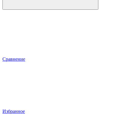
Сравнение
Избранное