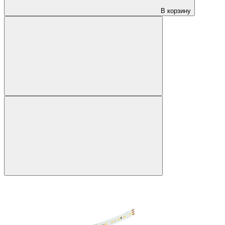
В корзину