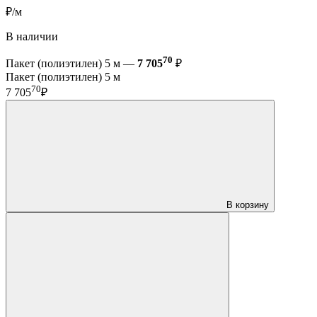
₽/м
В наличии
70
Пакет (полиэтилен) 5 м —
7 705
₽
Пакет (полиэтилен) 5 м
70
7 705
₽
В корзину