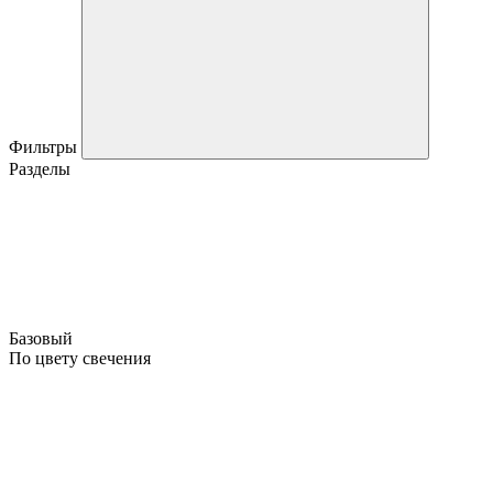
Фильтры
Разделы
Базовый
По цвету свечения