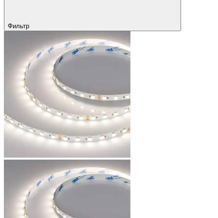
Фильтр