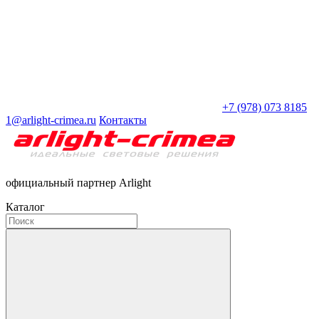
+7 (978) 073 8185
1@arlight-crimea.ru
Контакты
официальный партнер Arlight
Каталог