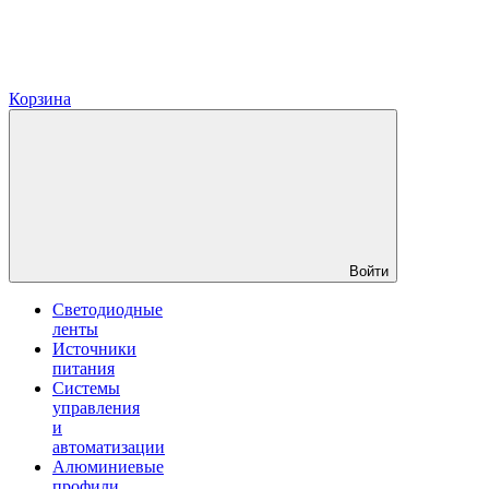
Корзина
Войти
Светодиодные
ленты
Источники
питания
Системы
управления
и
автоматизации
Алюминиевые
профили