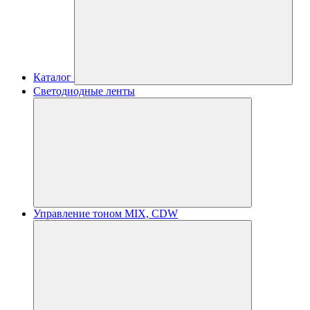
Каталог
Светодиодные ленты
Управление тоном MIX, CDW