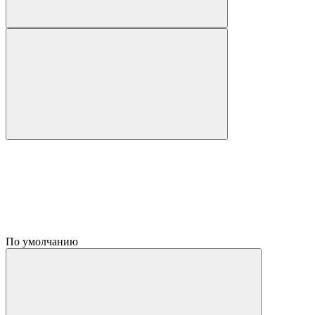
По умолчанию