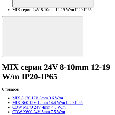
MIX серии 24V 8-10mm 12-19 W/m IP20-IP65
MIX серии 24V 8-10mm 12-19
W/m IP20-IP65
6 товаров
MIX A120 12V 8mm 9.6 W/m
MIX B60 12V 12mm 14.4 W/m IP20-IP65
CDW M140 24V 4mm 4.8 W/m
CDW X600 24V 5mm 7.5 W/m