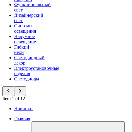
Функциональный
свет
Дизайнерский
свет
Системы
освещения
Наружное
освещение
Гибкий
неон
Светодиодный
декор
Электроустановочные
изделия
Светодиоды
Item 1 of 12
Новинки
Главная