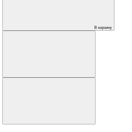
В корзину