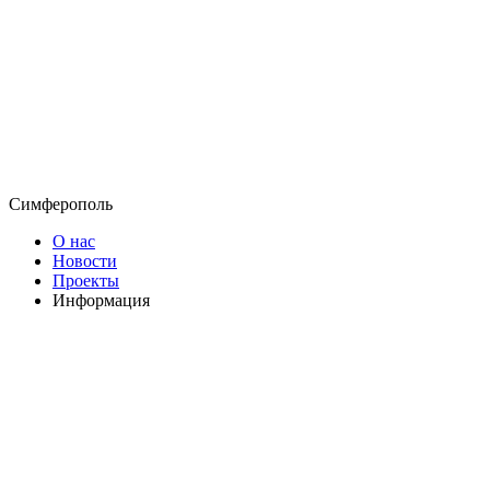
Симферополь
О нас
Новости
Проекты
Информация