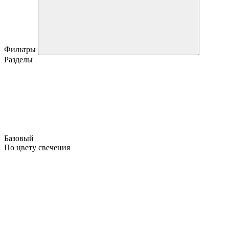
Фильтры
Разделы
Базовый
По цвету свечения