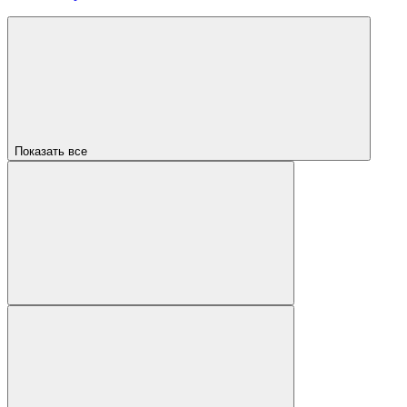
Показать все