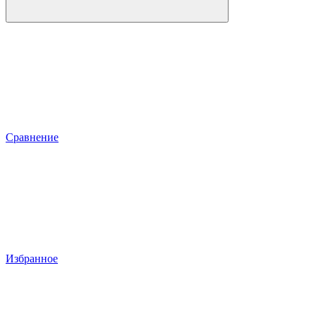
Сравнение
Избранное