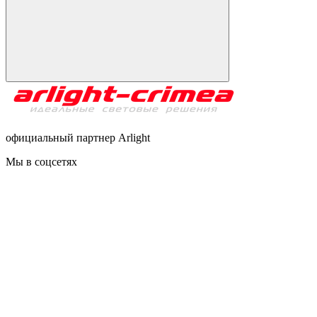
официальный партнер Arlight
Мы в соцсетях