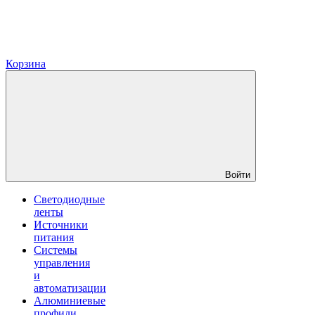
Корзина
Войти
Светодиодные
ленты
Источники
питания
Системы
управления
и
автоматизации
Алюминиевые
профили