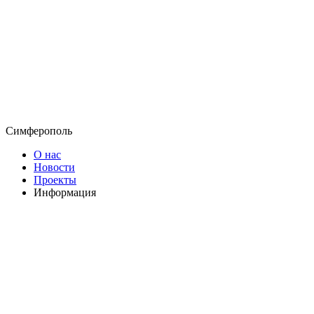
Симферополь
О нас
Новости
Проекты
Информация