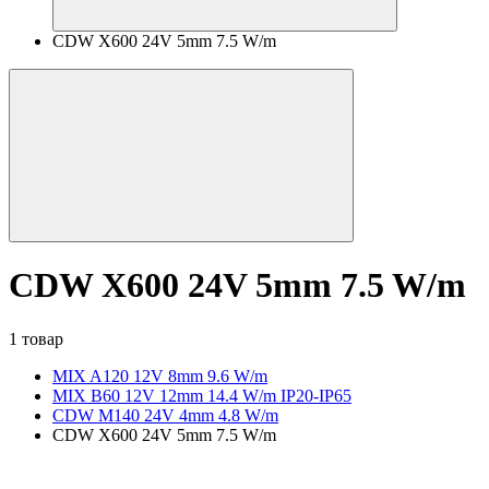
CDW X600 24V 5mm 7.5 W/m
CDW X600 24V 5mm 7.5 W/m
1 товар
MIX A120 12V 8mm 9.6 W/m
MIX B60 12V 12mm 14.4 W/m IP20-IP65
CDW M140 24V 4mm 4.8 W/m
CDW X600 24V 5mm 7.5 W/m