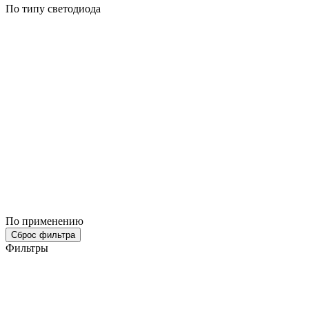
По типу светодиода
По применению
Сброс фильтра
Фильтры