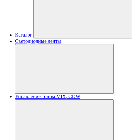
Каталог
Светодиодные ленты
Управление тоном MIX, CDW