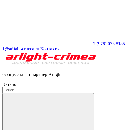
+7 (978) 073 8185
1@arlight-crimea.ru
Контакты
официальный партнер Arlight
Каталог