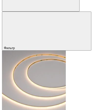
Фильтр