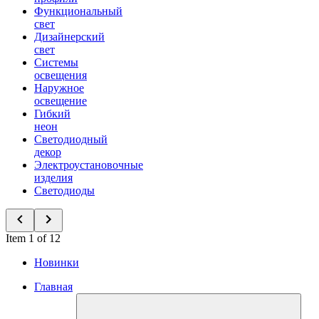
Функциональный
свет
Дизайнерский
свет
Системы
освещения
Наружное
освещение
Гибкий
неон
Светодиодный
декор
Электроустановочные
изделия
Светодиоды
Item 1 of 12
Новинки
Главная