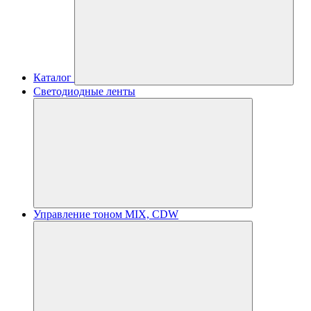
Каталог
Светодиодные ленты
Управление тоном MIX, CDW