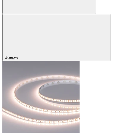
Фильтр