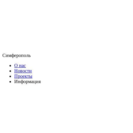
Симферополь
О нас
Новости
Проекты
Информация