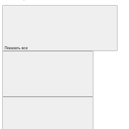
Показать все