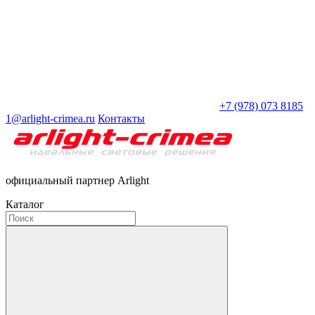
+7 (978) 073 8185
1@arlight-crimea.ru
Контакты
официальный партнер Arlight
Каталог