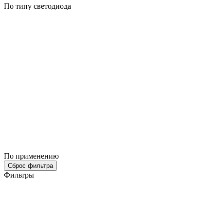
По типу светодиода
По применению
Сброс фильтра
Фильтры