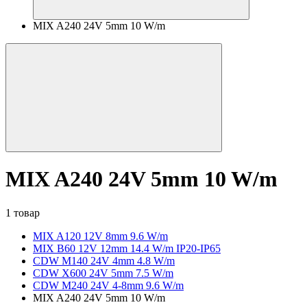
MIX A240 24V 5mm 10 W/m
MIX A240 24V 5mm 10 W/m
1 товар
MIX A120 12V 8mm 9.6 W/m
MIX B60 12V 12mm 14.4 W/m IP20-IP65
CDW M140 24V 4mm 4.8 W/m
CDW X600 24V 5mm 7.5 W/m
CDW M240 24V 4-8mm 9.6 W/m
MIX A240 24V 5mm 10 W/m