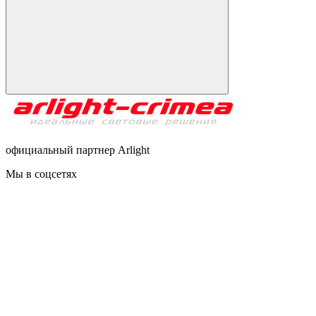
официальный партнер Arlight
Мы в соцсетях