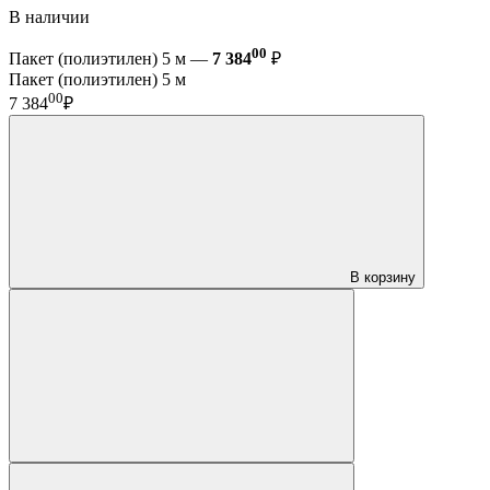
В наличии
00
Пакет (полиэтилен) 5 м —
7 384
₽
Пакет (полиэтилен) 5 м
00
7 384
₽
В корзину