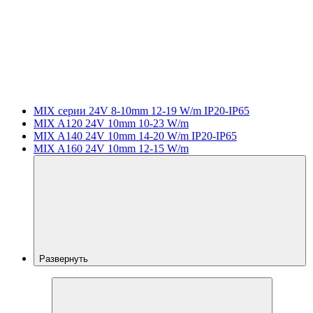
MIX серии 24V 8-10mm 12-19 W/m IP20-IP65
MIX A120 24V 10mm 10-23 W/m
MIX A140 24V 10mm 14-20 W/m IP20-IP65
MIX A160 24V 10mm 12-15 W/m
Развернуть