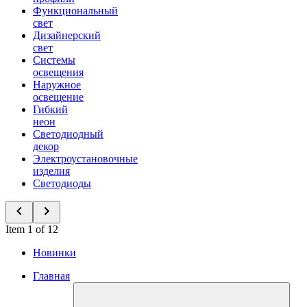
Функциональный
свет
Дизайнерский
свет
Системы
освещения
Наружное
освещение
Гибкий
неон
Светодиодный
декор
Электроустановочные
изделия
Светодиоды
Item 1 of 12
Новинки
Главная