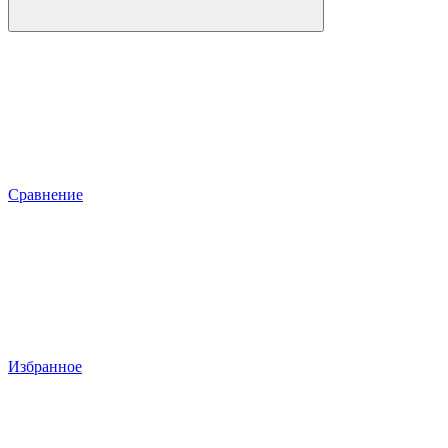
Сравнение
Избранное