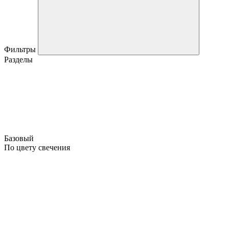
Фильтры
Разделы
Базовый
По цвету свечения