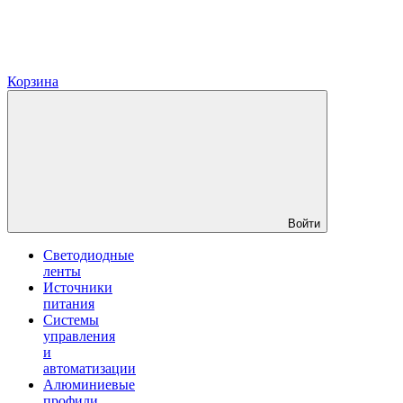
Корзина
Войти
Светодиодные
ленты
Источники
питания
Системы
управления
и
автоматизации
Алюминиевые
профили