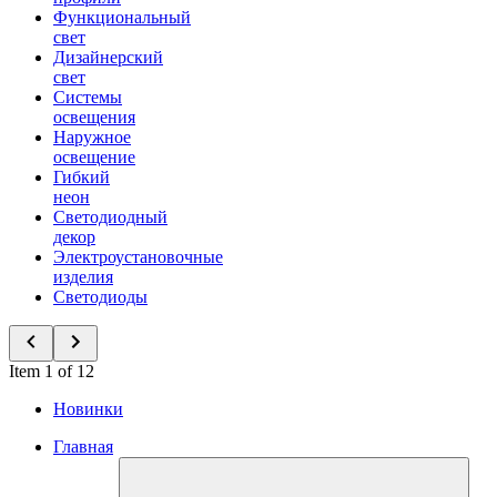
Функциональный
свет
Дизайнерский
свет
Системы
освещения
Наружное
освещение
Гибкий
неон
Светодиодный
декор
Электроустановочные
изделия
Светодиоды
Item 1 of 12
Новинки
Главная