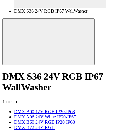
DMX S36 24V RGB IP67 WallWasher
DMX S36 24V RGB IP67
WallWasher
1 товар
DMX B60 12V RGB IP20-IP68
DMX A96 24V White IP20-IP67
DMX B60 24V RGB IP20-IP68
DMX B72 24V RGB