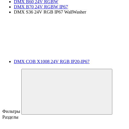
DMX B60 24V RGBW
DMX B70 24V RGBW IP67
DMX S36 24V RGB IP67 WallWasher
DMX COB X1008 24V RGB IP20-IP67
Фильтры
Разделы