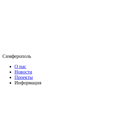
Симферополь
О нас
Новости
Проекты
Информация