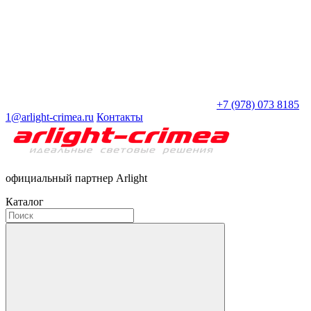
+7 (978) 073 8185
1@arlight-crimea.ru
Контакты
официальный партнер Arlight
Каталог