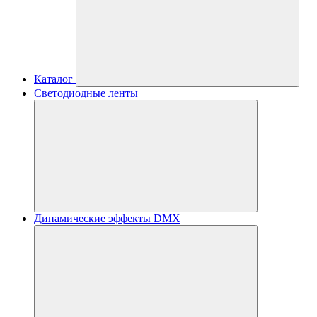
Каталог
Светодиодные ленты
Динамические эффекты DMX