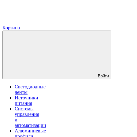
Корзина
Войти
Светодиодные
ленты
Источники
питания
Системы
управления
и
автоматизации
Алюминиевые
профили