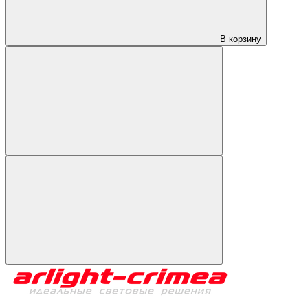
В корзину