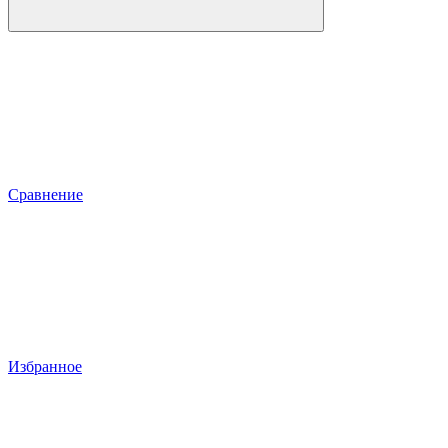
Сравнение
Избранное