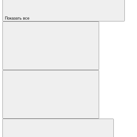
Показать все