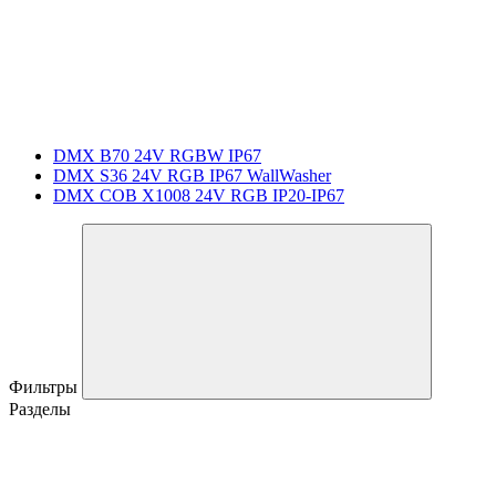
DMX B70 24V RGBW IP67
DMX S36 24V RGB IP67 WallWasher
DMX COB X1008 24V RGB IP20-IP67
Фильтры
Разделы