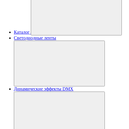
Каталог
Светодиодные ленты
Динамические эффекты DMX