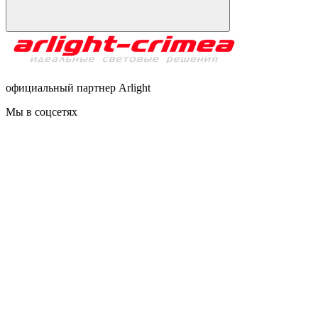
официальный партнер Arlight
Мы в соцсетях