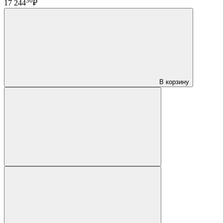
30
17 244
₽
В корзину