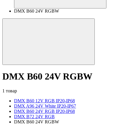
DMX B60 24V RGBW
DMX B60 24V RGBW
1 товар
DMX B60 12V RGB IP20-IP68
DMX A96 24V White IP20-IP67
DMX B60 24V RGB IP20-IP68
DMX B72 24V RGB
DMX B60 24V RGBW