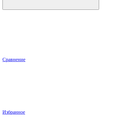
Сравнение
Избранное