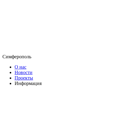
Симферополь
О нас
Новости
Проекты
Информация