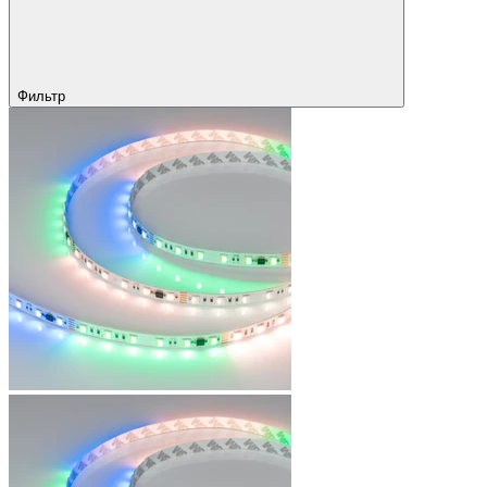
Фильтр