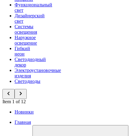
Функциональный
свет
Дизайнерский
свет
Системы
освещения
Наружное
освещение
Гибкий
неон
Светодиодный
декор
Электроустановочные
изделия
Светодиоды
Item 1 of 12
Новинки
Главная