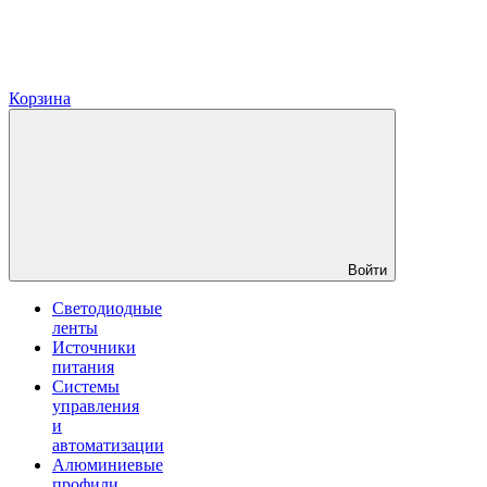
Корзина
Войти
Светодиодные
ленты
Источники
питания
Системы
управления
и
автоматизации
Алюминиевые
профили