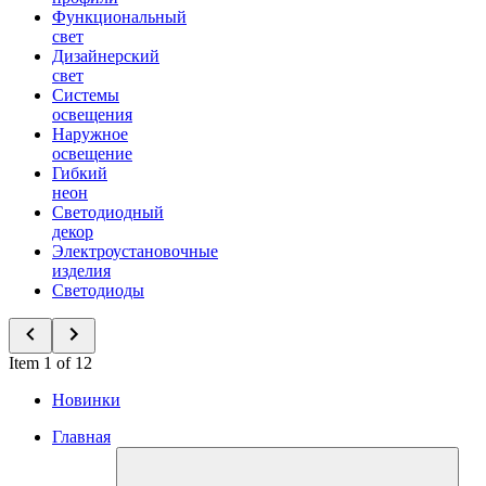
Функциональный
свет
Дизайнерский
свет
Системы
освещения
Наружное
освещение
Гибкий
неон
Светодиодный
декор
Электроустановочные
изделия
Светодиоды
Item 1 of 12
Новинки
Главная