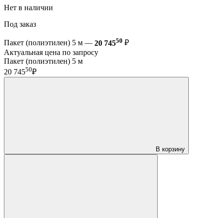
Нет в наличии
Под заказ
50
Пакет (полиэтилен) 5 м —
20 745
₽
Актуальная цена по запросу
Пакет (полиэтилен) 5 м
50
20 745
₽
В корзину