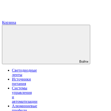
Корзина
Войти
Светодиодные
ленты
Источники
питания
Системы
управления
и
автоматизации
Алюминиевые
профили