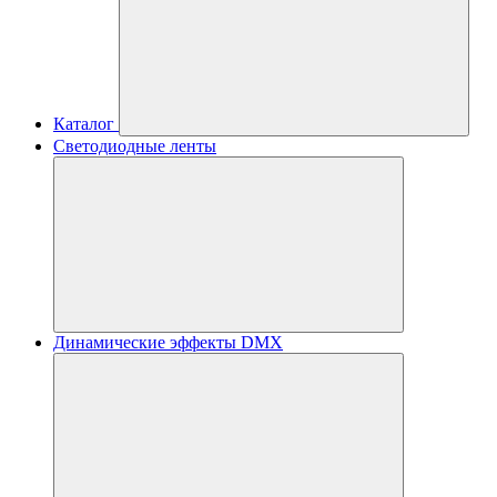
Каталог
Светодиодные ленты
Динамические эффекты DMX