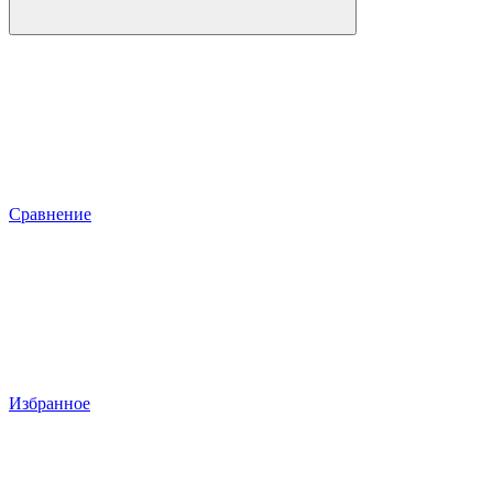
Сравнение
Избранное