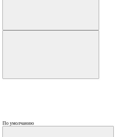
По умолчанию