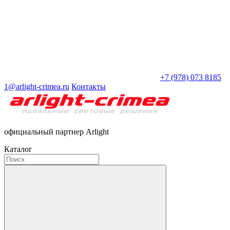
+7 (978) 073 8185
1@arlight-crimea.ru
Контакты
официальный партнер Arlight
Каталог