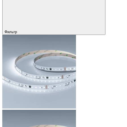
Фильтр