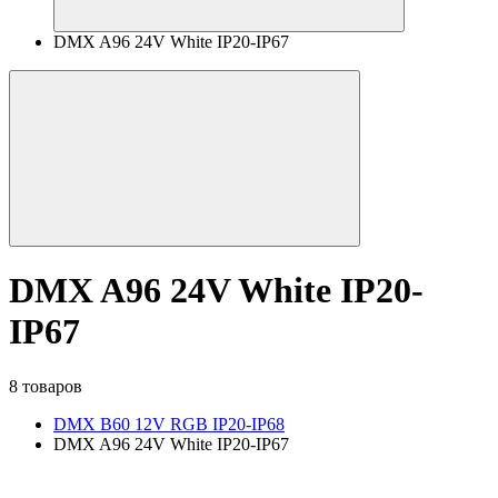
DMX A96 24V White IP20-IP67
DMX A96 24V White IP20-
IP67
8 товаров
DMX B60 12V RGB IP20-IP68
DMX A96 24V White IP20-IP67