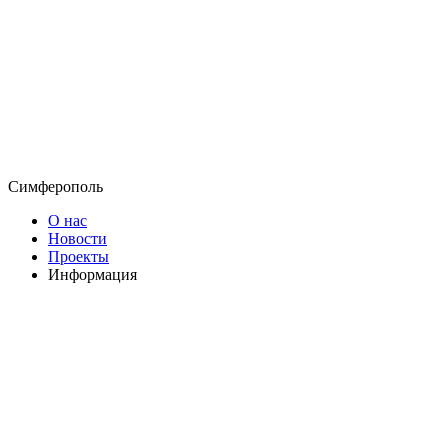
Симферополь
О нас
Новости
Проекты
Информация