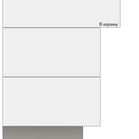
В корзину