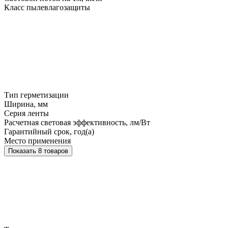
Класс пылевлагозащиты
Тип герметизации
Ширина, мм
Серия ленты
Расчетная световая эффективность, лм/Вт
Гарантийный срок, год(а)
Место применения
Показать 8 товаров