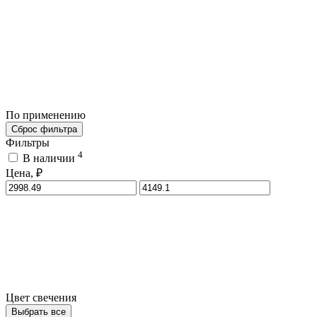
По применению
Сброс фильтра
Фильтры
4
В наличии
Цена, ₽
Цвет свечения
Выбрать все