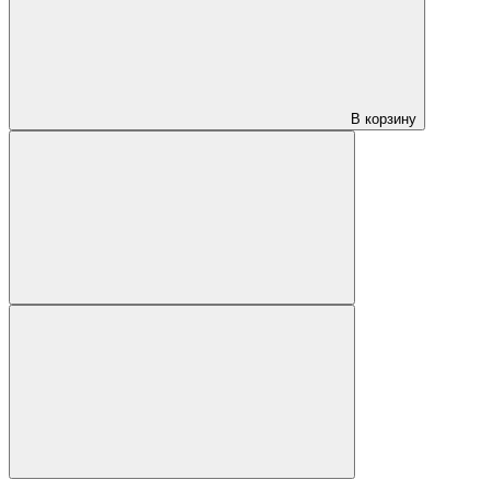
В корзину