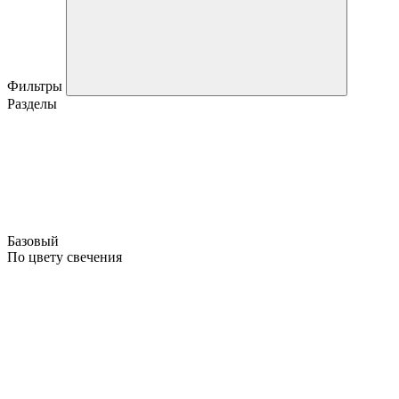
Фильтры
Разделы
Базовый
По цвету свечения