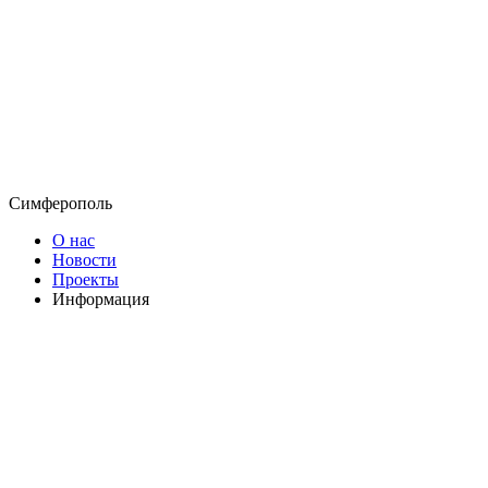
Симферополь
О нас
Новости
Проекты
Информация