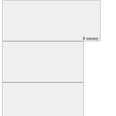
В корзину