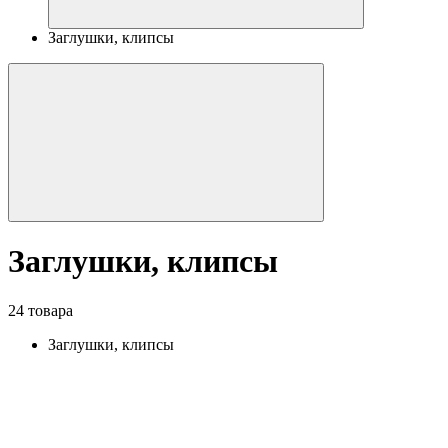
Заглушки, клипсы
Заглушки, клипсы
24 товара
Заглушки, клипсы