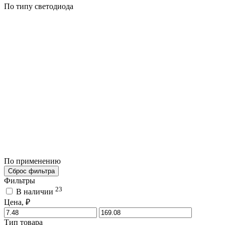
По типу светодиода
По применению
Сброс фильтра
Фильтры
23
В наличии
Цена, ₽
Тип товара