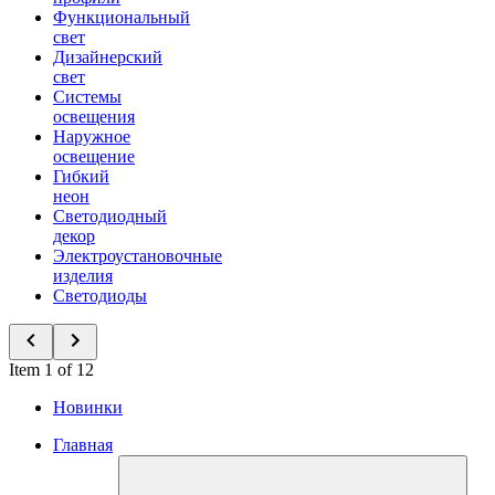
Функциональный
свет
Дизайнерский
свет
Системы
освещения
Наружное
освещение
Гибкий
неон
Светодиодный
декор
Электроустановочные
изделия
Светодиоды
Item 1 of 12
Новинки
Главная