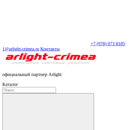
+7 (978) 073 8185
1@arlight-crimea.ru
Контакты
официальный партнер Arlight
Каталог