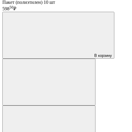
Пакет (полиэтилен) 10 шт
50
598
₽
В корзину