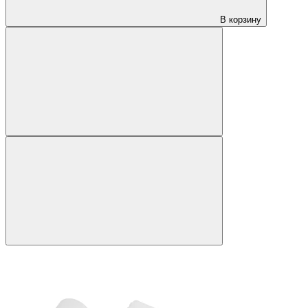
В корзину