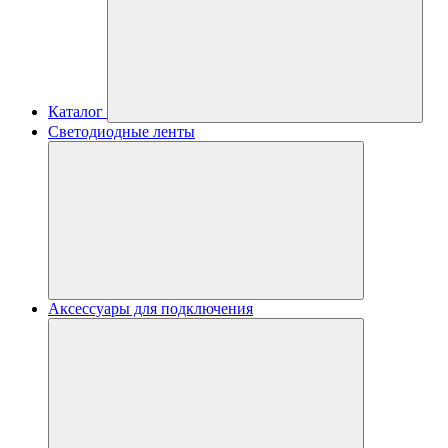
Каталог
Светодиодные ленты
Аксессуары для подключения