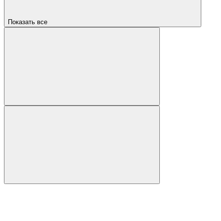
Показать все