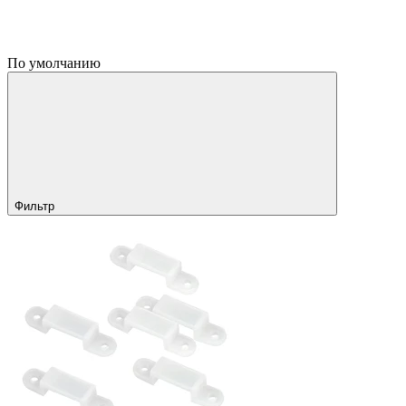
По умолчанию
Фильтр