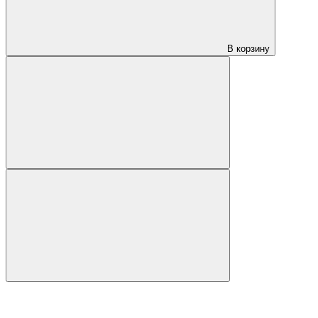
В корзину