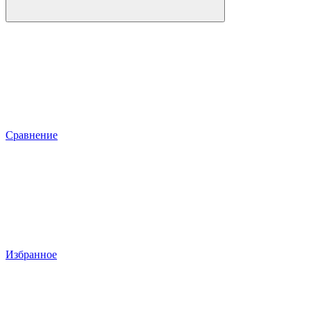
Сравнение
Избранное