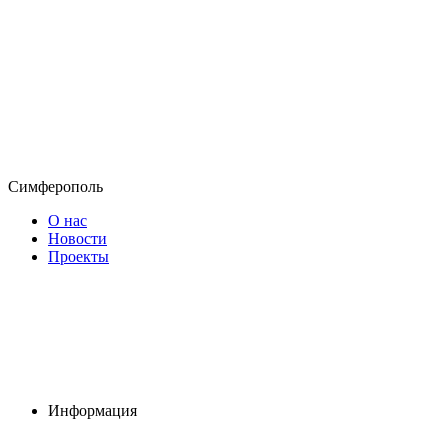
Симферополь
О нас
Новости
Проекты
Информация