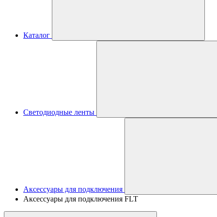
Каталог
Светодиодные ленты
Аксессуары для подключения
Аксессуары для подключения FLT