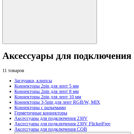
Аксессуары для подключения
11 товаров
Заглушки, клипсы
Коннекторы 2pin для лент 5 мм
Коннекторы 2pin для лент 8 мм
Коннекторы 2pin для лент 10 мм
Коннекторы 3-5pin для лент RGB/W, MIX
Коннекторы с разъемами
Герметичные коннекторы
Аксессуары для подключения 230V
Аксессуары для подключения 230V FlickerFree
Аксессуары для подключения COB