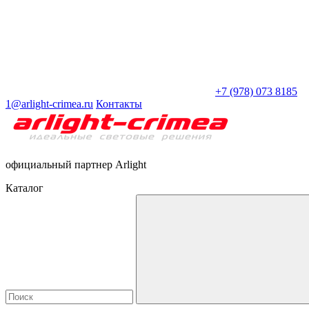
+7 (978) 073 8185
1@arlight-crimea.ru
Контакты
официальный партнер Arlight
Каталог