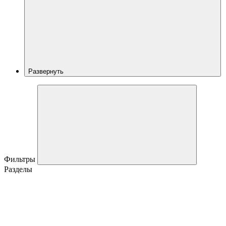
Развернуть
Фильтры
Разделы