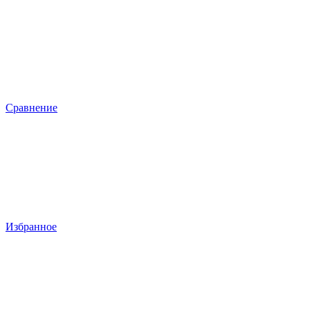
Сравнение
Избранное