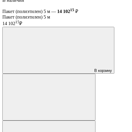
В наличии
15
Пакет (полиэтилен) 5 м —
14 102
₽
Пакет (полиэтилен) 5 м
15
14 102
₽
В корзину