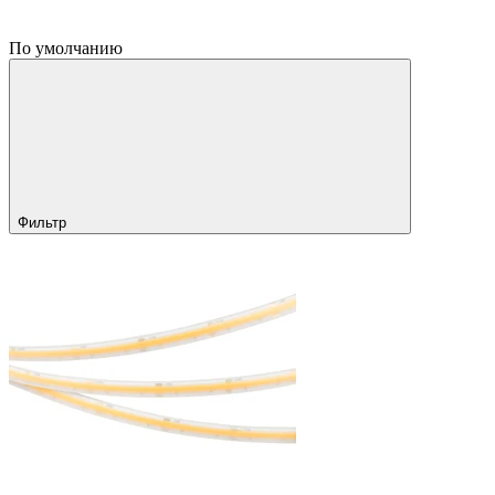
По умолчанию
Фильтр