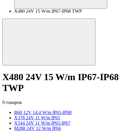
X480 24V 15 W/m IP67-IP68 TWP
X480 24V 15 W/m IP67-IP68
TWP
9 товаров
B60 12V 14.4 W/m IP65-IP68
X378 24V 11 W/m IP65
X544 24V 11 W/m IP65-IP67
M288 24V 12 W/m IP66