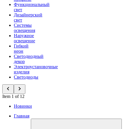
Функциональный
свет
Дизайнерский
свет
Системы
освещения
Наружное
освещение
Гибкий
неон
Светодиодный
декор
Электроустановочные
изделия
Светодиоды
Item 1 of 12
Новинки
Главная