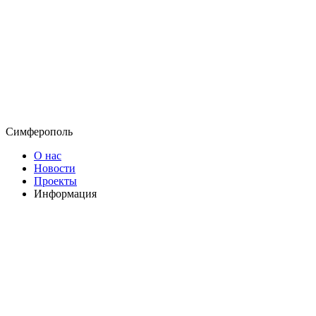
Симферополь
О нас
Новости
Проекты
Информация