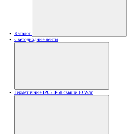
Каталог
Светодиодные ленты
Герметичные IP65-IP68 свыше 10 W/m