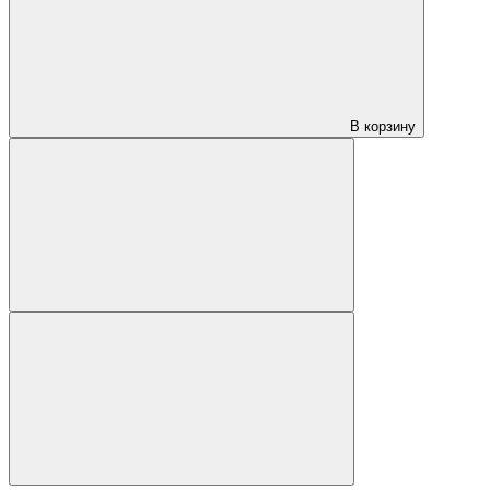
В корзину