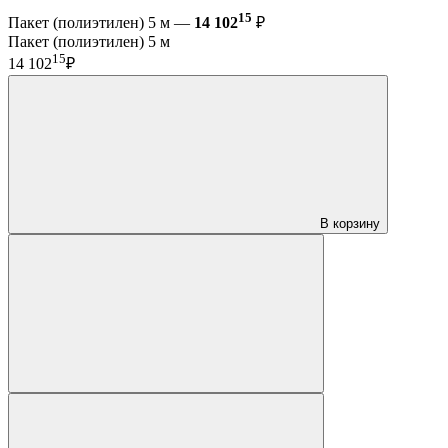
15
Пакет (полиэтилен) 5 м —
14 102
₽
Пакет (полиэтилен) 5 м
15
14 102
₽
В корзину