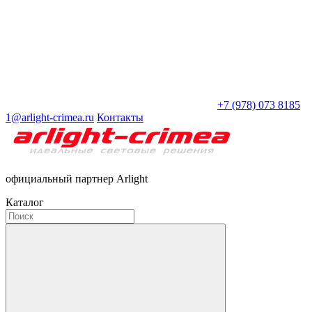
+7 (978) 073 8185
1@arlight-crimea.ru
Контакты
официальный партнер Arlight
Каталог