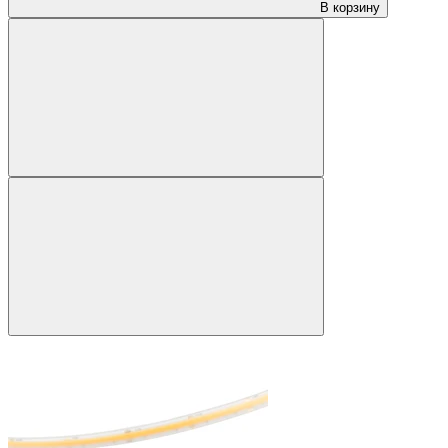
В корзину