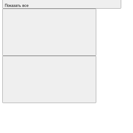
Показать все