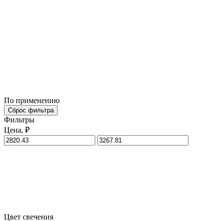
По применению
Сброс фильтра
Фильтры
Цена, ₽
Цвет свечения