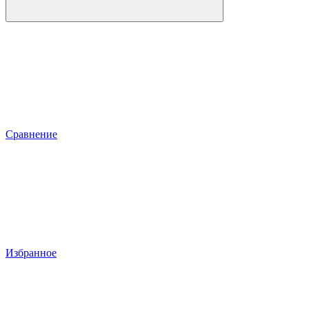
Сравнение
Избранное