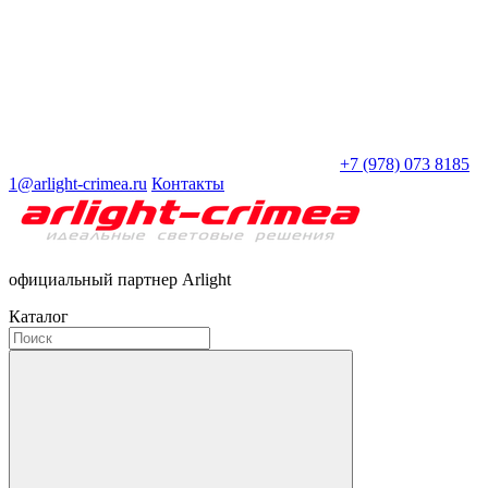
+7 (978) 073 8185
1@arlight-crimea.ru
Контакты
официальный партнер Arlight
Каталог