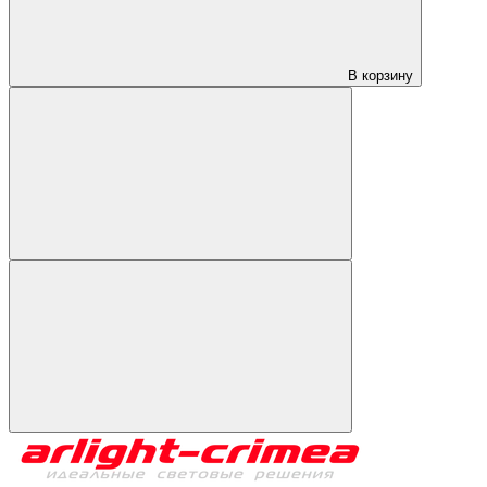
В корзину