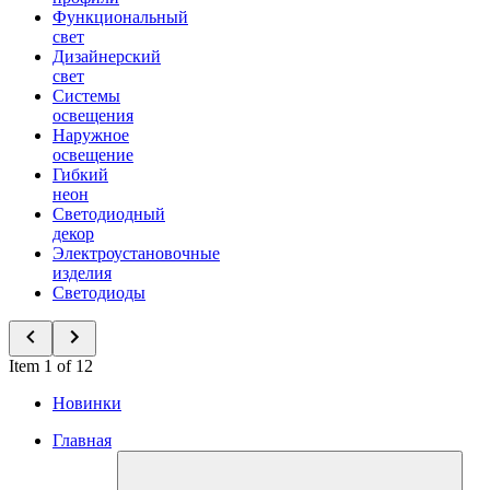
Функциональный
свет
Дизайнерский
свет
Системы
освещения
Наружное
освещение
Гибкий
неон
Светодиодный
декор
Электроустановочные
изделия
Светодиоды
Item 1 of 12
Новинки
Главная