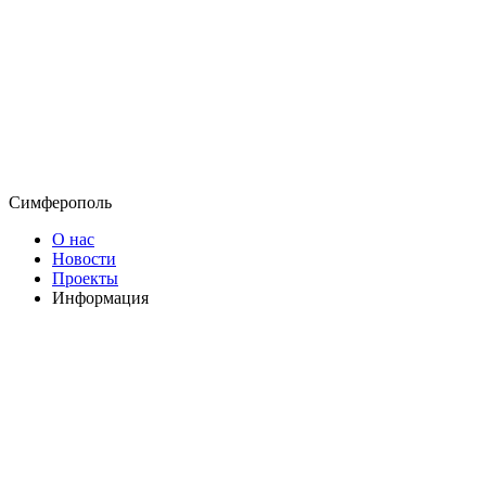
Симферополь
О нас
Новости
Проекты
Информация