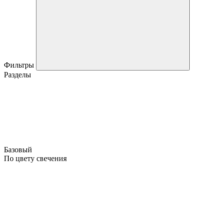
Фильтры
Разделы
Базовый
По цвету свечения