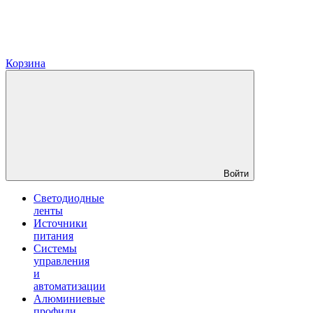
Корзина
Войти
Светодиодные
ленты
Источники
питания
Системы
управления
и
автоматизации
Алюминиевые
профили