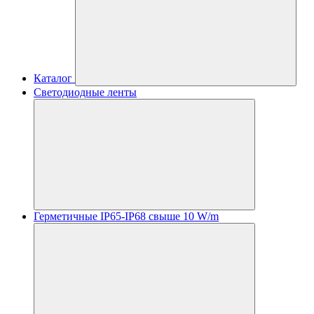
Каталог
Светодиодные ленты
Герметичные IP65-IP68 свыше 10 W/m