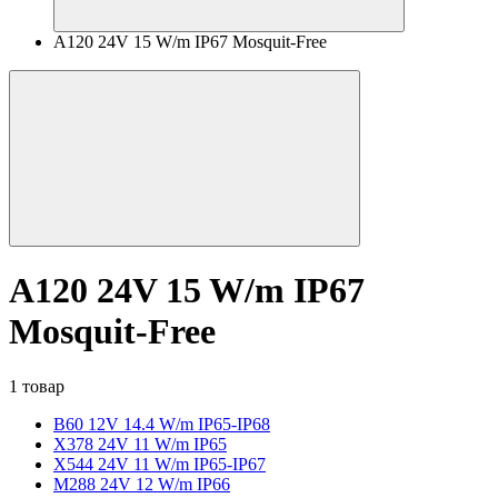
A120 24V 15 W/m IP67 Mosquit-Free
A120 24V 15 W/m IP67
Mosquit-Free
1 товар
B60 12V 14.4 W/m IP65-IP68
X378 24V 11 W/m IP65
X544 24V 11 W/m IP65-IP67
M288 24V 12 W/m IP66