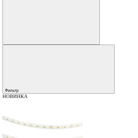
Фильтр
НОВИНКА