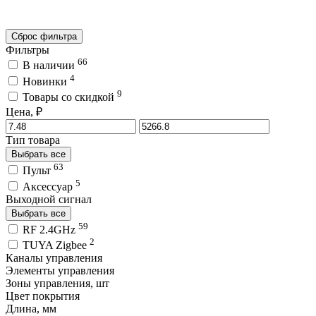
Сброс фильтра
Фильтры
66
В наличии
4
Новинки
9
Товары со скидкой
Цена, ₽
Тип товара
Выбрать все
63
Пульт
5
Аксессуар
Выходной сигнал
Выбрать все
59
RF 2.4GHz
2
TUYA Zigbee
Каналы управления
Элементы управления
Зоны управления, шт
Цвет покрытия
Длина, мм