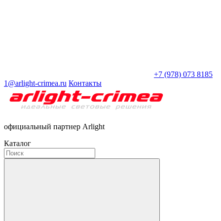
+7 (978) 073 8185
1@arlight-crimea.ru
Контакты
официальный партнер Arlight
Каталог