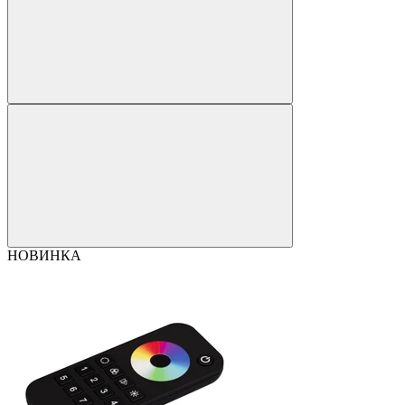
НОВИНКА