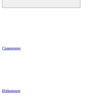
Сравнение
Избранное