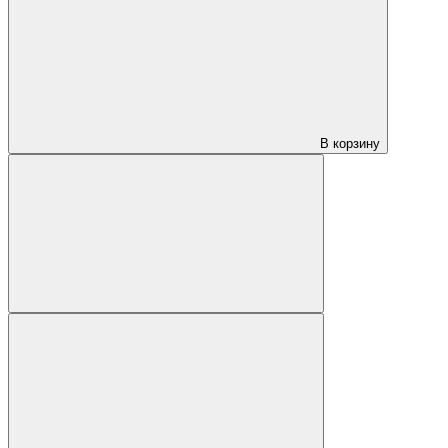
В корзину