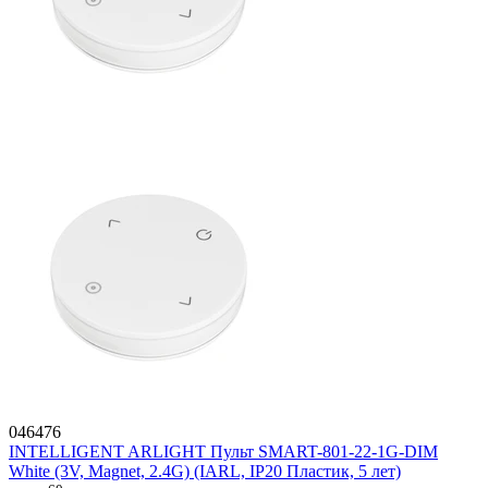
046476
INTELLIGENT ARLIGHT Пульт SMART-801-22-1G-DIM
White (3V, Magnet, 2.4G) (IARL, IP20 Пластик, 5 лет)