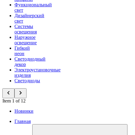
Функциональный
свет
Дизайнерский
свет
Системы
освещения
Наружное
освещение
Гибкий
неон
Светодиодный
декор
Электроустановочные
изделия
Светодиоды
Item 1 of 12
Новинки
Главная