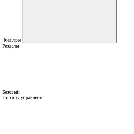
Фильтры
Разделы
Базовый
По типу управления