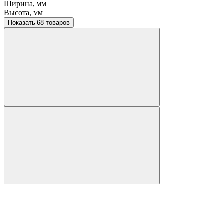
Ширина, мм
Высота, мм
Показать 68 товаров