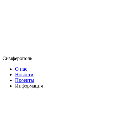
Симферополь
О нас
Новости
Проекты
Информация