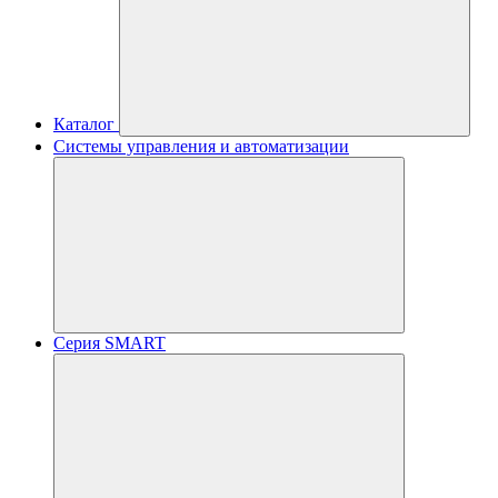
Каталог
Системы управления и автоматизации
Серия SMART