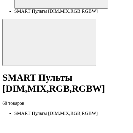
SMART Пульты [DIM,MIX,RGB,RGBW]
SMART Пульты
[DIM,MIX,RGB,RGBW]
68 товаров
SMART Пульты [DIM,MIX,RGB,RGBW]