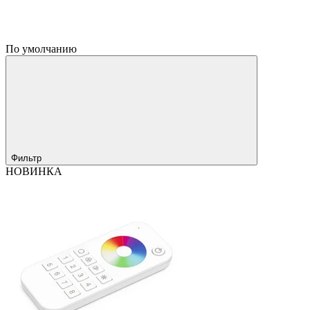
По умолчанию
Фильтр
НОВИНКА