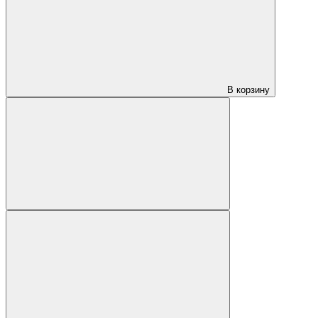
В корзину