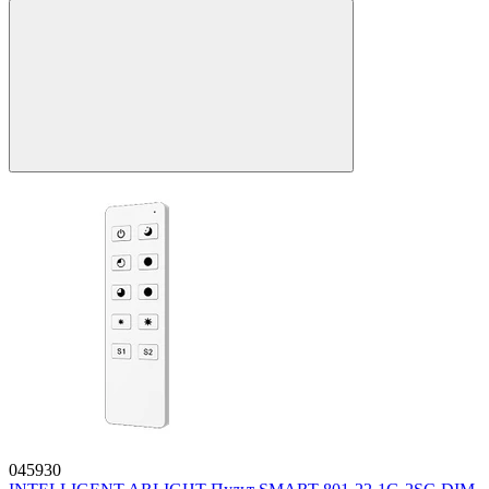
045930