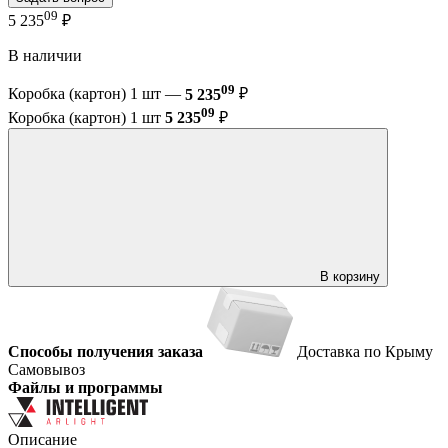
09
5 235
₽
В наличии
09
Коробка (картон) 1 шт —
5 235
₽
09
Коробка (картон) 1 шт
5 235
₽
В корзину
Способы получения заказа
Доставка по Крыму
Самовывоз
Файлы и программы
Описание