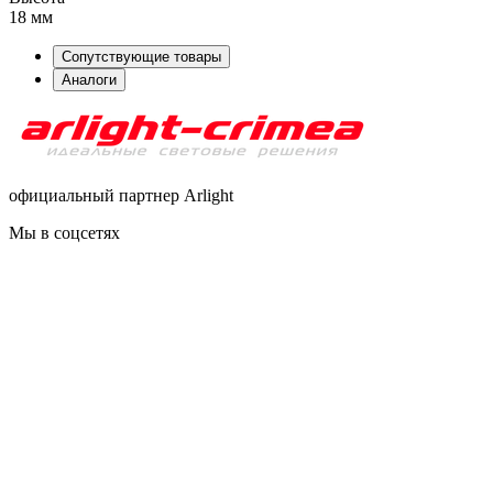
18 мм
Сопутствующие товары
Аналоги
официальный партнер Arlight
Мы в соцсетях