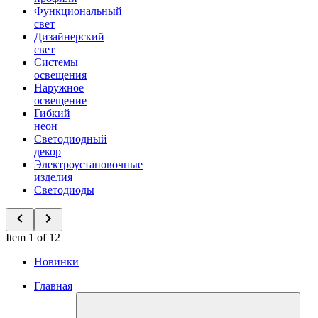
Функциональный
свет
Дизайнерский
свет
Системы
освещения
Наружное
освещение
Гибкий
неон
Светодиодный
декор
Электроустановочные
изделия
Светодиоды
Item 1 of 12
Новинки
Главная