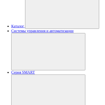
Каталог
Системы управления и автоматизации
Серия SMART