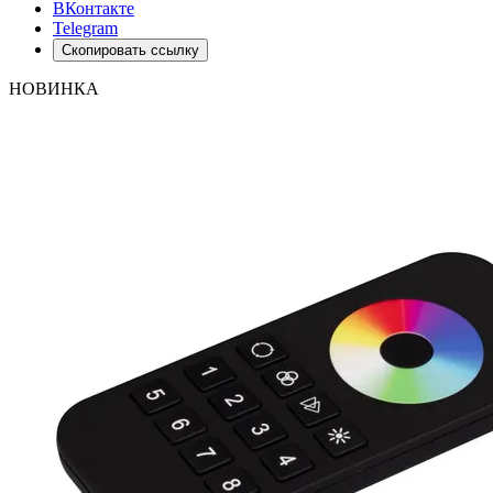
ВКонтакте
Telegram
Скопировать ссылку
НОВИНКА