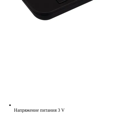
Напряжение питания
3 V