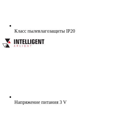
Класс пылевлагозащиты
IP20
Напряжение питания
3 V