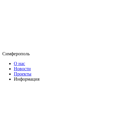
Симферополь
О нас
Новости
Проекты
Информация