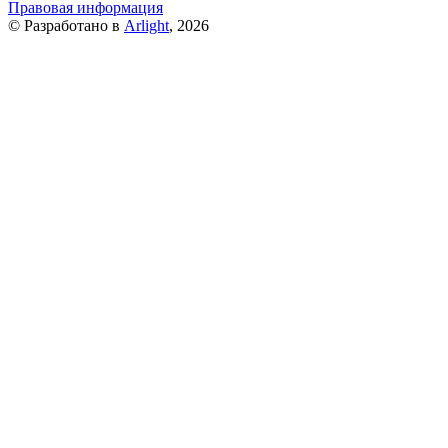
Правовая информация
© Разработано в
Arlight
, 2026