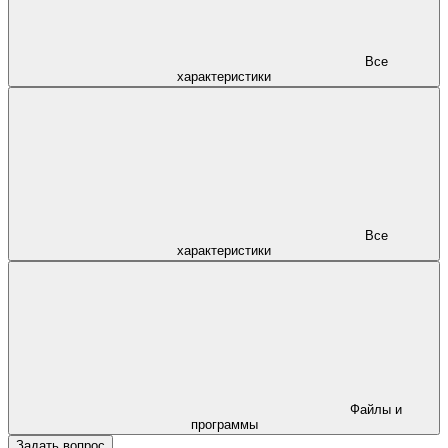
Все
характеристики
Все
характеристики
Файлы и
программы
Задать вопрос