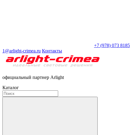
+7 (978) 073 8185
1@arlight-crimea.ru
Контакты
официальный партнер Arlight
Каталог