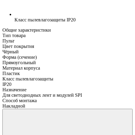
Класс пылевлагозащиты
IP20
Общие характеристики
Тип товара
Пульт
Цвет покрытия
Чёрный
Форма (сечение)
Прямоугольный
Материал корпуса
Пластик
Класс пылевлагозащиты
IP20
Назначение
Для светодиодных лент и модулей SPI
Способ монтажа
Накладной