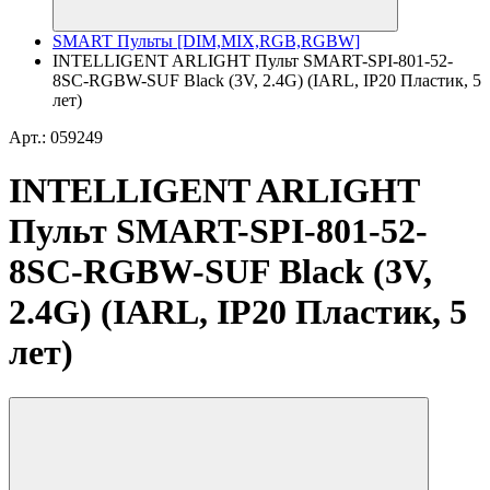
SMART Пульты [DIM,MIX,RGB,RGBW]
INTELLIGENT ARLIGHT Пульт SMART-SPI-801-52-
8SC-RGBW-SUF Black (3V, 2.4G) (IARL, IP20 Пластик, 5
лет)
Арт.: 059249
INTELLIGENT ARLIGHT
Пульт SMART-SPI-801-52-
8SC-RGBW-SUF Black (3V,
2.4G) (IARL, IP20 Пластик, 5
лет)