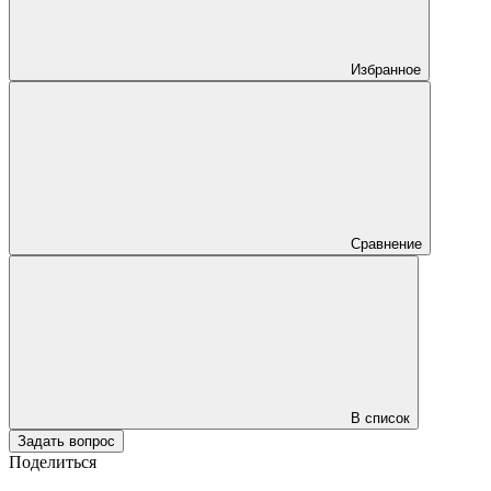
Избранное
Сравнение
В список
Задать вопрос
Поделиться