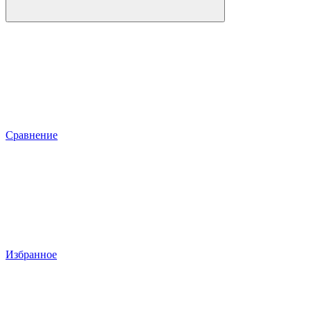
Сравнение
Избранное