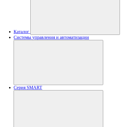
Каталог
Системы управления и автоматизации
Серия SMART