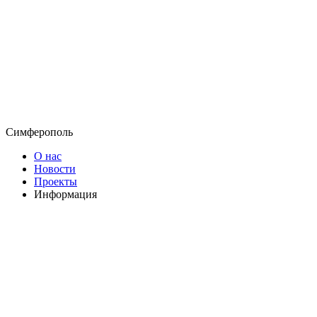
Симферополь
О нас
Новости
Проекты
Информация