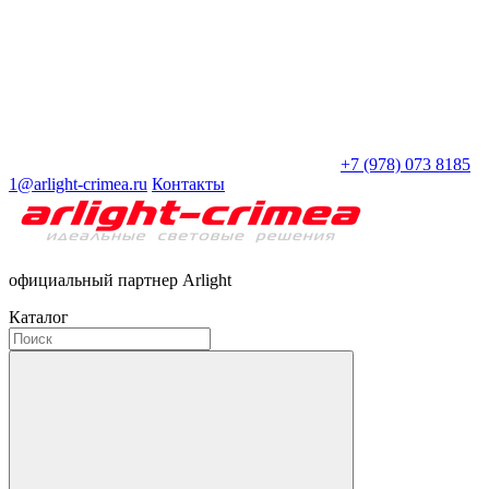
+7 (978) 073 8185
1@arlight-crimea.ru
Контакты
официальный партнер Arlight
Каталог