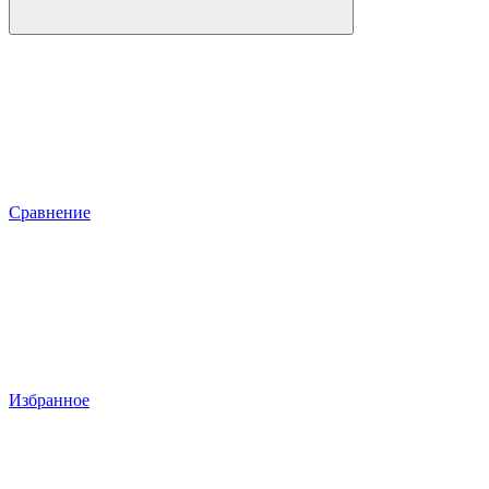
Сравнение
Избранное