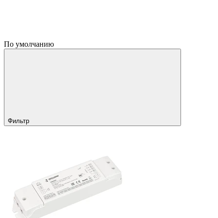
По умолчанию
Фильтр