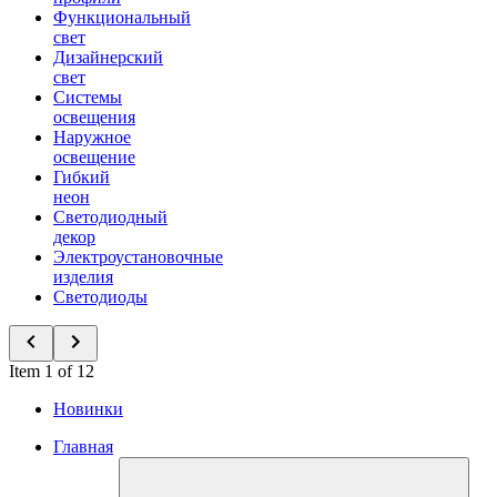
Функциональный
свет
Дизайнерский
свет
Системы
освещения
Наружное
освещение
Гибкий
неон
Светодиодный
декор
Электроустановочные
изделия
Светодиоды
Item 1 of 12
Новинки
Главная