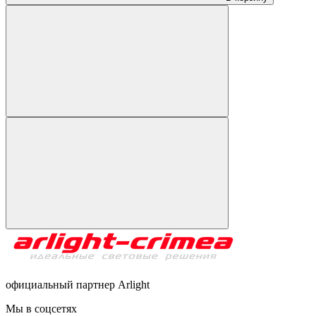
официальный партнер Arlight
Мы в соцсетях