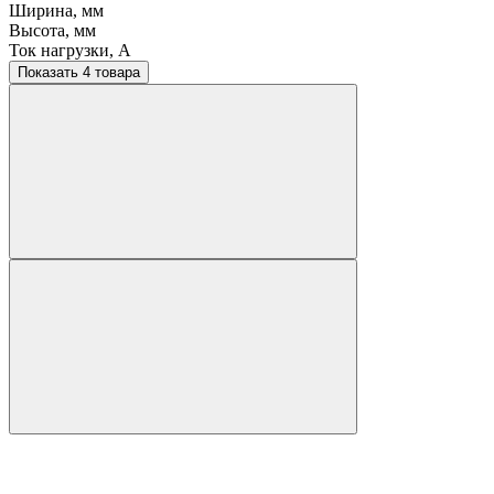
Ширина, мм
Высота, мм
Ток нагрузки, A
Показать 4 товара