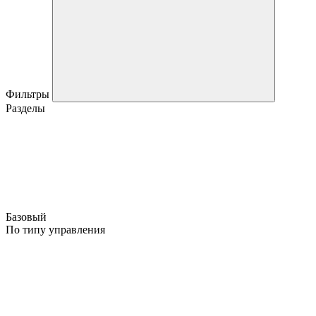
Фильтры
Разделы
Базовый
По типу управления