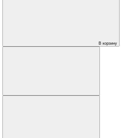
В корзину