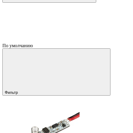
По умолчанию
Фильтр