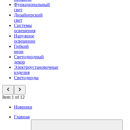
Функциональный
свет
Дизайнерский
свет
Системы
освещения
Наружное
освещение
Гибкий
неон
Светодиодный
декор
Электроустановочные
изделия
Светодиоды
Item 1 of 12
Новинки
Главная