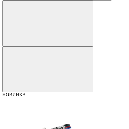
НОВИНКА