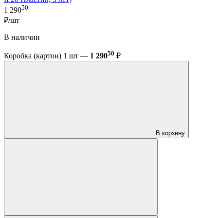
50
1 290
₽/шт
В наличии
50
Коробка (картон) 1 шт —
1 290
₽
В корзину