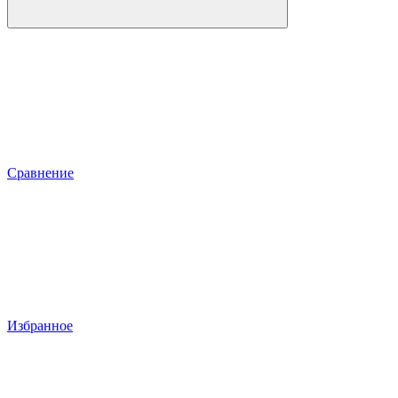
Сравнение
Избранное