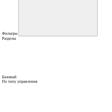
Фильтры
Разделы
Базовый
По типу управления