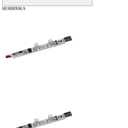
НОВИНКА