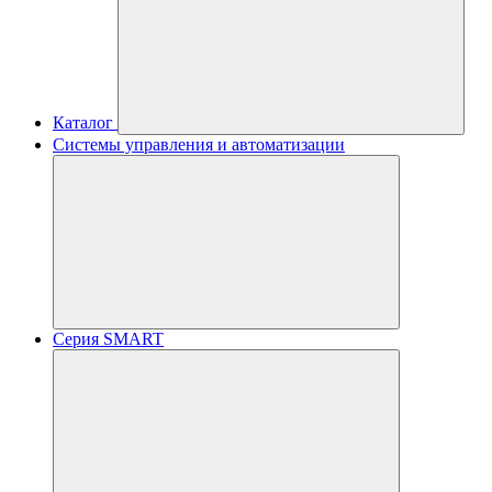
Каталог
Системы управления и автоматизации
Серия SMART