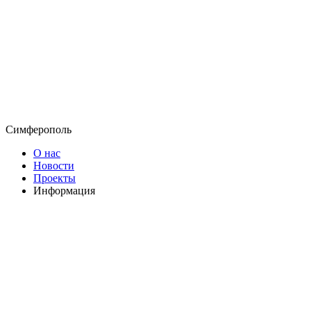
Симферополь
О нас
Новости
Проекты
Информация