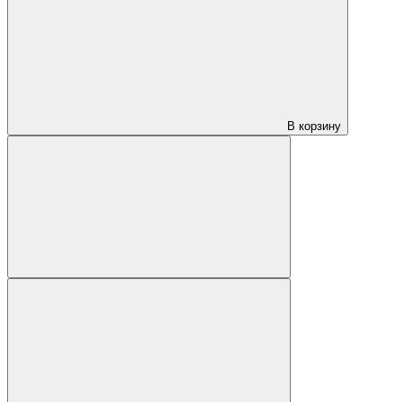
В корзину