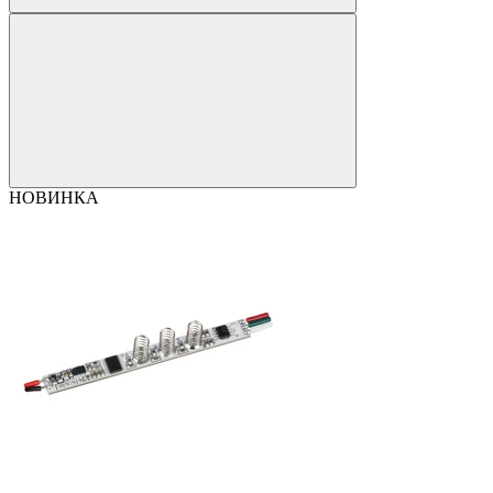
НОВИНКА