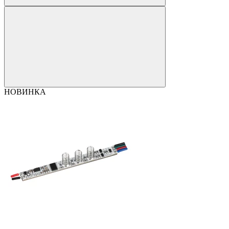
НОВИНКА