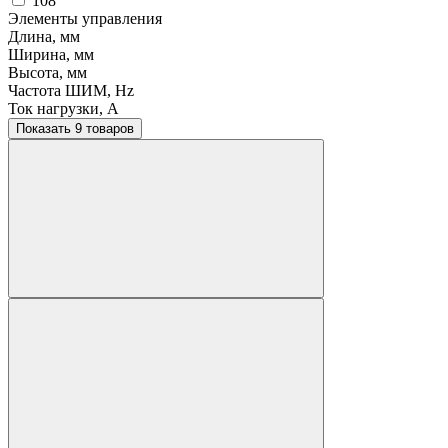
108
Элементы управления
Длина, мм
Ширина, мм
Высота, мм
Частота ШИМ, Hz
Ток нагрузки, A
Показать 9 товаров