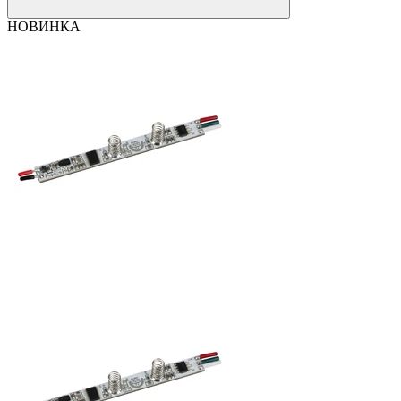
НОВИНКА