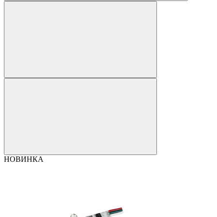
НОВИНКА