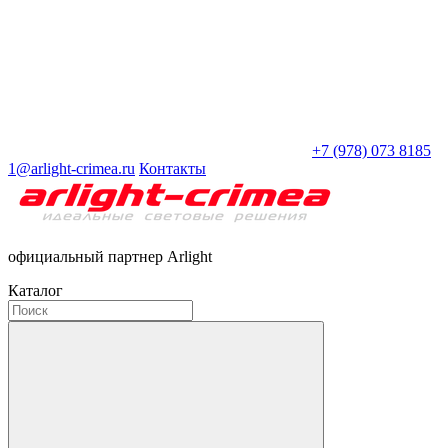
+7 (978) 073 8185
1@arlight-crimea.ru
Контакты
официальный партнер Arlight
Каталог