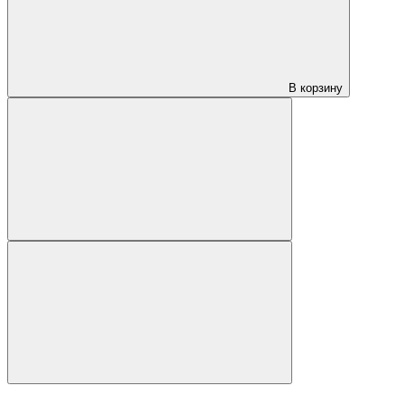
В корзину