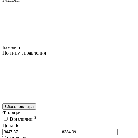
Базовый
По типу управления
Сброс фильтра
Фильтры
6
В наличии
Цена, ₽
Тип товара