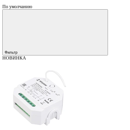
По умолчанию
Фильтр
НОВИНКА