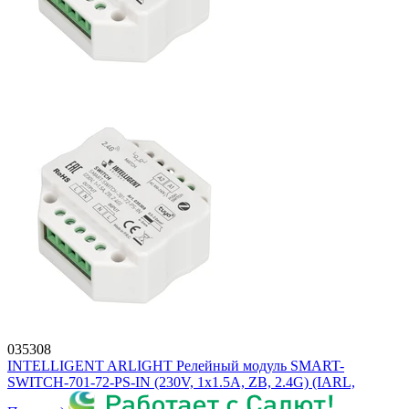
035308
INTELLIGENT ARLIGHT Релейный модуль SMART-
SWITCH-701-72-PS-IN (230V, 1x1.5A, ZB, 2.4G) (IARL,