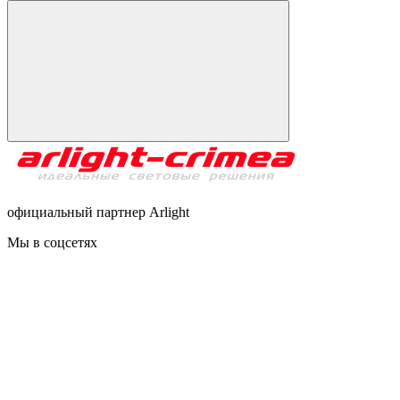
официальный партнер Arlight
Мы в соцсетях