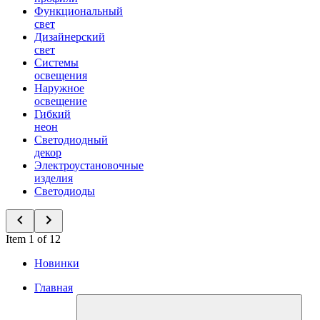
Функциональный
свет
Дизайнерский
свет
Системы
освещения
Наружное
освещение
Гибкий
неон
Светодиодный
декор
Электроустановочные
изделия
Светодиоды
Item 1 of 12
Новинки
Главная