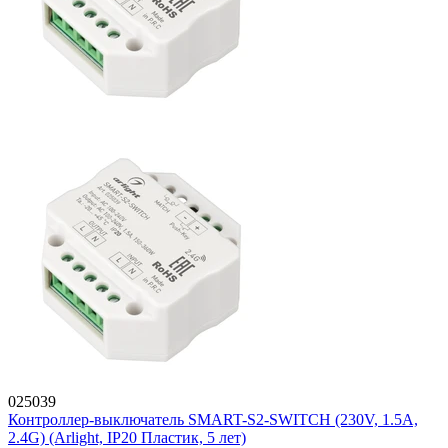
025039
Контроллер-выключатель SMART-S2-SWITCH (230V, 1.5A,
2.4G) (Arlight, IP20 Пластик, 5 лет)