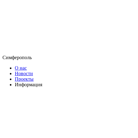
Симферополь
О нас
Новости
Проекты
Информация