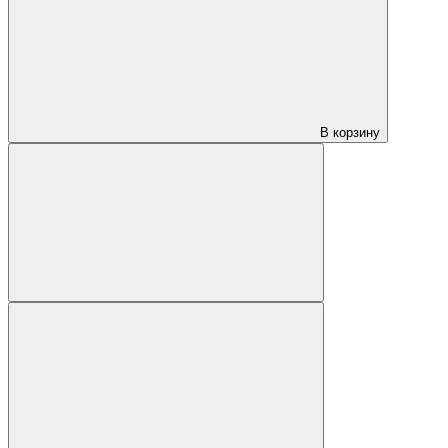
В корзину