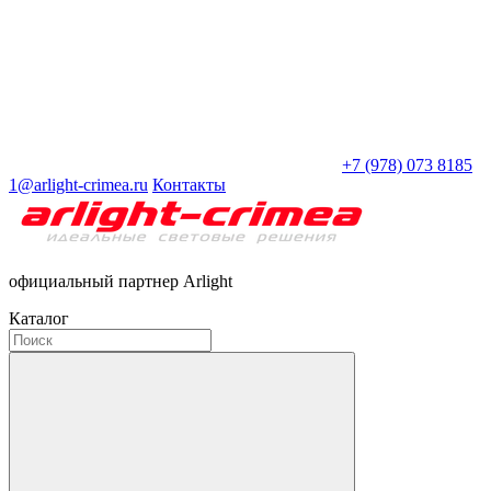
+7 (978) 073 8185
1@arlight-crimea.ru
Контакты
официальный партнер Arlight
Каталог