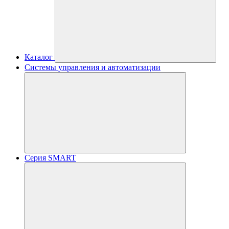
Каталог
Системы управления и автоматизации
Серия SMART