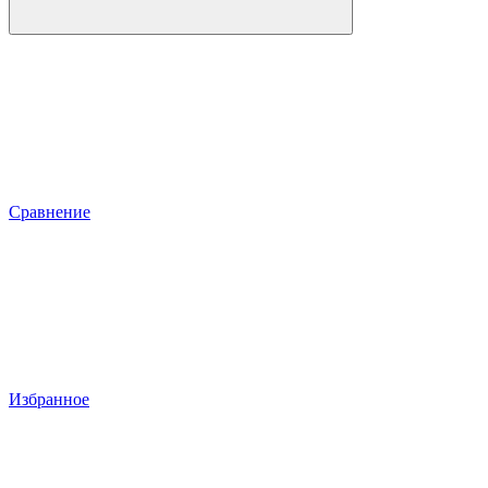
Сравнение
Избранное