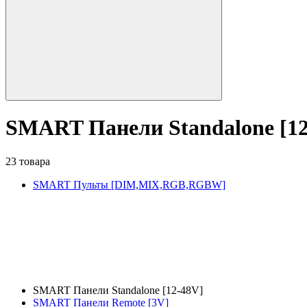
SMART Панели Standalone [12
23 товара
SMART Пульты [DIM,MIX,RGB,RGBW]
SMART Панели Standalone [12-48V]
SMART Панели Remote [3V]