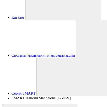
Каталог
Системы управления и автоматизации
Серия SMART
SMART Панели Standalone [12-48V]