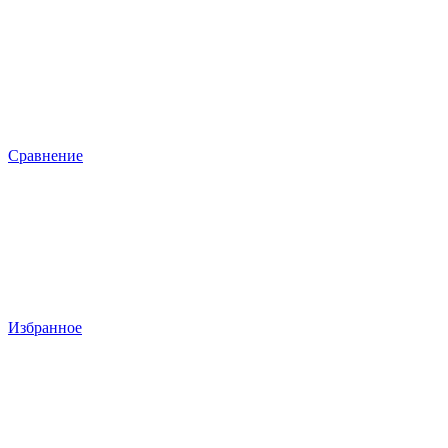
Сравнение
Избранное