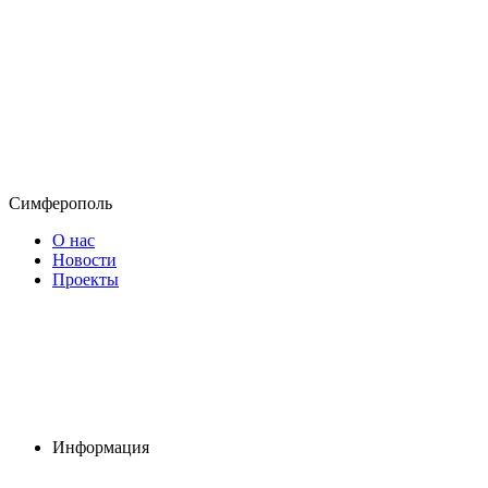
Симферополь
О нас
Новости
Проекты
Информация