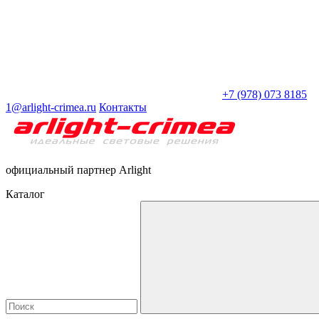
+7 (978) 073 8185
1@arlight-crimea.ru
Контакты
официальный партнер Arlight
Каталог