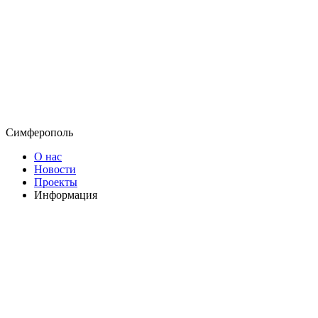
Симферополь
О нас
Новости
Проекты
Информация