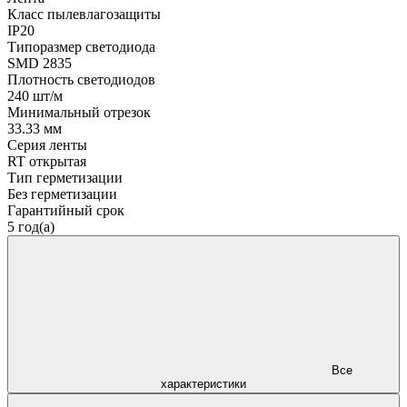
Класс пылевлагозащиты
IP20
Типоразмер светодиода
SMD 2835
Плотность светодиодов
240 шт/м
Минимальный отрезок
33.33 мм
Серия ленты
RT открытая
Тип герметизации
Без герметизации
Гарантийный срок
5 год(а)
Все
характеристики