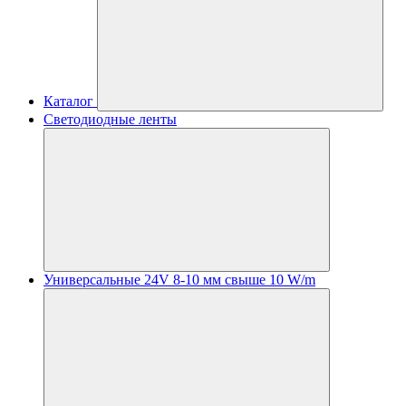
Каталог
Светодиодные ленты
Универсальные 24V 8-10 мм свыше 10 W/m