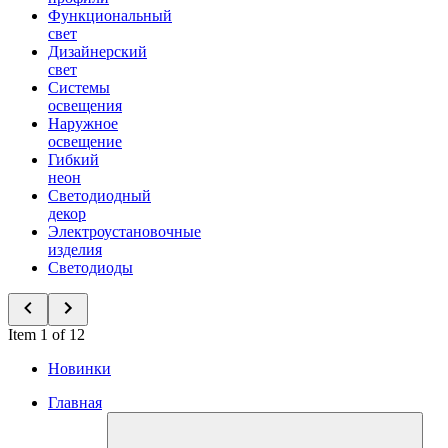
Функциональный
свет
Дизайнерский
свет
Системы
освещения
Наружное
освещение
Гибкий
неон
Светодиодный
декор
Электроустановочные
изделия
Светодиоды
Item 1 of 12
Новинки
Главная