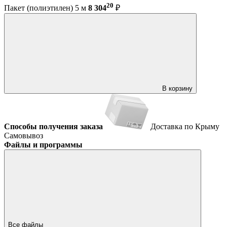
20
Пакет (полиэтилен) 5 м
8 304
₽
В корзину
Способы получения заказа
Доставка по Крыму
Самовывоз
Файлы и программы
Все файлы