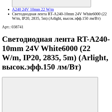
A240 24V 10mm 22 W/m
Светодиодная лента RT-A240-10mm 24V White6000 (22
W/m, IP20, 2835, 5m) (Arlight, высок.эфф.150 лм/Вт)
Арт.: 038741
Светодиодная лента RT-A240-
10mm 24V White6000 (22
W/m, IP20, 2835, 5m) (Arlight,
высок.эфф.150 лм/Вт)