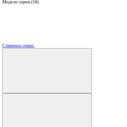
Модели серии (18)
Страница серии