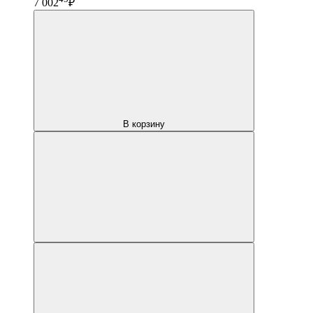
7 002
₽
В корзину