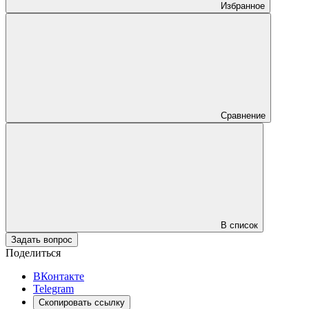
Избранное
Сравнение
В список
Задать вопрос
Поделиться
ВКонтакте
Telegram
Скопировать ссылку