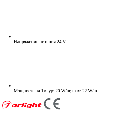
Напряжение питания
24 V
Мощность на 1м
typ: 20 W/m; max: 22 W/m