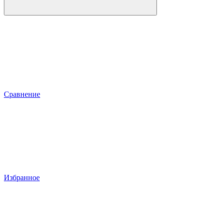
Сравнение
Избранное