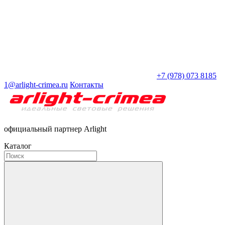
+7 (978) 073 8185
1@arlight-crimea.ru
Контакты
официальный партнер Arlight
Каталог