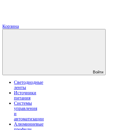
Корзина
Войти
Светодиодные
ленты
Источники
питания
Системы
управления
и
автоматизации
Алюминиевые
профили