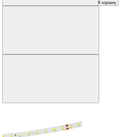
В корзину