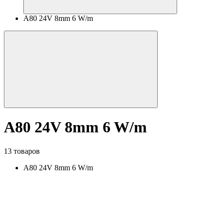
A80 24V 8mm 6 W/m
A80 24V 8mm 6 W/m
13 товаров
A80 24V 8mm 6 W/m