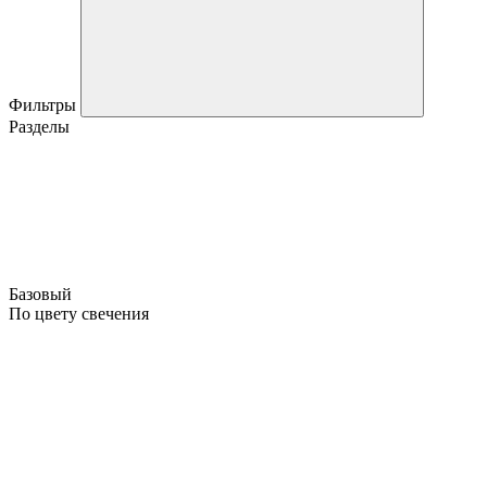
Фильтры
Разделы
Базовый
По цвету свечения