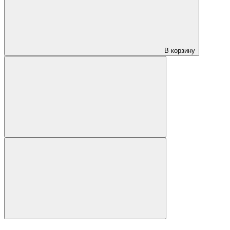
В корзину