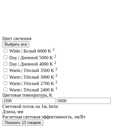
Цвет свечения
Выбрать все
2
White | Белый 6000 K
2
Day | Дневной 5000 K
2
Day | Дневной 4000 K
2
Warm | Тёплый 3500 K
2
Warm | Тёплый 3000 K
2
Warm | Тёплый 2700 K
1
Warm | Тёплый 2400 K
Цветовая температура, K
Световой поток на 1м, lm/m
Длина, мм
Расчетная световая эффективность, лм/Вт
Показать 13 товаров