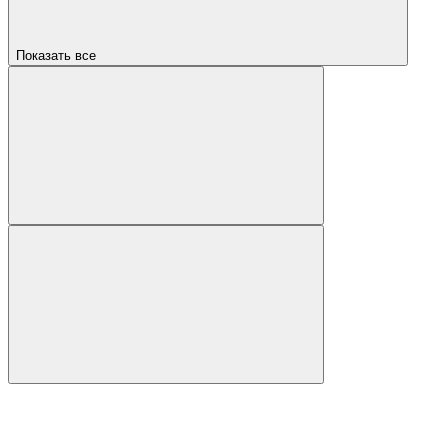
Показать все