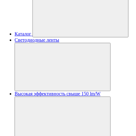
Каталог
Светодиодные ленты
Высокая эффективность свыше 150 lm/W