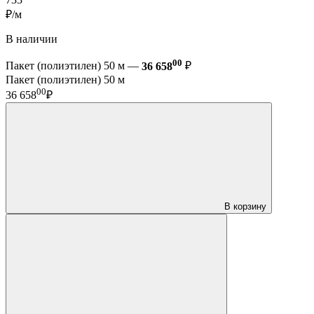
₽/м
В наличии
00
Пакет (полиэтилен) 50 м —
36 658
₽
Пакет (полиэтилен) 50 м
00
36 658
₽
В корзину