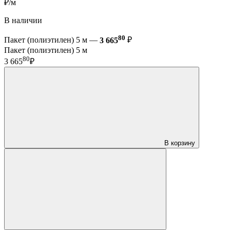
₽/м
В наличии
80
Пакет (полиэтилен) 5 м —
3 665
₽
Пакет (полиэтилен) 5 м
80
3 665
₽
В корзину