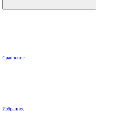
Сравнение
Избранное