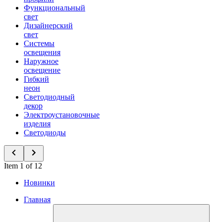
Функциональный
свет
Дизайнерский
свет
Системы
освещения
Наружное
освещение
Гибкий
неон
Светодиодный
декор
Электроустановочные
изделия
Светодиоды
Item 1 of 12
Новинки
Главная