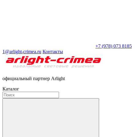
+7 (978) 073 8185
1@arlight-crimea.ru
Контакты
официальный партнер Arlight
Каталог