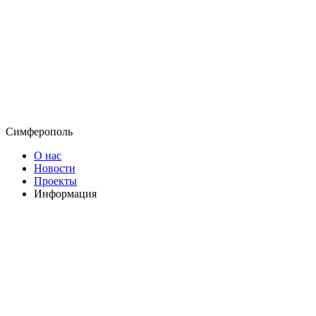
Симферополь
О нас
Новости
Проекты
Информация