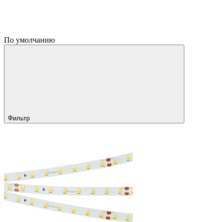
По умолчанию
Фильтр