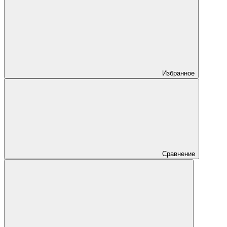
Избранное
Сравнение