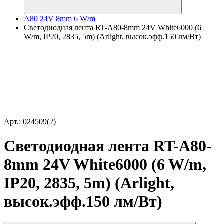
A80 24V 8mm 6 W/m
Светодиодная лента RT-A80-8mm 24V White6000 (6
W/m, IP20, 2835, 5m) (Arlight, высок.эфф.150 лм/Вт)
Арт.: 024509(2)
Светодиодная лента RT-A80-
8mm 24V White6000 (6 W/m,
IP20, 2835, 5m) (Arlight,
высок.эфф.150 лм/Вт)