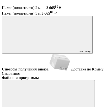
80
Пакет (полиэтилен) 5 м —
3 665
₽
80
Пакет (полиэтилен) 5 м
3 665
₽
В корзину
Способы получения заказа
Доставка по Крыму
Самовывоз
Файлы и программы