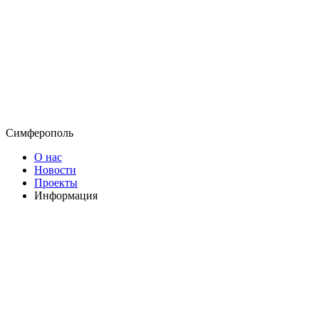
Симферополь
О нас
Новости
Проекты
Информация