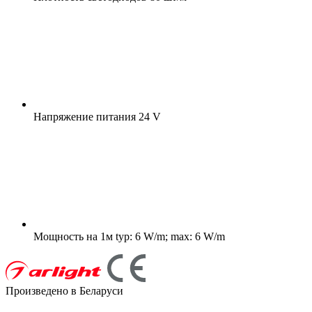
Напряжение питания
24 V
Мощность на 1м
typ: 6 W/m; max: 6 W/m
Произведено в Беларуси