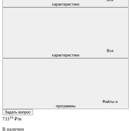
характеристики
Все
характеристики
Файлы и
программы
Задать вопрос
16
733
₽/м
В наличии