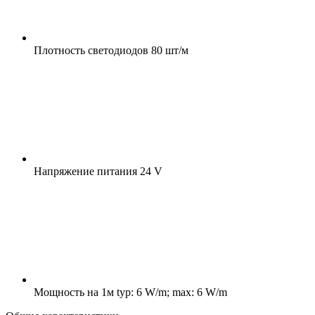
Плотность светодиодов
80 шт/м
Напряжение питания
24 V
Мощность на 1м
typ: 6 W/m; max: 6 W/m