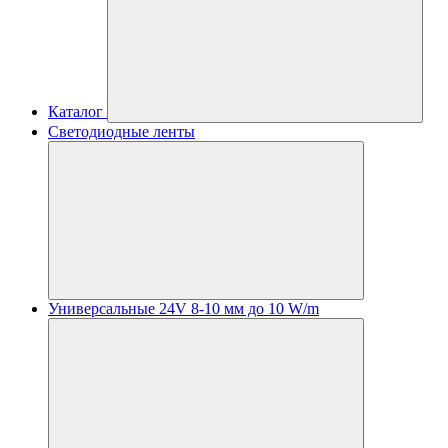
Каталог
Светодиодные ленты
Универсальные 24V 8-10 мм до 10 W/m