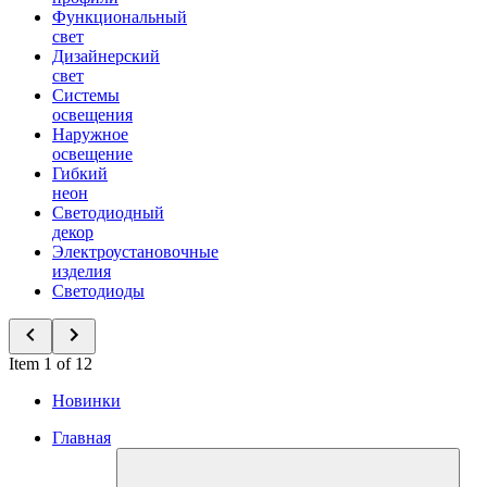
Функциональный
свет
Дизайнерский
свет
Системы
освещения
Наружное
освещение
Гибкий
неон
Светодиодный
декор
Электроустановочные
изделия
Светодиоды
Item 1 of 12
Новинки
Главная