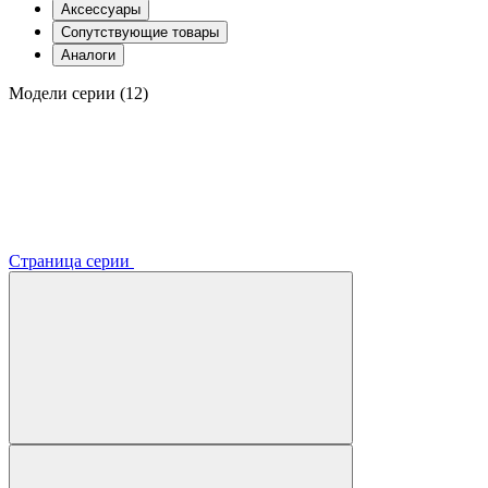
Аксессуары
Сопутствующие товары
Аналоги
Модели серии (12)
Страница серии