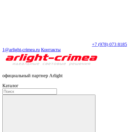
+7 (978) 073 8185
1@arlight-crimea.ru
Контакты
официальный партнер Arlight
Каталог