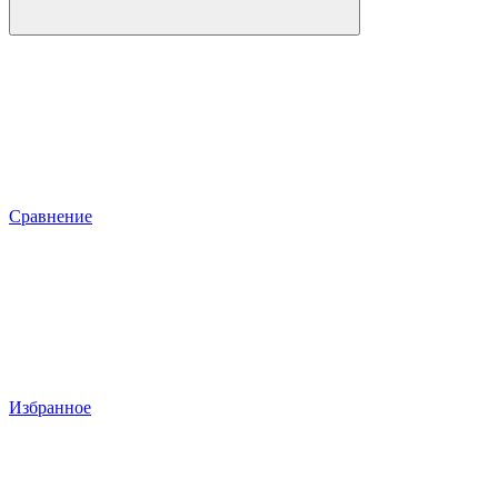
Сравнение
Избранное