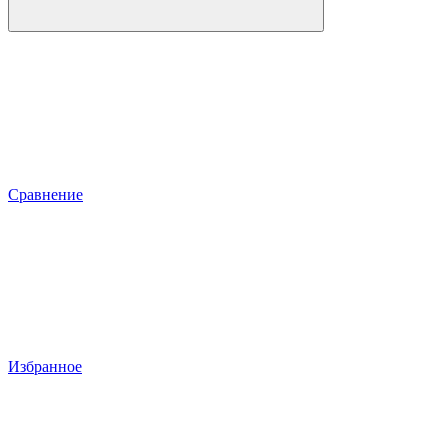
Сравнение
Избранное