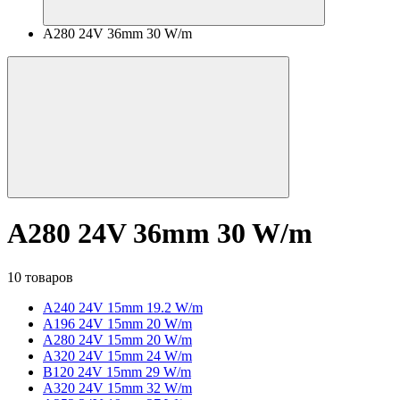
A280 24V 36mm 30 W/m
A280 24V 36mm 30 W/m
10 товаров
A240 24V 15mm 19.2 W/m
A196 24V 15mm 20 W/m
A280 24V 15mm 20 W/m
A320 24V 15mm 24 W/m
B120 24V 15mm 29 W/m
A320 24V 15mm 32 W/m