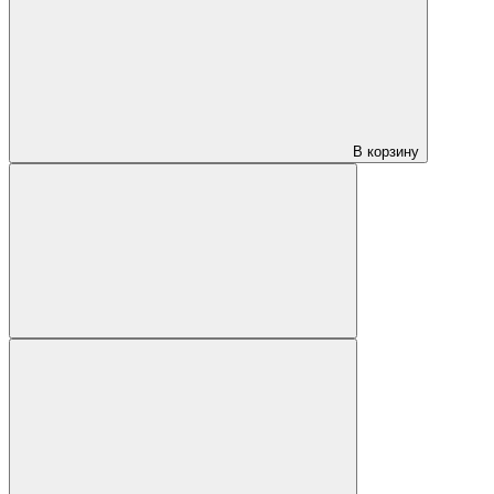
В корзину