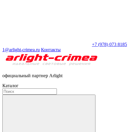
+7 (978) 073 8185
1@arlight-crimea.ru
Контакты
официальный партнер Arlight
Каталог