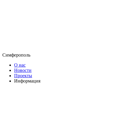
Симферополь
О нас
Новости
Проекты
Информация