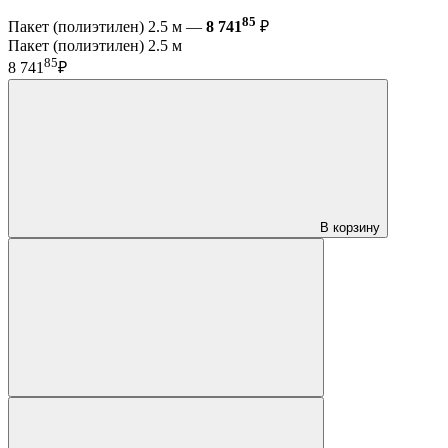
85
Пакет (полиэтилен) 2.5 м —
8 741
₽
Пакет (полиэтилен) 2.5 м
85
8 741
₽
В корзину