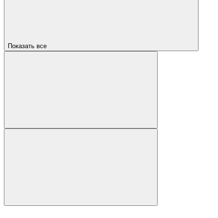
Показать все