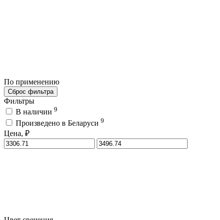
По применению
Сброс фильтра
Фильтры
9
В наличии
9
Произведено в Беларуси
Цена, ₽
Цвет свечения