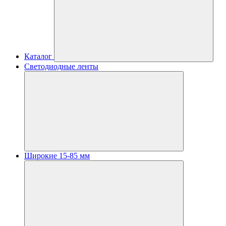
Каталог
Светодиодные ленты
Широкие 15-85 мм