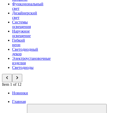
Функциональный
свет
Дизайнерский
свет
Системы
освещения
Наружное
освещение
Гибкий
неон
Светодиодный
декор
Электроустановочные
изделия
Светодиоды
Item 1 of 12
Новинки
Главная