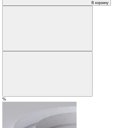
В корзину
%