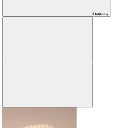
В корзину