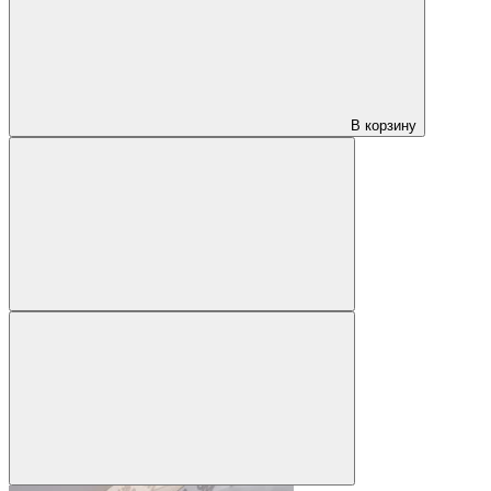
В корзину