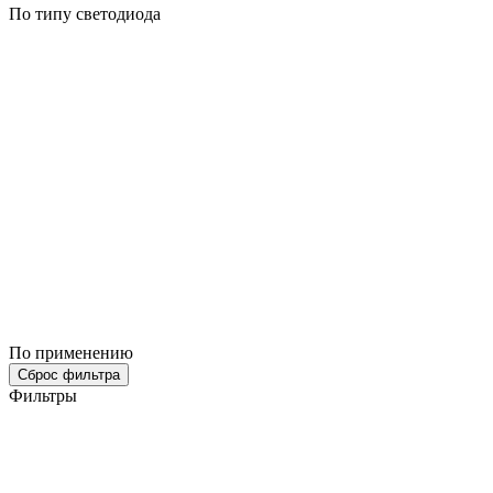
По типу светодиода
По применению
Сброс фильтра
Фильтры