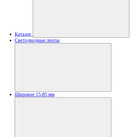
Каталог
Светодиодные ленты
Широкие 15-85 мм