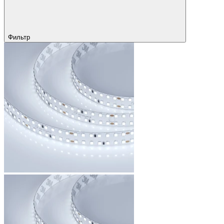
Фильтр