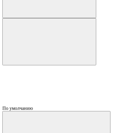
По умолчанию