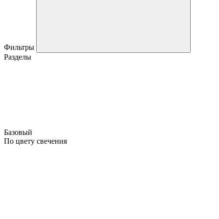
Фильтры
Разделы
Базовый
По цвету свечения