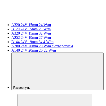
A320 24V 15mm 24 W/m
B120 24V 15mm 29 W/m
A320 24V 15mm 32 W/m
A252 24V 19mm 27 W/m
B144 24V 19mm 34.4 W/m
A280 24V 20mm 20 W/m с отверстием
A140 24V 20mm 20-22 W/m
Развернуть