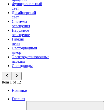
Функциональный
свет
Дизайнерский
свет
Системы
освещения
Наружное
освещение
Гибкий
неон
Светодиодный
декор
Электроустановочные
изделия
Светодиоды
Item 1 of 12
Новинки
Главная