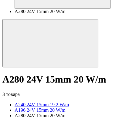
A280 24V 15mm 20 W/m
A280 24V 15mm 20 W/m
3 товара
A240 24V 15mm 19.2 W/m
A196 24V 15mm 20 W/m
A280 24V 15mm 20 W/m