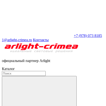
+7 (978) 073 8185
1@arlight-crimea.ru
Контакты
официальный партнер Arlight
Каталог