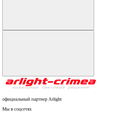
официальный партнер Arlight
Мы в соцсетях