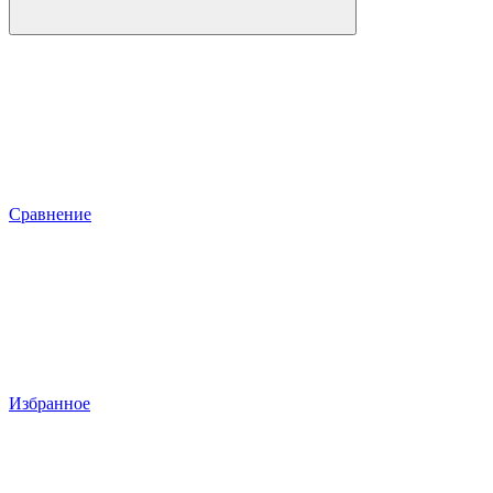
Сравнение
Избранное