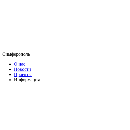
Симферополь
О нас
Новости
Проекты
Информация