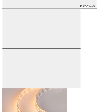
В корзину