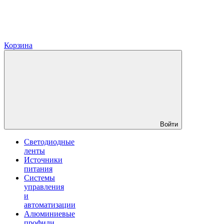
Корзина
Войти
Светодиодные
ленты
Источники
питания
Системы
управления
и
автоматизации
Алюминиевые
профили