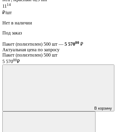
14
11
₽/шт
Нет в наличии
Под заказ
00
Пакет (полиэтилен) 500 шт —
5 570
₽
Актуальная цена по запросу
Пакет (полиэтилен) 500 шт
00
5 570
₽
В корзину