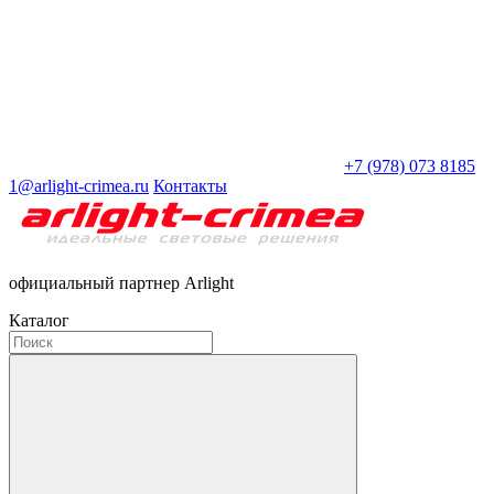
+7 (978) 073 8185
1@arlight-crimea.ru
Контакты
официальный партнер Arlight
Каталог