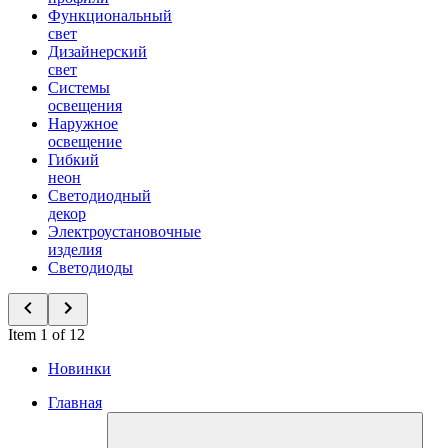
Функциональный
свет
Дизайнерский
свет
Системы
освещения
Наружное
освещение
Гибкий
неон
Светодиодный
декор
Электроустановочные
изделия
Светодиоды
Item 1 of 12
Новинки
Главная