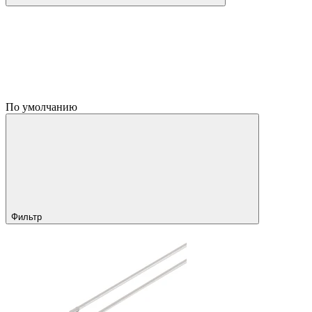
По умолчанию
Фильтр