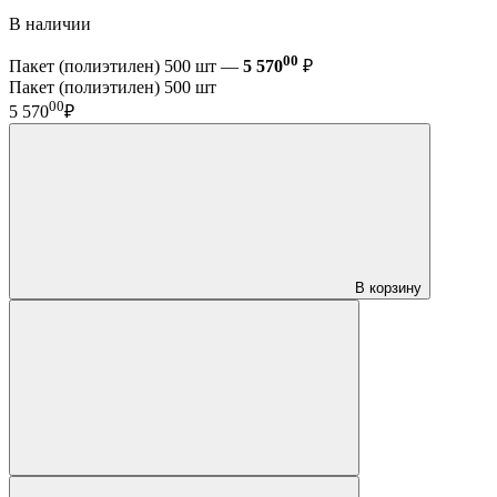
В наличии
00
Пакет (полиэтилен) 500 шт —
5 570
₽
Пакет (полиэтилен) 500 шт
00
5 570
₽
В корзину