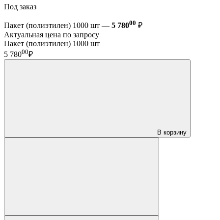
Под заказ
00
Пакет (полиэтилен) 1000 шт —
5 780
₽
Актуальная цена по запросу
Пакет (полиэтилен) 1000 шт
00
5 780
₽
В корзину