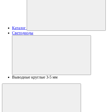
Каталог
Светодиоды
Выводные круглые 3-5 мм