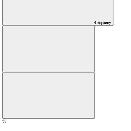
В корзину
%