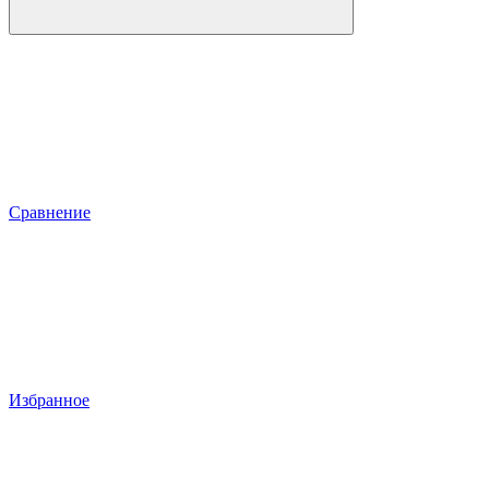
Сравнение
Избранное