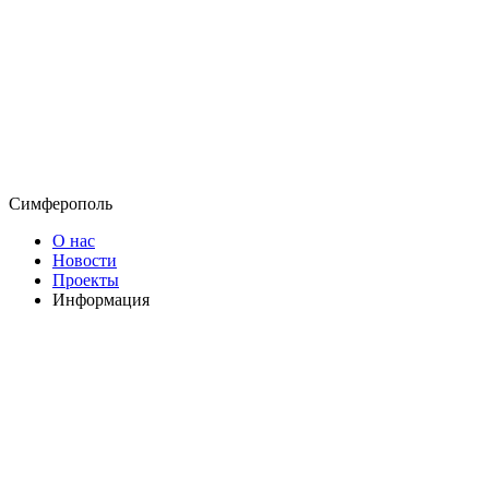
Симферополь
О нас
Новости
Проекты
Информация