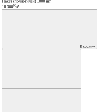
Пакет (полиэтилен) 1000 шт
00
18 300
₽
В корзину