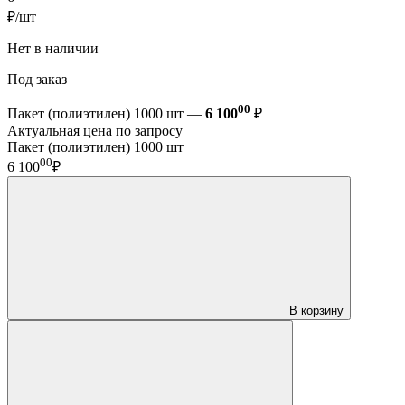
₽/шт
Нет в наличии
Под заказ
00
Пакет (полиэтилен) 1000 шт —
6 100
₽
Актуальная цена по запросу
Пакет (полиэтилен) 1000 шт
00
6 100
₽
В корзину