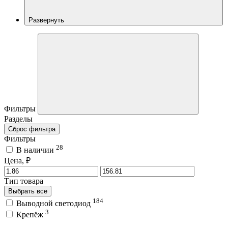
Развернуть
Фильтры
Разделы
Сброс фильтра
Фильтры
28
В наличии
Цена, ₽
Тип товара
Выбрать все
184
Выводной светодиод
3
Крепёж