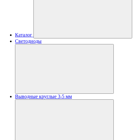
Каталог
Светодиоды
Выводные круглые 3-5 мм