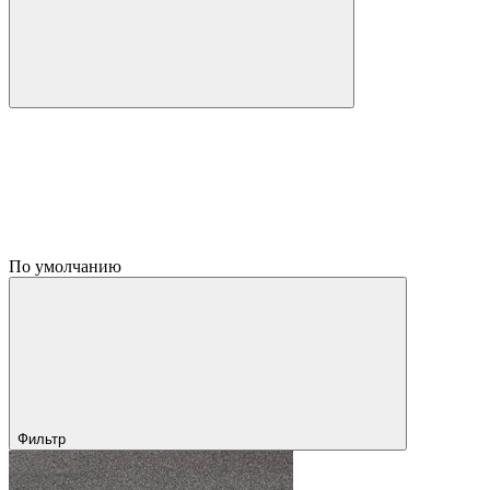
По умолчанию
Фильтр