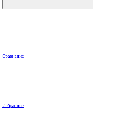
Сравнение
Избранное