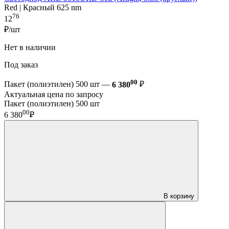
Red | Красный 625 nm
76
12
₽/шт
Нет в наличии
Под заказ
00
Пакет (полиэтилен) 500 шт —
6 380
₽
Актуальная цена по запросу
Пакет (полиэтилен) 500 шт
00
6 380
₽
В корзину