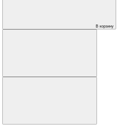
В корзину