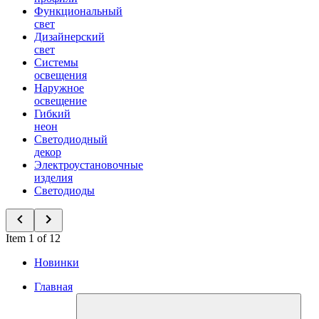
Функциональный
свет
Дизайнерский
свет
Системы
освещения
Наружное
освещение
Гибкий
неон
Светодиодный
декор
Электроустановочные
изделия
Светодиоды
Item 1 of 12
Новинки
Главная