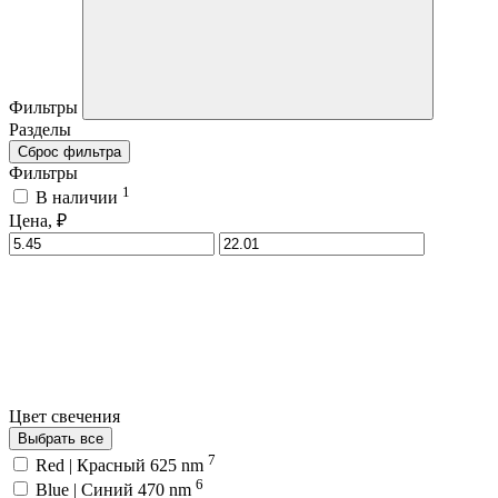
Фильтры
Разделы
Сброс фильтра
Фильтры
1
В наличии
Цена, ₽
Цвет свечения
Выбрать все
7
Red | Красный 625 nm
6
Blue | Синий 470 nm