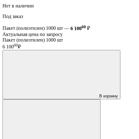
Нет в наличии
Под заказ
00
Пакет (полиэтилен) 1000 шт —
6 100
₽
Актуальная цена по запросу
Пакет (полиэтилен) 1000 шт
00
6 100
₽
В корзину