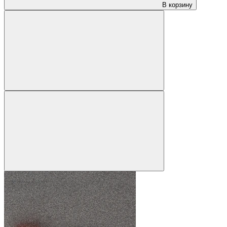
В корзину