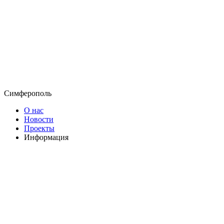
Симферополь
О нас
Новости
Проекты
Информация