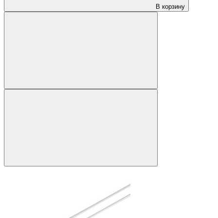
В корзину