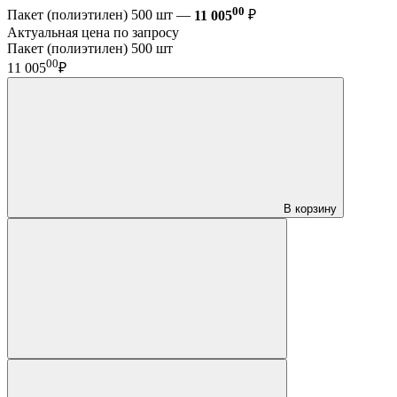
00
Пакет (полиэтилен) 500 шт —
11 005
₽
Актуальная цена по запросу
Пакет (полиэтилен) 500 шт
00
11 005
₽
В корзину