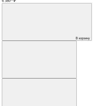
6 380
₽
В корзину