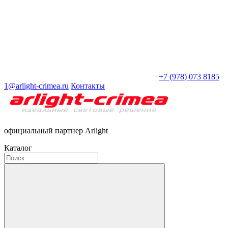
+7 (978) 073 8185
1@arlight-crimea.ru
Контакты
официальный партнер Arlight
Каталог