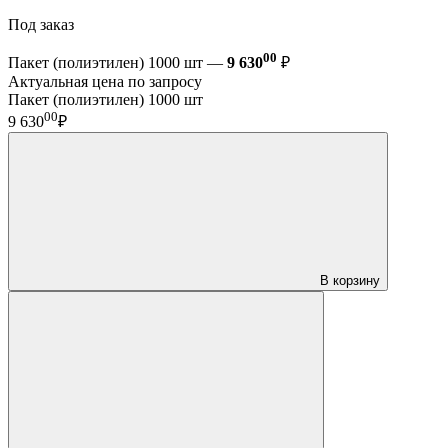
Под заказ
00
Пакет (полиэтилен) 1000 шт —
9 630
₽
Актуальная цена по запросу
Пакет (полиэтилен) 1000 шт
00
9 630
₽
В корзину