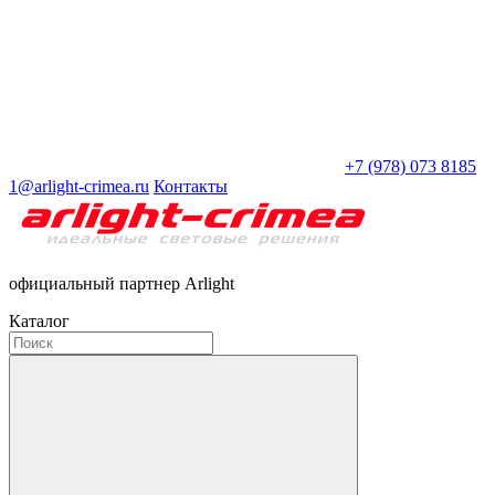
+7 (978) 073 8185
1@arlight-crimea.ru
Контакты
официальный партнер Arlight
Каталог