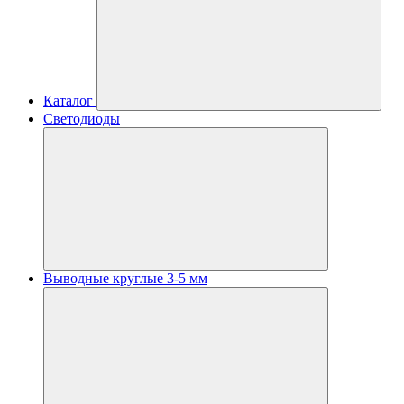
Каталог
Светодиоды
Выводные круглые 3-5 мм