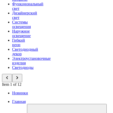
Функциональный
свет
Дизайнерский
свет
Системы
освещения
Наружное
освещение
Гибкий
неон
Светодиодный
декор
Электроустановочные
изделия
Светодиоды
Item 1 of 12
Новинки
Главная