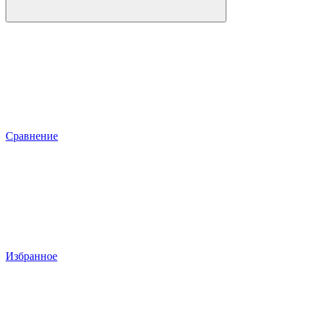
Сравнение
Избранное