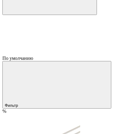
По умолчанию
Фильтр
%