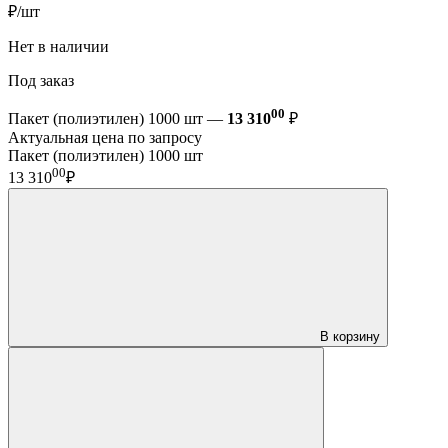
₽/шт
Нет в наличии
Под заказ
00
Пакет (полиэтилен) 1000 шт —
13 310
₽
Актуальная цена по запросу
Пакет (полиэтилен) 1000 шт
00
13 310
₽
В корзину