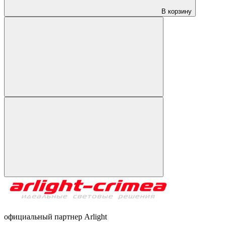
В корзину
официальный партнер Arlight