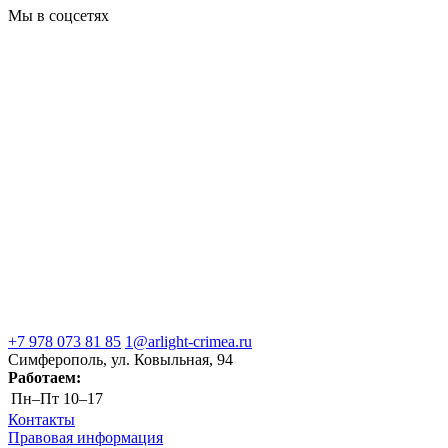
Мы в соцсетях
+7 978 073 81 85
1@arlight-crimea.ru
Симферополь, ул. Ковыльная, 94
Работаем:
Пн–Пт
10–17
Контакты
Правовая информация