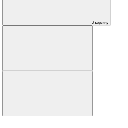
В корзину