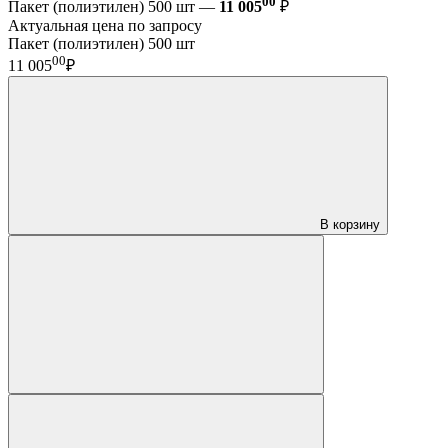
00
Пакет (полиэтилен) 500 шт —
11 005
₽
Актуальная цена по запросу
Пакет (полиэтилен) 500 шт
00
11 005
₽
В корзину