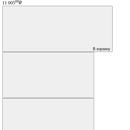
00
11 005
₽
В корзину