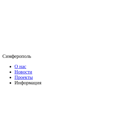
Симферополь
О нас
Новости
Проекты
Информация