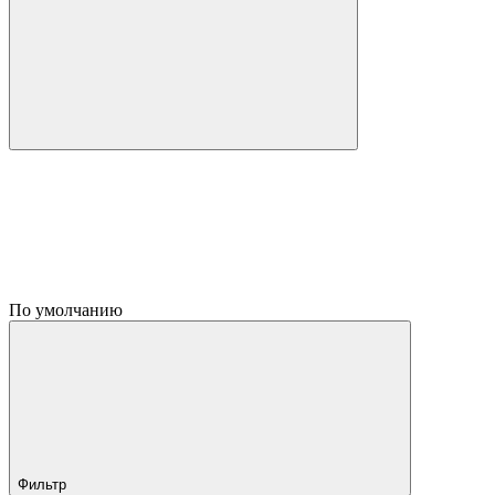
По умолчанию
Фильтр