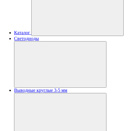
Каталог
Светодиоды
Выводные круглые 3-5 мм