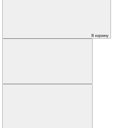
В корзину