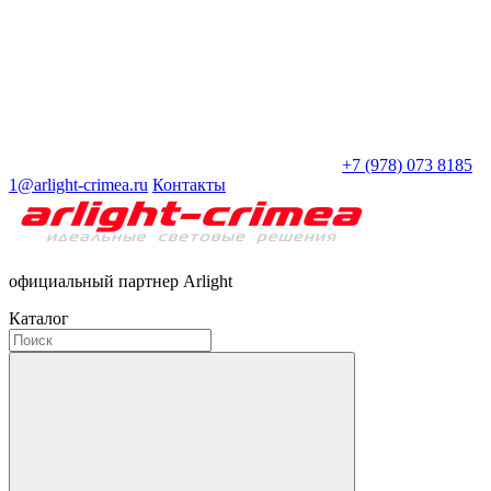
+7 (978) 073 8185
1@arlight-crimea.ru
Контакты
официальный партнер Arlight
Каталог