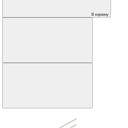
В корзину