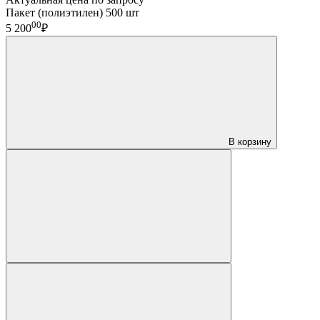
Пакет (полиэтилен) 500 шт
00
5 200
₽
В корзину