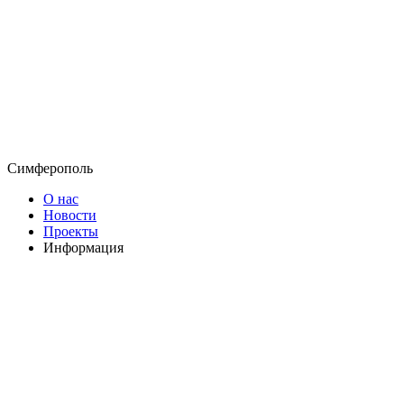
Симферополь
О нас
Новости
Проекты
Информация