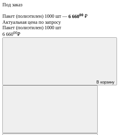
Под заказ
00
Пакет (полиэтилен) 1000 шт —
6 660
₽
Актуальная цена по запросу
Пакет (полиэтилен) 1000 шт
00
6 660
₽
В корзину