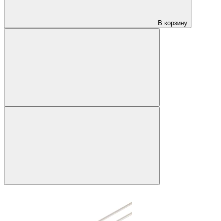
В корзину