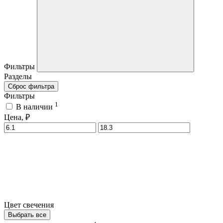
Фильтры
Разделы
Сброс фильтра
Фильтры
1
В наличии
Цена, ₽
Цвет свечения
Выбрать все