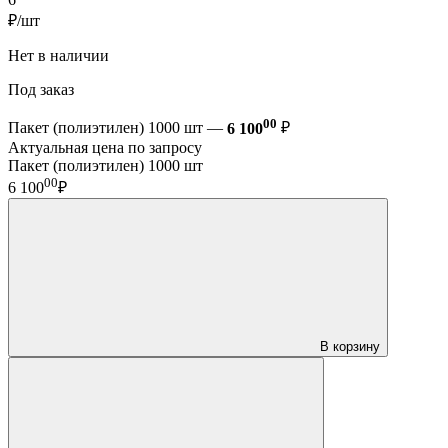
₽/шт
Нет в наличии
Под заказ
00
Пакет (полиэтилен) 1000 шт —
6 100
₽
Актуальная цена по запросу
Пакет (полиэтилен) 1000 шт
00
6 100
₽
В корзину