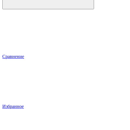
Сравнение
Избранное