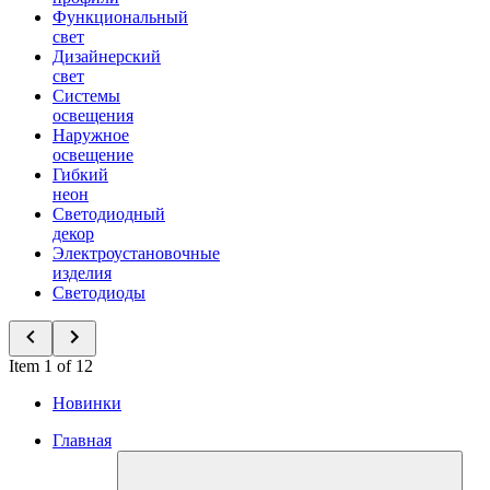
Функциональный
свет
Дизайнерский
свет
Системы
освещения
Наружное
освещение
Гибкий
неон
Светодиодный
декор
Электроустановочные
изделия
Светодиоды
Item 1 of 12
Новинки
Главная