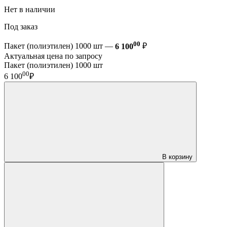
Нет в наличии
Под заказ
00
Пакет (полиэтилен) 1000 шт —
6 100
₽
Актуальная цена по запросу
Пакет (полиэтилен) 1000 шт
00
6 100
₽
В корзину