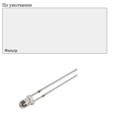
По умолчанию
Фильтр