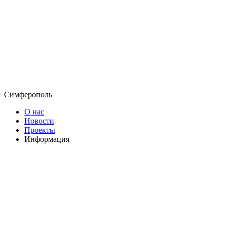
Симферополь
О нас
Новости
Проекты
Информация