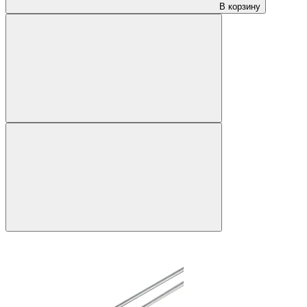
В корзину