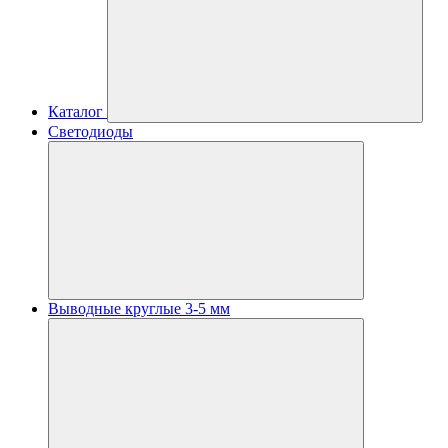
Каталог
Светодиоды
Выводные круглые 3-5 мм