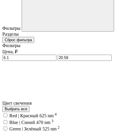
Фильтры
Разделы
Сброс фильтра
Фильтры
Цена, ₽
Цвет свечения
Выбрать все
4
Red | Красный 625 nm
3
Blue | Синий 470 nm
2
Green | Зелёный 525 nm