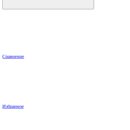
Сравнение
Избранное