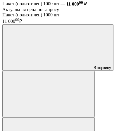
00
Пакет (полиэтилен) 1000 шт —
11 000
₽
Актуальная цена по запросу
Пакет (полиэтилен) 1000 шт
00
11 000
₽
В корзину