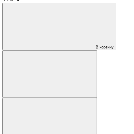
В корзину