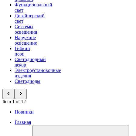
Функциональный
свет
Дизайнерский
свет
Системы
освещения
Наружное
освещение
Гибкий
неон
Светодиодный
декор
Электроустановочные
изделия
Светодиоды
Item 1 of 12
Новинки
Главная