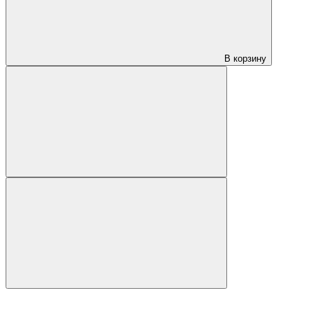
В корзину