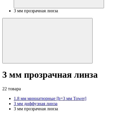
3 мм прозрачная линза
3 мм прозрачная линза
22 товара
1.8 мм миниатюрные [h=3 мм Tower]
3 мм диффузная линза
3 мм прозрачная линза