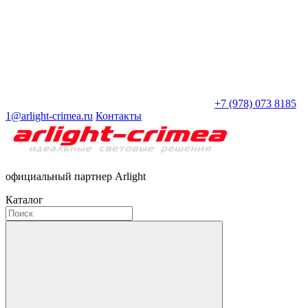
+7 (978) 073 8185
1@arlight-crimea.ru
Контакты
официальный партнер Arlight
Каталог