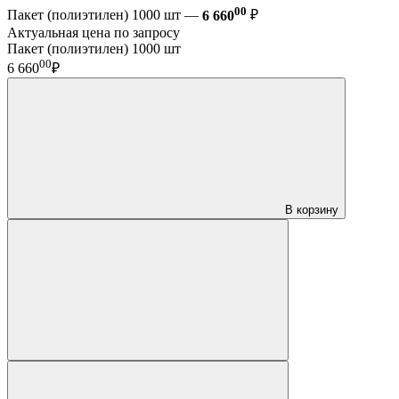
00
Пакет (полиэтилен) 1000 шт —
6 660
₽
Актуальная цена по запросу
Пакет (полиэтилен) 1000 шт
00
6 660
₽
В корзину