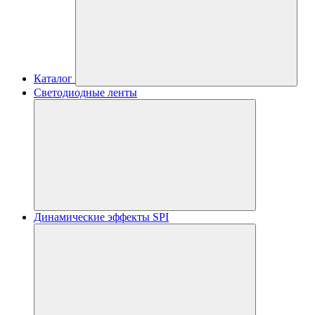
Каталог
Светодиодные ленты
Динамические эффекты SPI