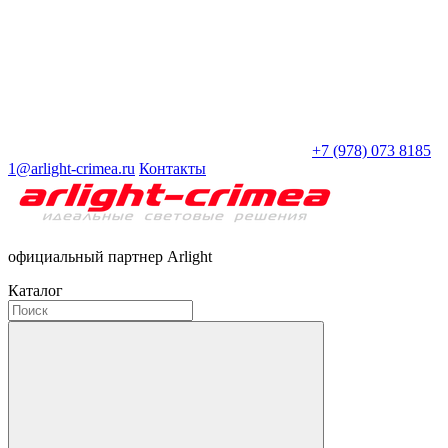
+7 (978) 073 8185
1@arlight-crimea.ru
Контакты
официальный партнер Arlight
Каталог