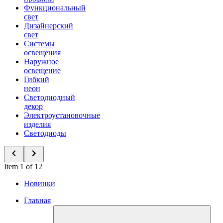
Функциональный
свет
Дизайнерский
свет
Системы
освещения
Наружное
освещение
Гибкий
неон
Светодиодный
декор
Электроустановочные
изделия
Светодиоды
Item 1 of 12
Новинки
Главная