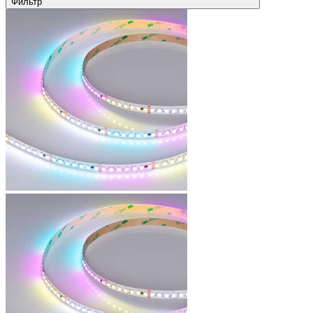
Фильтр