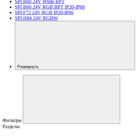
SPI B60 24V White BPT
SPI B60 24V RGB BPT IP20-IP68
SPI F72 24V RGB IP20-IP66
SPI H84 24V RGBW
Развернуть
Фильтры
Разделы