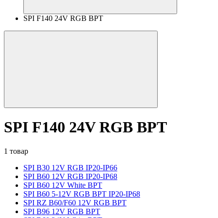
SPI F140 24V RGB BPT
SPI F140 24V RGB BPT
1 товар
SPI B30 12V RGB IP20-IP66
SPI B60 12V RGB IP20-IP68
SPI B60 12V White BPT
SPI B60 5-12V RGB BPT IP20-IP68
SPI RZ B60/F60 12V RGB BPT
SPI B96 12V RGB BPT