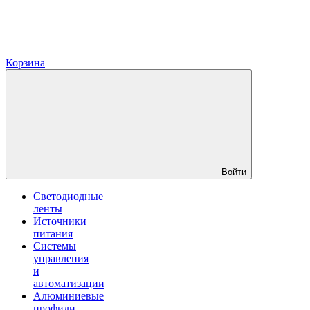
Корзина
Войти
Светодиодные
ленты
Источники
питания
Системы
управления
и
автоматизации
Алюминиевые
профили