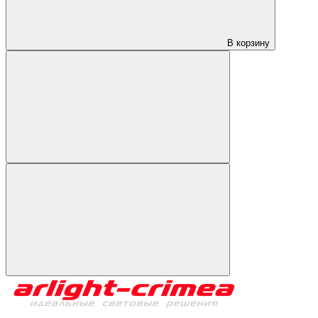
В корзину