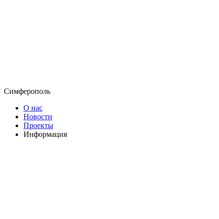
Симферополь
О нас
Новости
Проекты
Информация