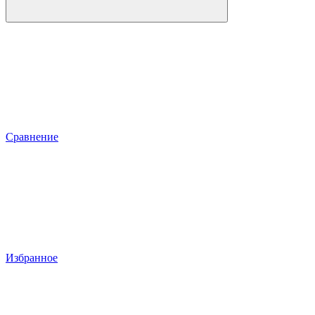
Сравнение
Избранное