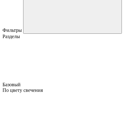
Фильтры
Разделы
Базовый
По цвету свечения