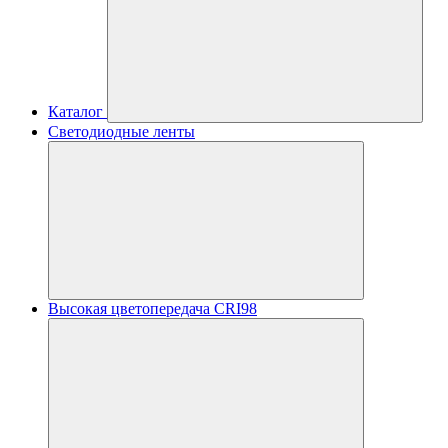
Каталог
Светодиодные ленты
Высокая цветопередача CRI98