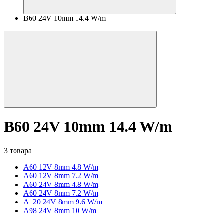
B60 24V 10mm 14.4 W/m
B60 24V 10mm 14.4 W/m
3 товара
A60 12V 8mm 4.8 W/m
A60 12V 8mm 7.2 W/m
A60 24V 8mm 4.8 W/m
A60 24V 8mm 7.2 W/m
A120 24V 8mm 9.6 W/m
A98 24V 8mm 10 W/m