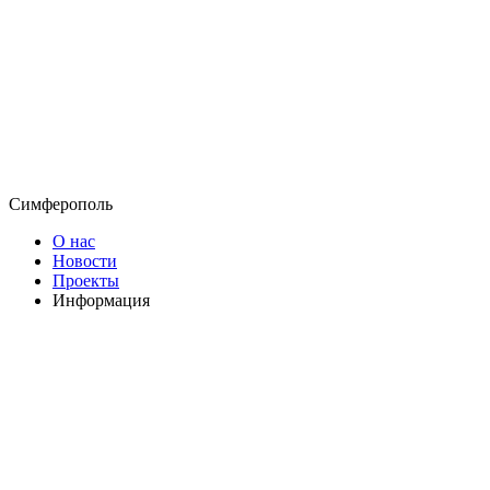
Симферополь
О нас
Новости
Проекты
Информация