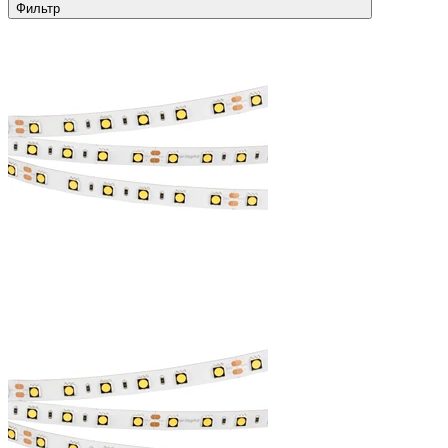
Фильтр