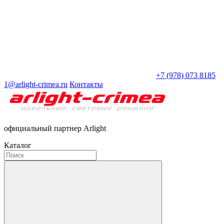
+7 (978) 073 8185
1@arlight-crimea.ru
Контакты
официальный партнер Arlight
Каталог