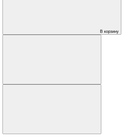
В корзину