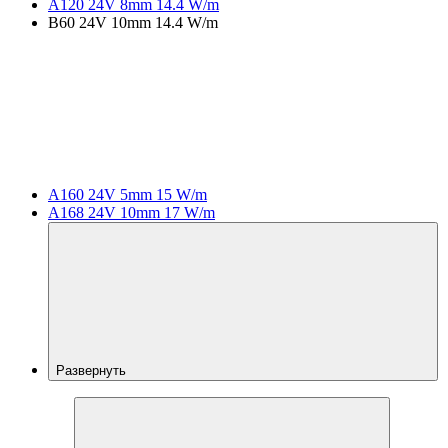
A120 24V 8mm 14.4 W/m
B60 24V 10mm 14.4 W/m
A160 24V 5mm 15 W/m
A168 24V 10mm 17 W/m
Развернуть