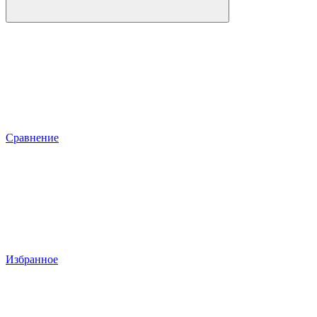
Сравнение
Избранное