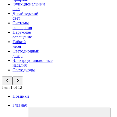
Функциональный
свет
Дизайнерский
свет
Системы
освещения
Наружное
освещение
Гибкий
неон
Светодиодный
декор
Электроустановочные
изделия
Светодиоды
Item 1 of 12
Новинки
Главная