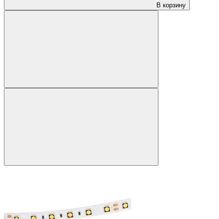
В корзину