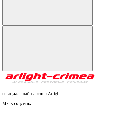
официальный партнер Arlight
Мы в соцсетях