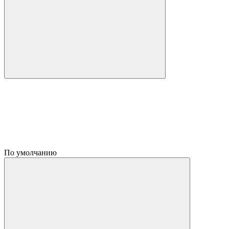
По умолчанию