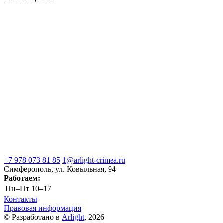
+7 978 073 81 85
1@arlight-crimea.ru
Симферополь, ул. Ковыльная, 94
Работаем:
Пн–Пт
10–17
Контакты
Правовая информация
© Разработано в
Arlight
, 2026