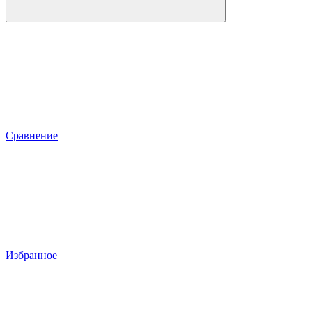
Сравнение
Избранное