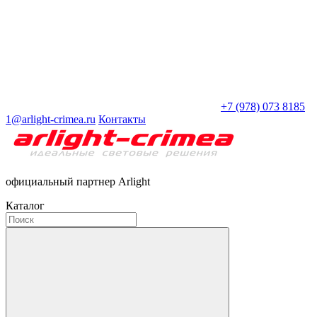
+7 (978) 073 8185
1@arlight-crimea.ru
Контакты
официальный партнер Arlight
Каталог