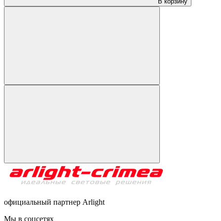
В корзину
официальный партнер Arlight
Мы в соцсетях