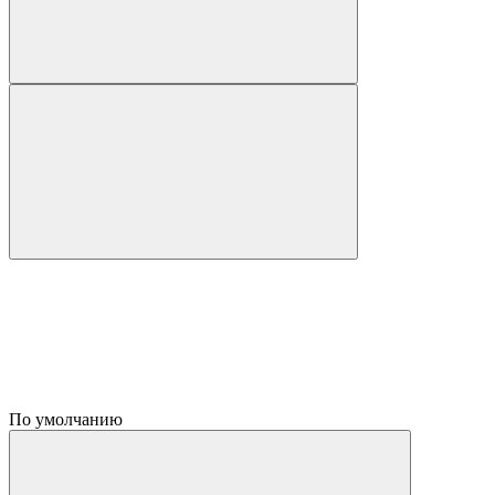
По умолчанию