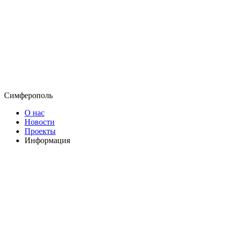
Симферополь
О нас
Новости
Проекты
Информация