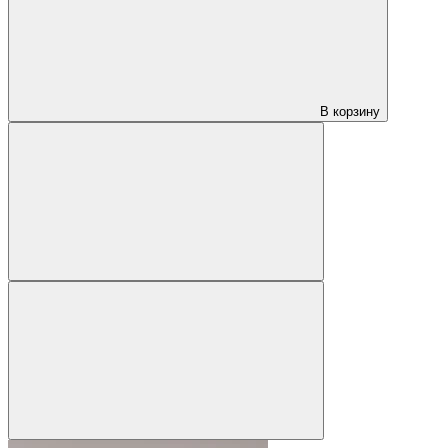
В корзину