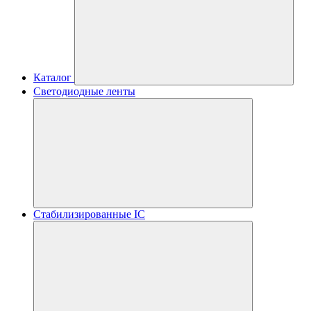
Каталог
Светодиодные ленты
Стабилизированные IC