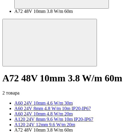
A72 48V 10mm 3.8 W/m 60m
A72 48V 10mm 3.8 W/m 60m
2 товара
A60 24V 10mm 4.6 W/m 30m
A60 24V 8mm 4.8 W/m 10m IP20-IP67
A60 24V 10mm 4.8 W/m 20m
A120 24V 8mm 9.6 W/m 10m IP20-IP67
A120 24V 12mm 9.6 W/m 20m
A72 48V 10mm 3.8 W/m 60m