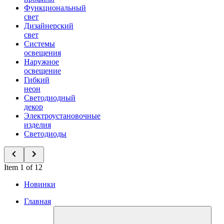
Функциональный
свет
Дизайнерский
свет
Системы
освещения
Наружное
освещение
Гибкий
неон
Светодиодный
декор
Электроустановочные
изделия
Светодиоды
Item 1 of 12
Новинки
Главная