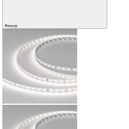
Фильтр