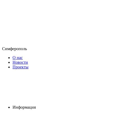
Симферополь
О нас
Новости
Проекты
Информация