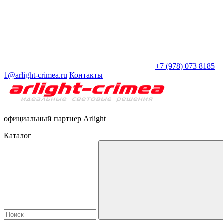
+7 (978) 073 8185
1@arlight-crimea.ru
Контакты
официальный партнер Arlight
Каталог