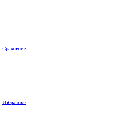
Сравнение
Избранное