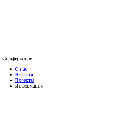
Симферополь
О нас
Новости
Проекты
Информация