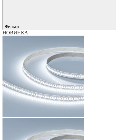
Фильтр
НОВИНКА