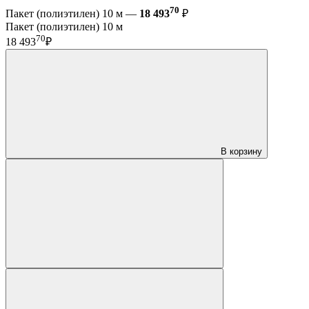
70
Пакет (полиэтилен) 10 м —
18 493
₽
Пакет (полиэтилен) 10 м
70
18 493
₽
В корзину