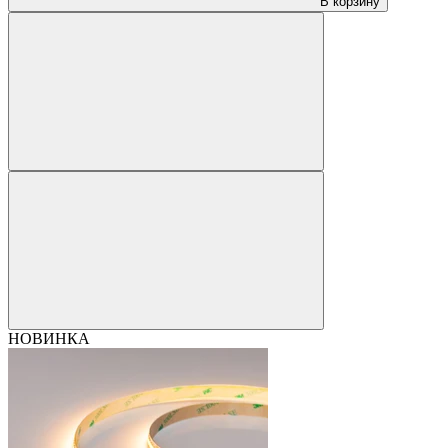
В корзину
НОВИНКА