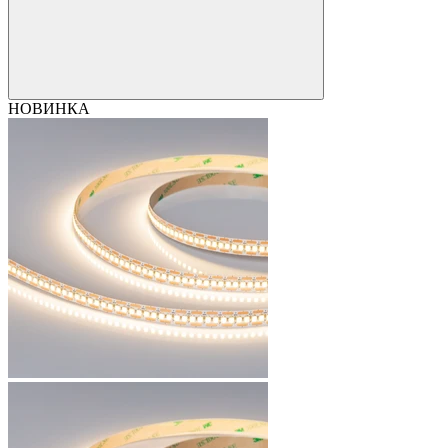
НОВИНКА