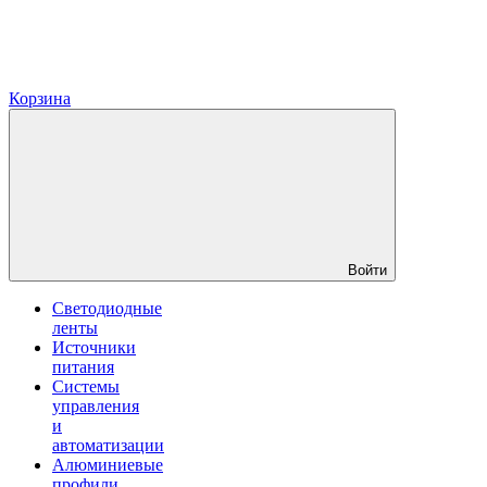
Корзина
Войти
Светодиодные
ленты
Источники
питания
Системы
управления
и
автоматизации
Алюминиевые
профили