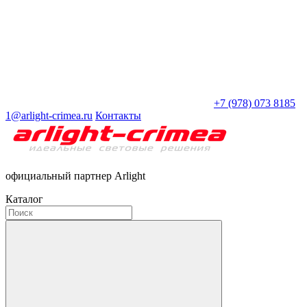
+7 (978) 073 8185
1@arlight-crimea.ru
Контакты
официальный партнер Arlight
Каталог