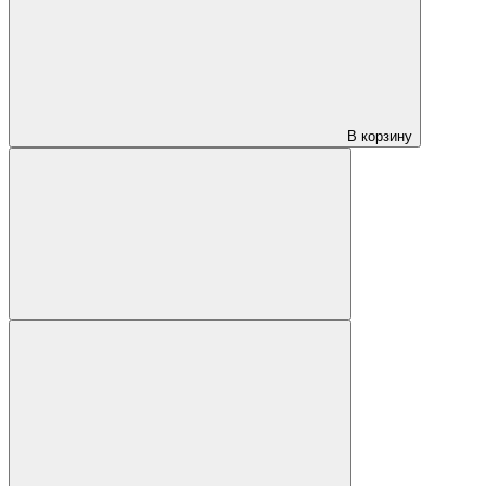
В корзину