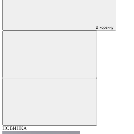
В корзину
НОВИНКА