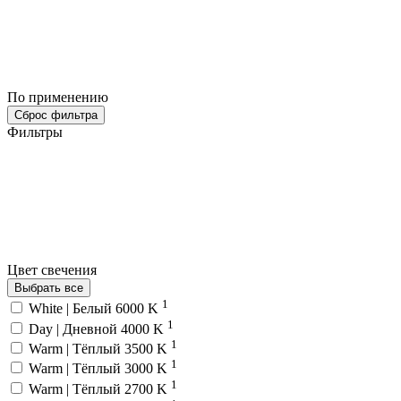
По применению
Сброс фильтра
Фильтры
Цвет свечения
Выбрать все
1
White | Белый 6000 K
1
Day | Дневной 4000 K
1
Warm | Тёплый 3500 K
1
Warm | Тёплый 3000 K
1
Warm | Тёплый 2700 K