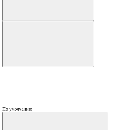
По умолчанию