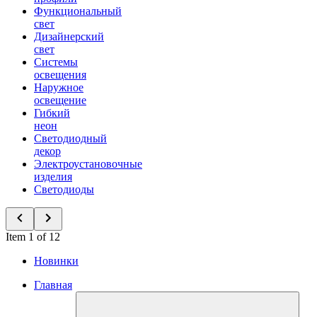
Функциональный
свет
Дизайнерский
свет
Системы
освещения
Наружное
освещение
Гибкий
неон
Светодиодный
декор
Электроустановочные
изделия
Светодиоды
Item 1 of 12
Новинки
Главная