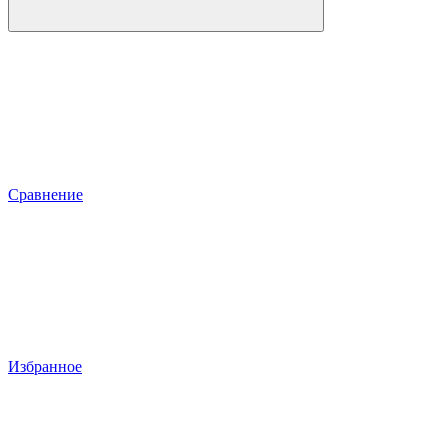
Сравнение
Избранное