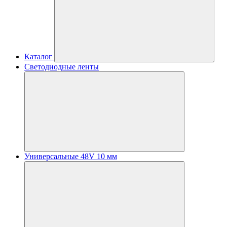
Каталог
Светодиодные ленты
Универсальные 48V 10 мм