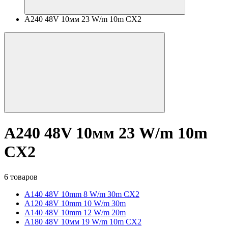
A240 48V 10мм 23 W/m 10m CX2
A240 48V 10мм 23 W/m 10m
CX2
6 товаров
A140 48V 10mm 8 W/m 30m CX2
A120 48V 10mm 10 W/m 30m
A140 48V 10mm 12 W/m 20m
A180 48V 10мм 19 W/m 10m CX2