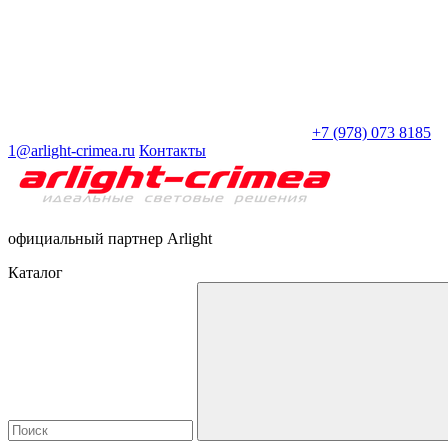
+7 (978) 073 8185
1@arlight-crimea.ru
Контакты
официальный партнер Arlight
Каталог