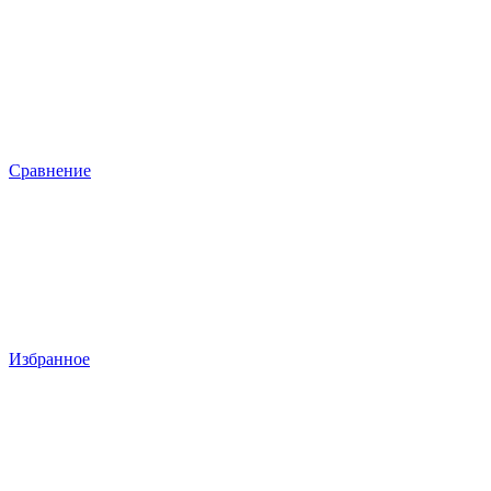
Сравнение
Избранное