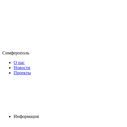
Симферополь
О нас
Новости
Проекты
Информация