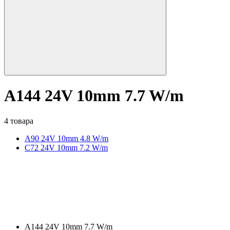
A144 24V 10mm 7.7 W/m
4 товара
A90 24V 10mm 4.8 W/m
C72 24V 10mm 7.2 W/m
A144 24V 10mm 7.7 W/m