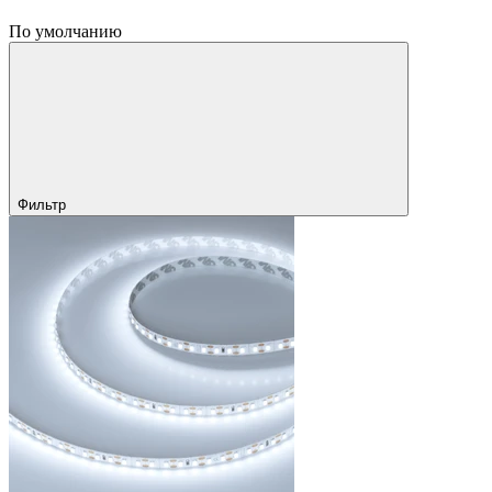
По умолчанию
Фильтр