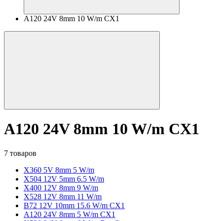
A120 24V 8mm 10 W/m CX1
A120 24V 8mm 10 W/m CX1
7 товаров
X360 5V 8mm 5 W/m
X504 12V 5mm 6.5 W/m
X400 12V 8mm 9 W/m
X528 12V 8mm 11 W/m
B72 12V 10mm 15.6 W/m CX1
A120 24V 8mm 5 W/m CX1