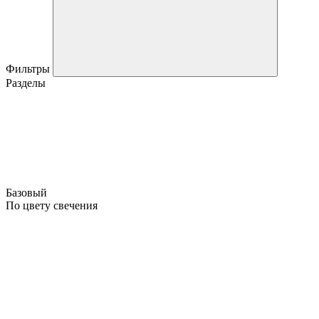
Фильтры
Разделы
Базовый
По цвету свечения