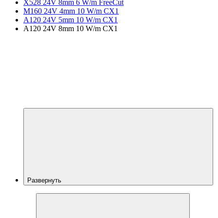
X528 24V 8mm 6 W/m FreeCut
M160 24V 4mm 10 W/m CX1
A120 24V 5mm 10 W/m CX1
A120 24V 8mm 10 W/m CX1
Развернуть