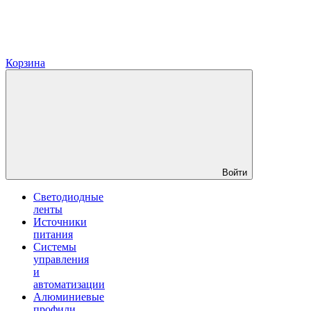
Корзина
Войти
Светодиодные
ленты
Источники
питания
Системы
управления
и
автоматизации
Алюминиевые
профили