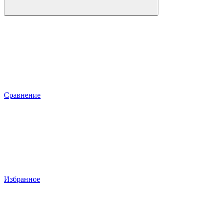
Сравнение
Избранное