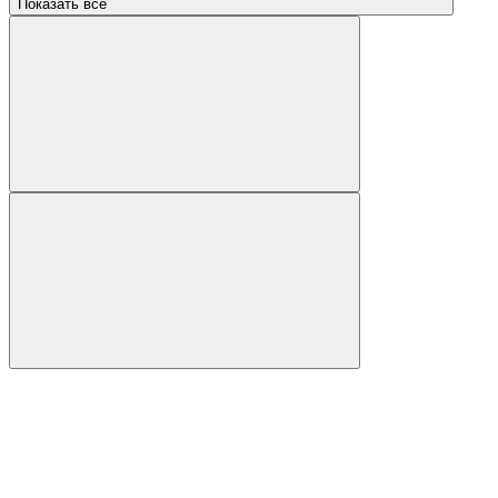
Показать все