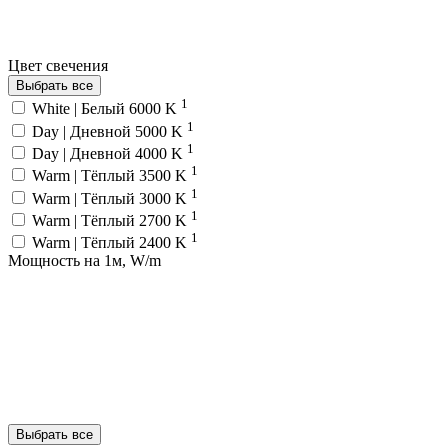
Цвет свечения
Выбрать все
1
White | Белый 6000 K
1
Day | Дневной 5000 K
1
Day | Дневной 4000 K
1
Warm | Тёплый 3500 K
1
Warm | Тёплый 3000 K
1
Warm | Тёплый 2700 K
1
Warm | Тёплый 2400 K
Мощность на 1м, W/m
Выбрать все