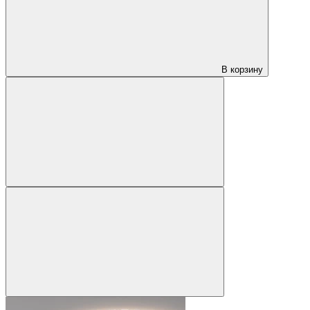
В корзину