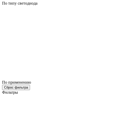
По типу светодиода
По применению
Сброс фильтра
Фильтры