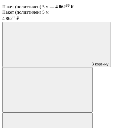
80
Пакет (полиэтилен) 5 м —
4 862
₽
Пакет (полиэтилен) 5 м
80
4 862
₽
В корзину