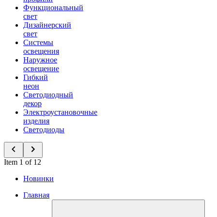
Функциональный
свет
Дизайнерский
свет
Системы
освещения
Наружное
освещение
Гибкий
неон
Светодиодный
декор
Электроустановочные
изделия
Светодиоды
Item 1 of 12
Новинки
Главная