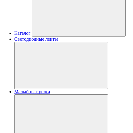
Каталог
Светодиодные ленты
Малый шаг резки