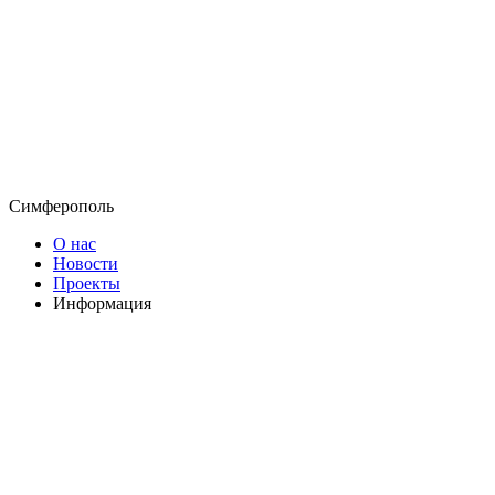
Симферополь
О нас
Новости
Проекты
Информация