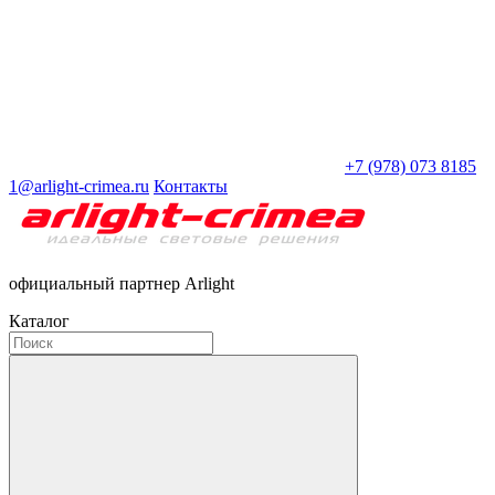
+7 (978) 073 8185
1@arlight-crimea.ru
Контакты
официальный партнер Arlight
Каталог