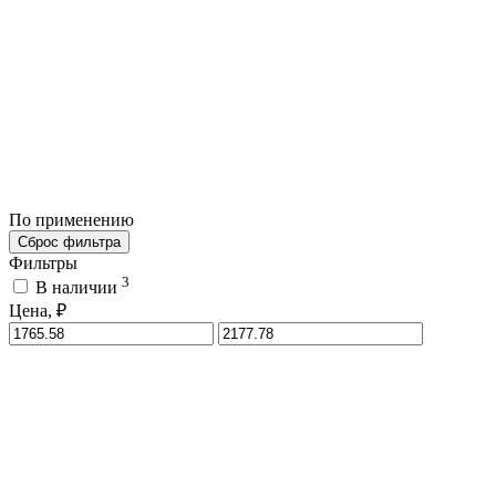
По применению
Сброс фильтра
Фильтры
3
В наличии
Цена, ₽