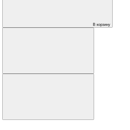
В корзину