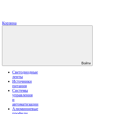
Корзина
Войти
Светодиодные
ленты
Источники
питания
Системы
управления
и
автоматизации
Алюминиевые
профили