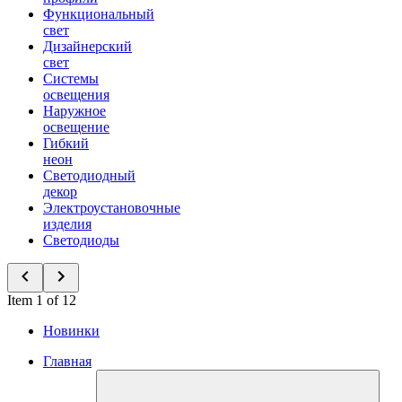
Функциональный
свет
Дизайнерский
свет
Системы
освещения
Наружное
освещение
Гибкий
неон
Светодиодный
декор
Электроустановочные
изделия
Светодиоды
Item 1 of 12
Новинки
Главная