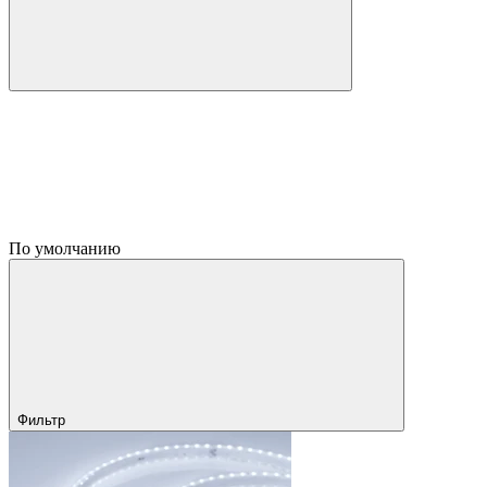
По умолчанию
Фильтр