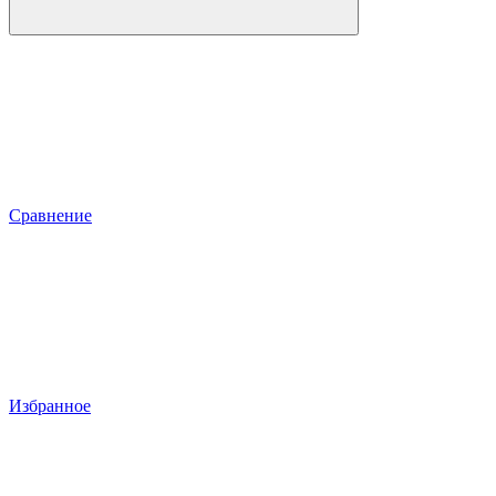
Сравнение
Избранное