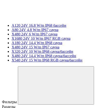
A120 24V 16.8 W/m IP68 бассейн
A80 24V 4.8 W/m IP67 сауна
X480 24V 6 W/m IP67 сауна
X1680 24V 10 W/m IP67 RGB сауна
A180 24V 14.4 W/m IP68 сауна
X480 24V 15 W/m IP67 сауна
X320 24V 10 W/m IP68 сауна/бассейн
X480 24V 14.4 W/m IP68 сауна/бассейн
X540 24V 15 W/m IP68 RGB сауна/бассейн
Фильтры
Разделы