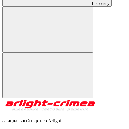
В корзину
официальный партнер Arlight