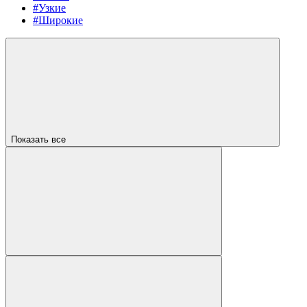
#Узкие
#Широкие
Показать все