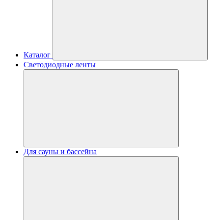
Каталог
Светодиодные ленты
Для сауны и бассейна