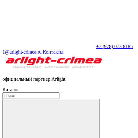
+7 (978) 073 8185
1@arlight-crimea.ru
Контакты
официальный партнер Arlight
Каталог