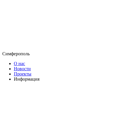
Симферополь
О нас
Новости
Проекты
Информация