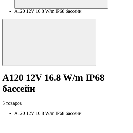
A120 12V 16.8 W/m IP68 бассейн
A120 12V 16.8 W/m IP68
бассейн
5 товаров
A120 12V 16.8 W/m IP68 бассейн