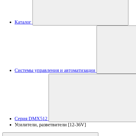
Каталог
Системы управления и автоматизации
Серия DMX512
Усилители, разветвители [12-36V]