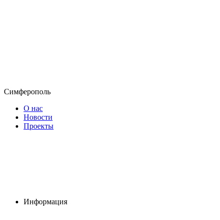
Симферополь
О нас
Новости
Проекты
Информация