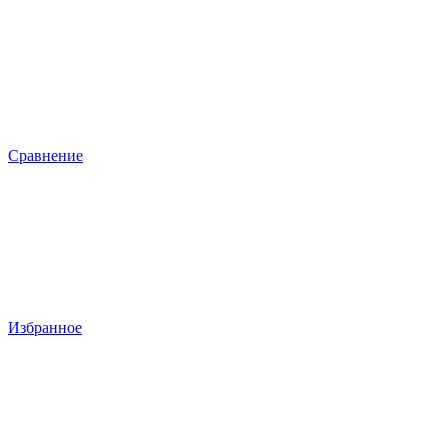
Сравнение
Избранное