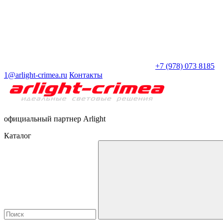
+7 (978) 073 8185
1@arlight-crimea.ru
Контакты
официальный партнер Arlight
Каталог