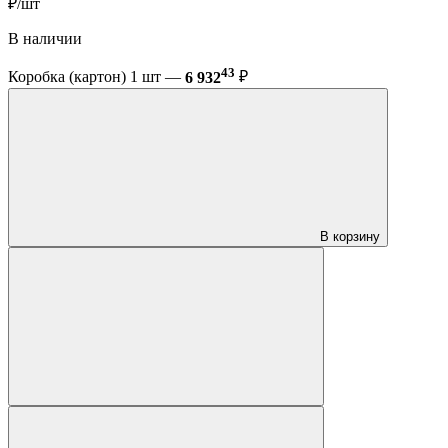
₽/шт
В наличии
43
Коробка (картон) 1 шт —
6 932
₽
В корзину