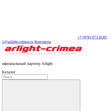
+7 (978) 073 8185
1@arlight-crimea.ru
Контакты
официальный партнер Arlight
Каталог