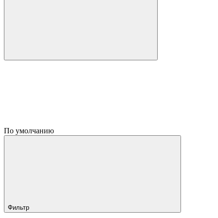
По умолчанию
Фильтр