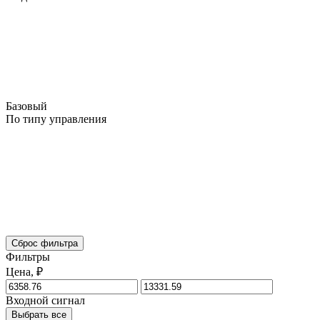
Базовый
По типу управления
Сброс фильтра
Фильтры
Цена, ₽
Входной сигнал
Выбрать все