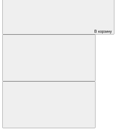
В корзину