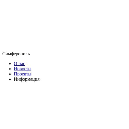
Симферополь
О нас
Новости
Проекты
Информация