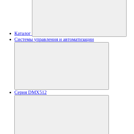
Каталог
Системы управления и автоматизации
Серия DMX512