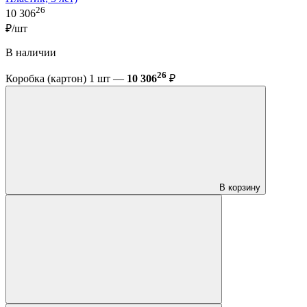
26
10 306
₽/шт
В наличии
26
Коробка (картон) 1 шт —
10 306
₽
В корзину