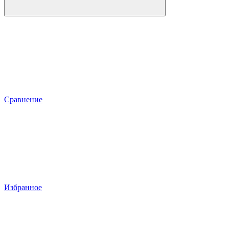
Сравнение
Избранное