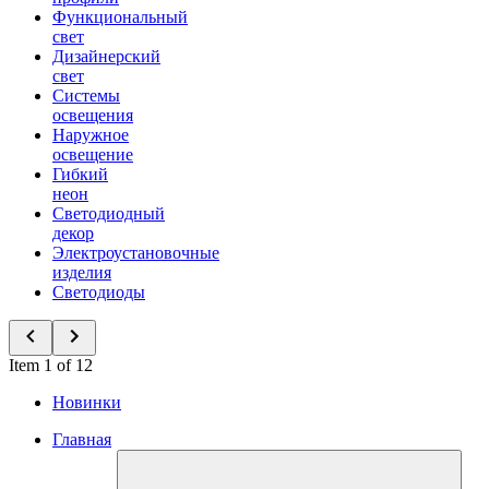
Функциональный
свет
Дизайнерский
свет
Системы
освещения
Наружное
освещение
Гибкий
неон
Светодиодный
декор
Электроустановочные
изделия
Светодиоды
Item 1 of 12
Новинки
Главная