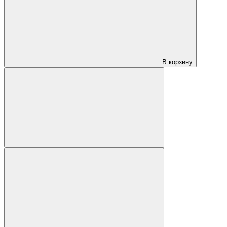
В корзину