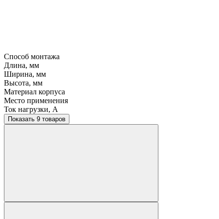
Способ монтажа
Длина, мм
Ширина, мм
Высота, мм
Материал корпуса
Место применения
Ток нагрузки, A
Показать 9 товаров