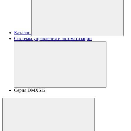
Каталог
Системы управления и автоматизации
Серия DMX512