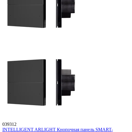
039312
INTELLIGENT ARLIGHT Кнопочная панель SMART-