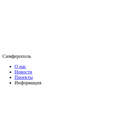
Симферополь
О нас
Новости
Проекты
Информация