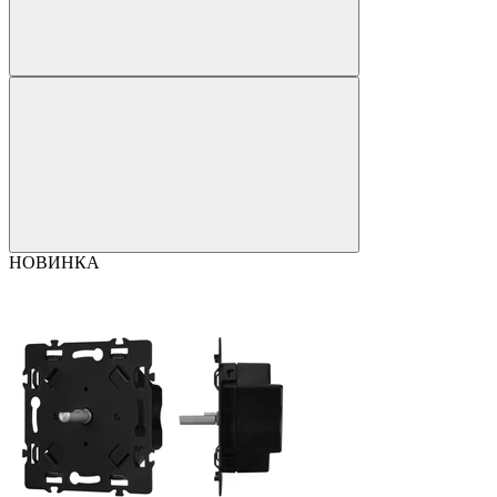
НОВИНКА