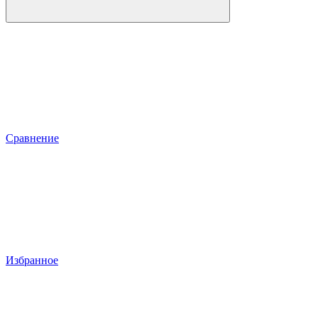
Сравнение
Избранное