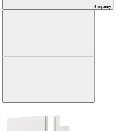
В корзину