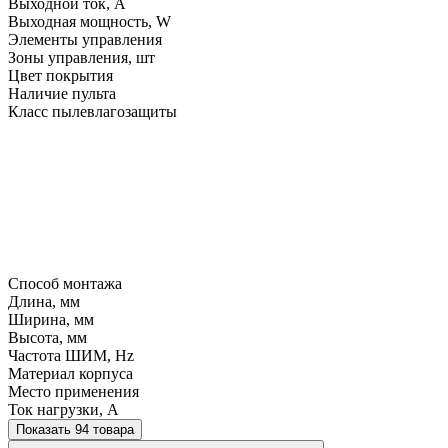
Выходной ток, A
Выходная мощность, W
Элементы управления
Зоны управления, шт
Цвет покрытия
Наличие пульта
Класс пылевлагозащиты
Способ монтажа
Длина, мм
Ширина, мм
Высота, мм
Частота ШИМ, Hz
Материал корпуса
Место применения
Ток нагрузки, A
Показать 94 товара