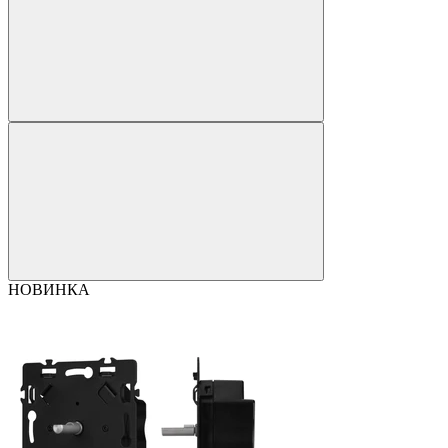
НОВИНКА