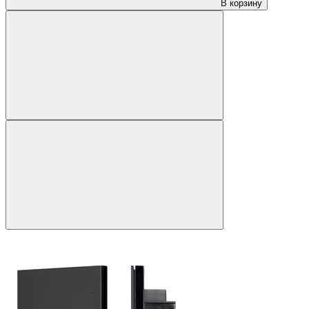
В корзину