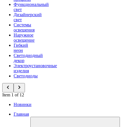
Функциональный
свет
Дизайнерский
свет
Системы
освещения
Наружное
освещение
Гибкий
неон
Светодиодный
декор
Электроустановочные
изделия
Светодиоды
Item 1 of 12
Новинки
Главная