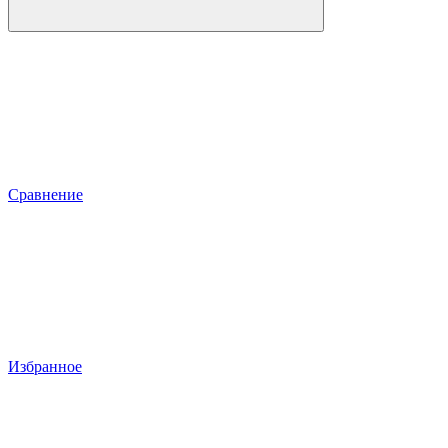
Сравнение
Избранное