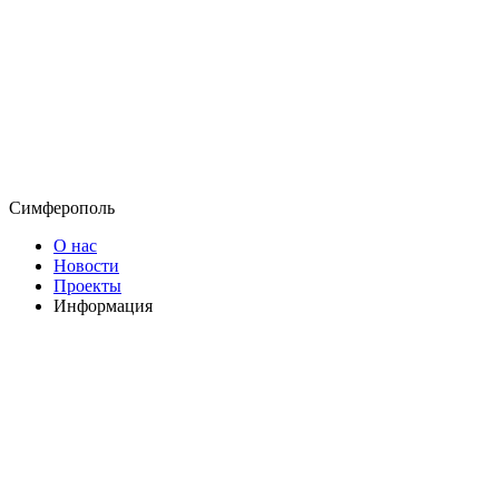
Симферополь
О нас
Новости
Проекты
Информация