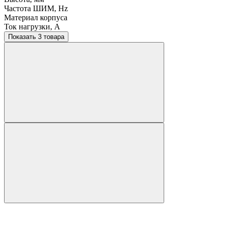
Частота ШИМ, Hz
Материал корпуса
Ток нагрузки, A
Показать 3 товара