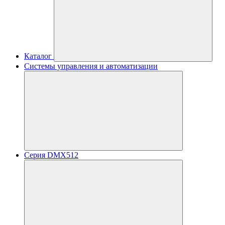
Каталог
Системы управления и автоматизации
Серия DMX512