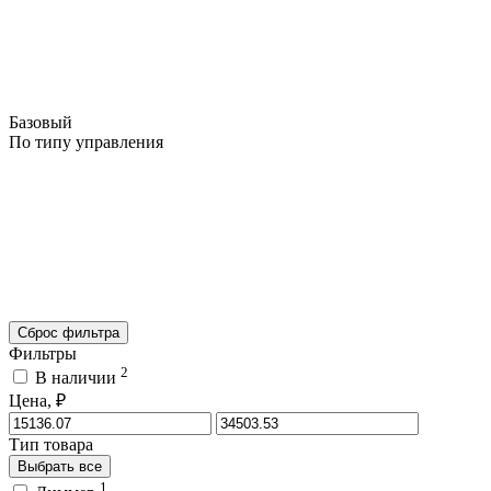
Базовый
По типу управления
Сброс фильтра
Фильтры
2
В наличии
Цена, ₽
Тип товара
Выбрать все
1