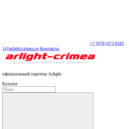
+7 (978) 073 8185
1@arlight-crimea.ru
Контакты
официальный партнер Arlight
Каталог