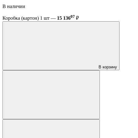
В наличии
07
Коробка (картон) 1 шт —
15 136
₽
В корзину