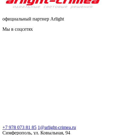
официальный партнер Arlight
Мы в соцсетях
+7 978 073 81 85
1@arlight-crimea.ru
Симферополь, ул. Ковыльная, 94