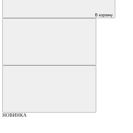
В корзину
НОВИНКА