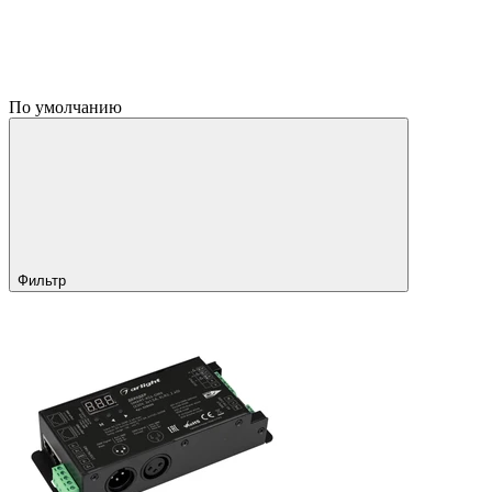
По умолчанию
Фильтр