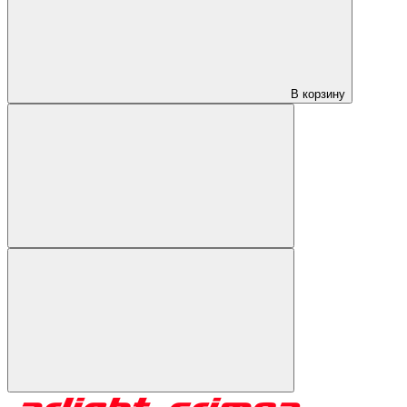
В корзину