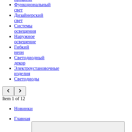
Функциональный
свет
Дизайнерский
свет
Системы
освещения
Наружное
освещение
Гибкий
неон
Светодиодный
декор
Электроустановочные
изделия
Светодиоды
Item 1 of 12
Новинки
Главная