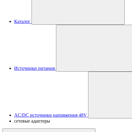
Каталог
Источники питания
AC/DC источники напряжения 48V
сетевые адаптеры