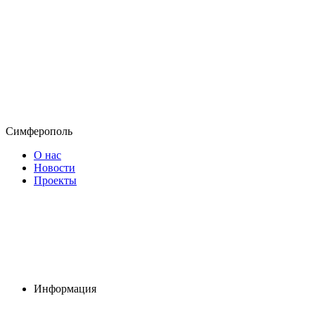
Симферополь
О нас
Новости
Проекты
Информация