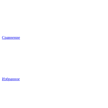
Сравнение
Избранное