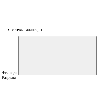
сетевые адаптеры
Фильтры
Разделы