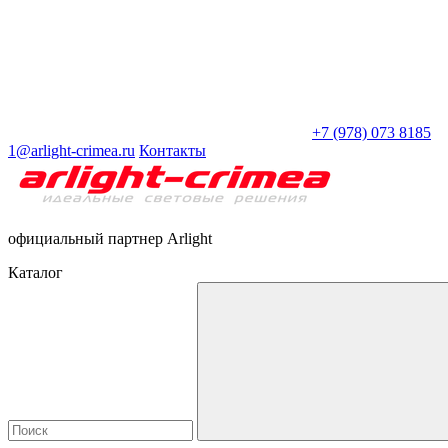
+7 (978) 073 8185
1@arlight-crimea.ru
Контакты
официальный партнер Arlight
Каталог