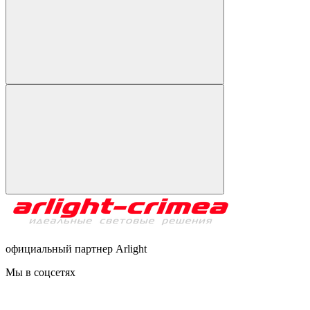
официальный партнер Arlight
Мы в соцсетях