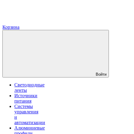
Корзина
Войти
Светодиодные
ленты
Источники
питания
Системы
управления
и
автоматизации
Алюминиевые
профили