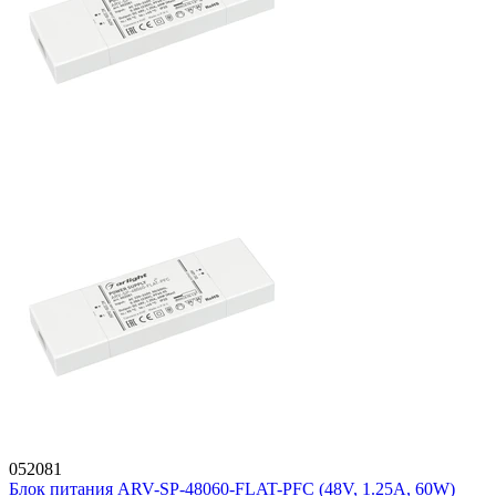
052081
Блок питания ARV-SP-48060-FLAT-PFC (48V, 1.25A, 60W)