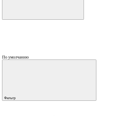
По умолчанию
Фильтр