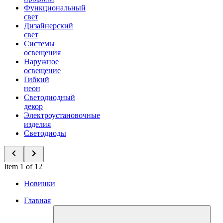
Функциональный
свет
Дизайнерский
свет
Системы
освещения
Наружное
освещение
Гибкий
неон
Светодиодный
декор
Электроустановочные
изделия
Светодиоды
Item 1 of 12
Новинки
Главная