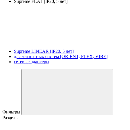
Supreme FLAT [IP20, 5 лет]
Supreme LINEAR [IP20, 5 лет]
для магнитных систем [ORIENT, FLEX, VIBE]
сетевые адаптеры
Фильтры
Разделы