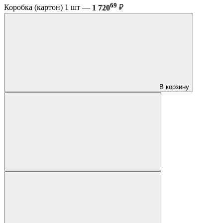
69
Коробка (картон) 1 шт —
1 720
₽
В корзину