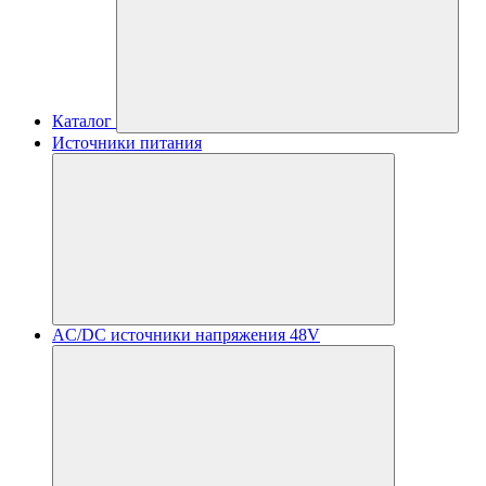
Каталог
Источники питания
AC/DC источники напряжения 48V