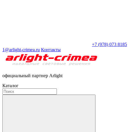
+7 (978) 073 8185
1@arlight-crimea.ru
Контакты
официальный партнер Arlight
Каталог