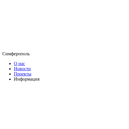
Симферополь
О нас
Новости
Проекты
Информация