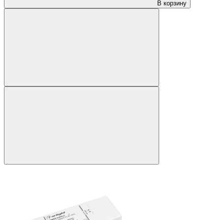
В корзину