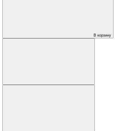
В корзину