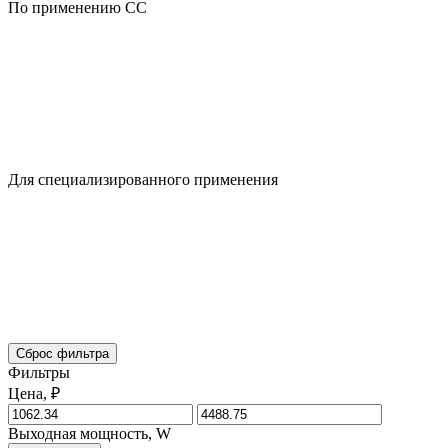
По применению CC
Для специализированного применения
Сброс фильтра
Фильтры
Цена, ₽
Выходная мощность, W