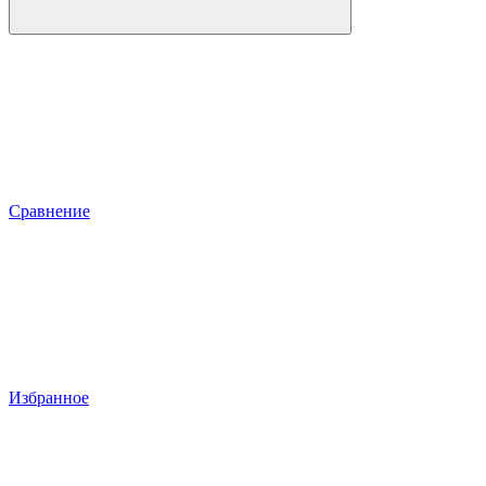
Сравнение
Избранное