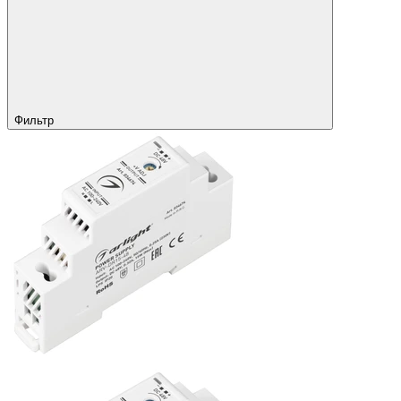
Фильтр