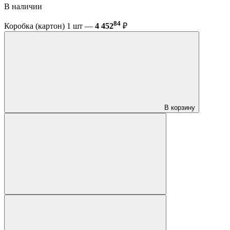
В наличии
84
Коробка (картон) 1 шт —
4 452
₽
В корзину