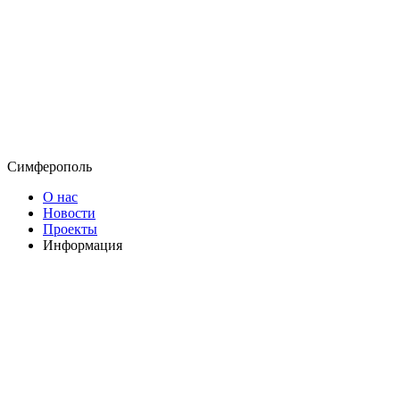
Симферополь
О нас
Новости
Проекты
Информация