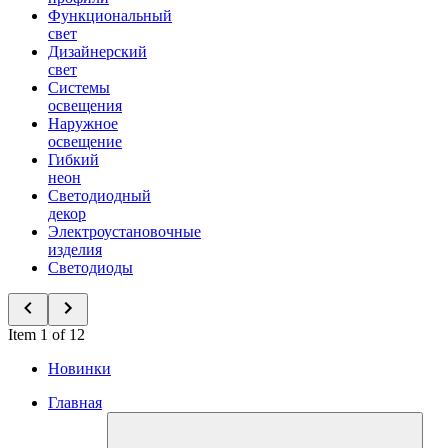
Функциональный
свет
Дизайнерский
свет
Системы
освещения
Наружное
освещение
Гибкий
неон
Светодиодный
декор
Электроустановочные
изделия
Светодиоды
Item 1 of 12
Новинки
Главная