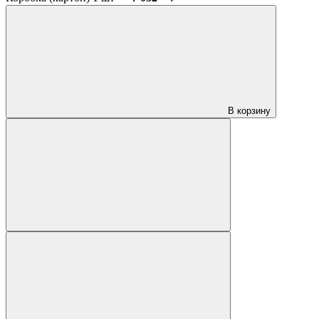
В корзину