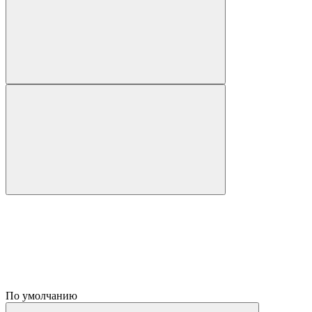
По умолчанию