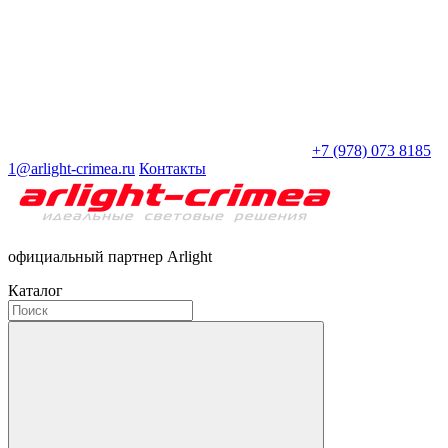
+7 (978) 073 8185
1@arlight-crimea.ru
Контакты
официальный партнер Arlight
Каталог