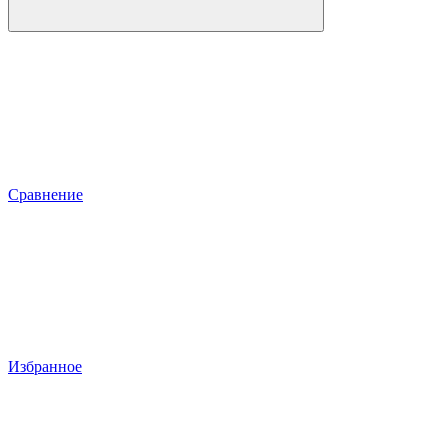
Сравнение
Избранное