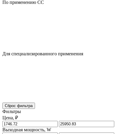
По применению CC
Для специализированного применения
Сброс фильтра
Фильтры
Цена, ₽
Выходная мощность, W