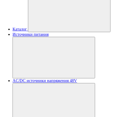
Каталог
Источники питания
AC/DC источники напряжения 48V