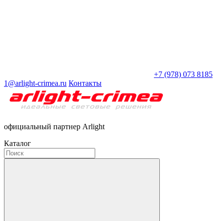
+7 (978) 073 8185
1@arlight-crimea.ru
Контакты
официальный партнер Arlight
Каталог