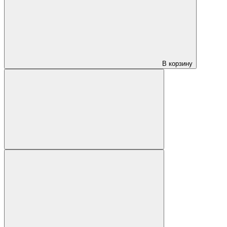
В корзину