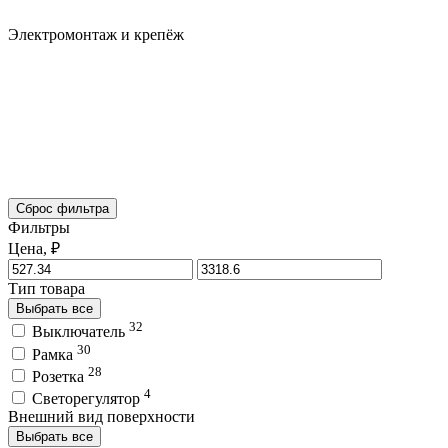
Электромонтаж и крепёж
Сброс фильтра
Фильтры
Цена, ₽
Тип товара
Выбрать все
32
Выключатель
30
Рамка
28
Розетка
4
Светорегулятор
Внешний вид поверхности
Выбрать все