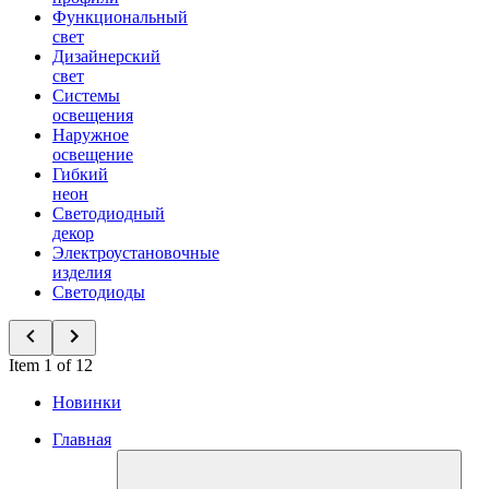
Функциональный
свет
Дизайнерский
свет
Системы
освещения
Наружное
освещение
Гибкий
неон
Светодиодный
декор
Электроустановочные
изделия
Светодиоды
Item 1 of 12
Новинки
Главная