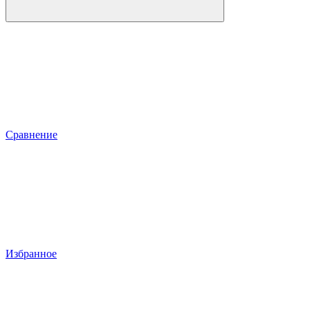
Сравнение
Избранное