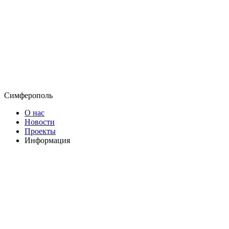
Симферополь
О нас
Новости
Проекты
Информация