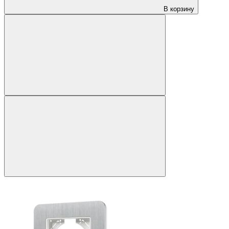
В корзину