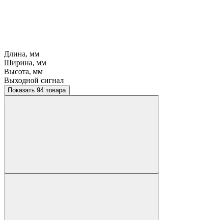
Длина, мм
Ширина, мм
Высота, мм
Выходной сигнал
Показать 94 товара