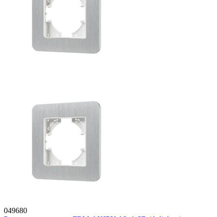
049680