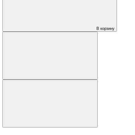
В корзину