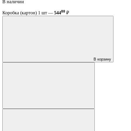
В наличии
80
Коробка (картон) 1 шт —
544
₽
В корзину