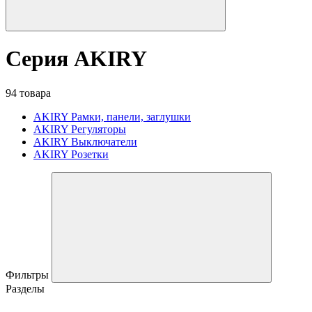
Серия AKIRY
94 товара
AKIRY Рамки, панели, заглушки
AKIRY Регуляторы
AKIRY Выключатели
AKIRY Розетки
Фильтры
Разделы