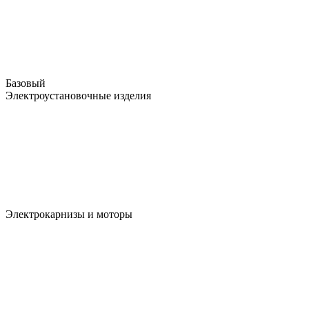
Базовый
Электроустановочные изделия
Электрокарнизы и моторы