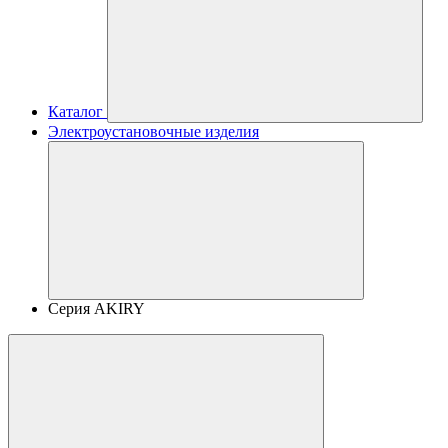
Каталог
Электроустановочные изделия
Серия AKIRY