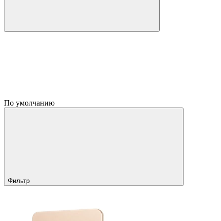
По умолчанию
Фильтр