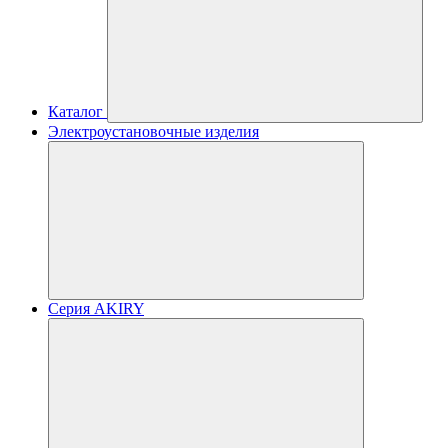
Каталог
Электроустановочные изделия
Серия AKIRY