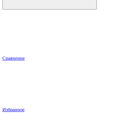
Сравнение
Избранное