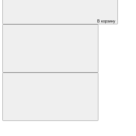
В корзину