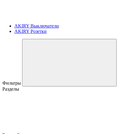
AKIRY Выключатели
AKIRY Розетки
Фильтры
Разделы