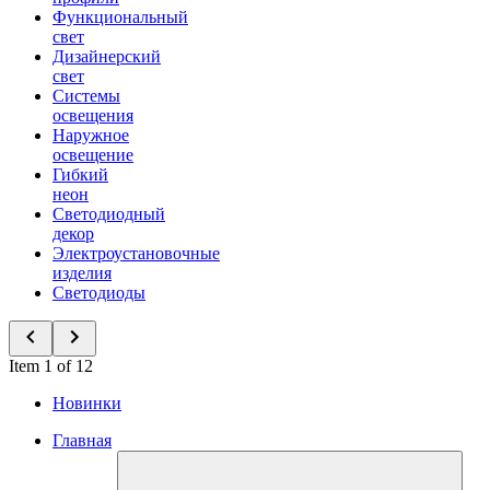
Функциональный
свет
Дизайнерский
свет
Системы
освещения
Наружное
освещение
Гибкий
неон
Светодиодный
декор
Электроустановочные
изделия
Светодиоды
Item 1 of 12
Новинки
Главная