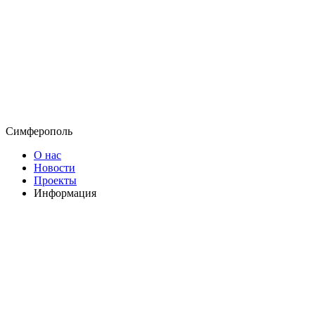
Симферополь
О нас
Новости
Проекты
Информация