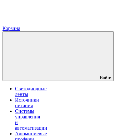
Корзина
Войти
Светодиодные
ленты
Источники
питания
Системы
управления
и
автоматизации
Алюминиевые
профили