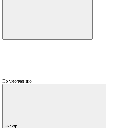
По умолчанию
Фильтр