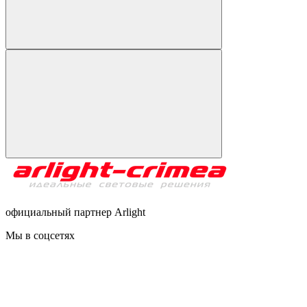
официальный партнер Arlight
Мы в соцсетях