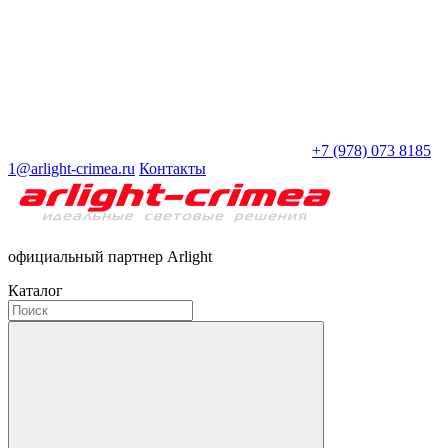
+7 (978) 073 8185
1@arlight-crimea.ru
Контакты
официальный партнер Arlight
Каталог