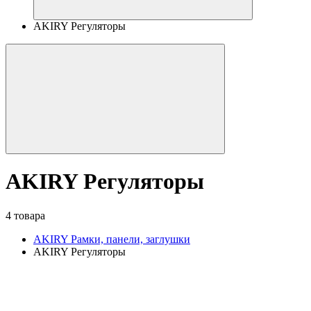
AKIRY Регуляторы
AKIRY Регуляторы
4 товара
AKIRY Рамки, панели, заглушки
AKIRY Регуляторы