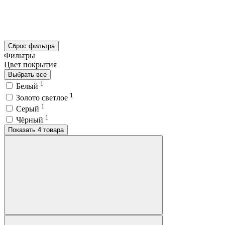
Сброс фильтра
Фильтры
Цвет покрытия
Выбрать все
1
Белый
1
Золото светлое
1
Серый
1
Чёрный
Показать 4 товара