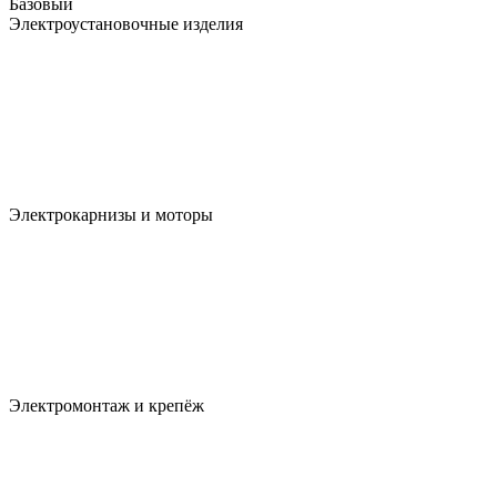
Базовый
Электроустановочные изделия
Электрокарнизы и моторы
Электромонтаж и крепёж