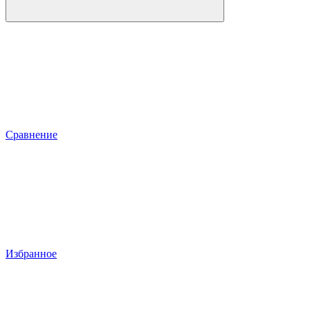
Сравнение
Избранное