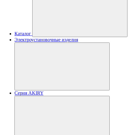
Каталог
Электроустановочные изделия
Серия AKIRY