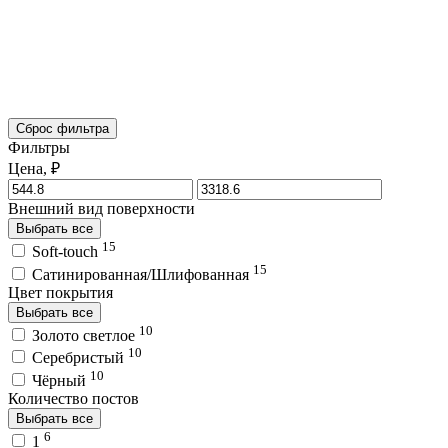
Сброс фильтра
Фильтры
Цена, ₽
Внешний вид поверхности
Выбрать все
15
Soft-touch
15
Сатинированная/Шлифованная
Цвет покрытия
Выбрать все
10
Золото светлое
10
Серебристый
10
Чёрный
Количество постов
Выбрать все
6
1