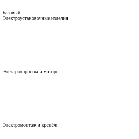
Базовый
Электроустановочные изделия
Электрокарнизы и моторы
Электромонтаж и крепёж