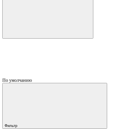
По умолчанию
Фильтр