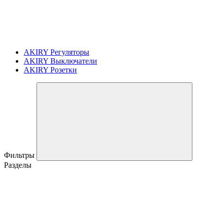
AKIRY Регуляторы
AKIRY Выключатели
AKIRY Розетки
Фильтры
Разделы