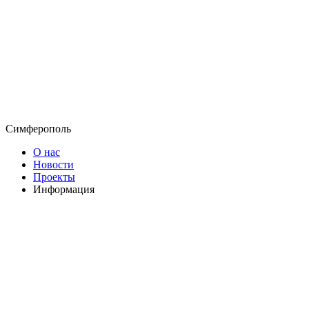
Симферополь
О нас
Новости
Проекты
Информация