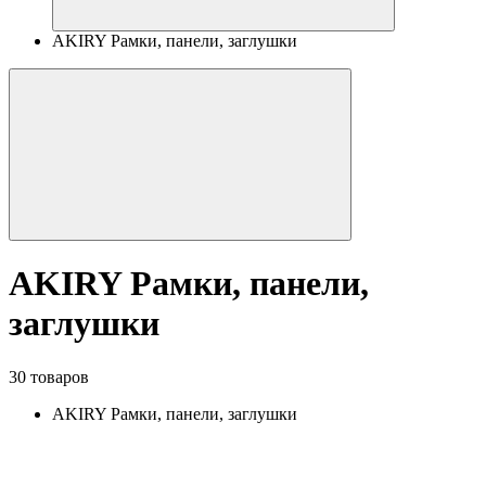
AKIRY Рамки, панели, заглушки
AKIRY Рамки, панели,
заглушки
30 товаров
AKIRY Рамки, панели, заглушки