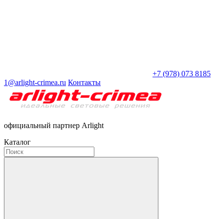
+7 (978) 073 8185
1@arlight-crimea.ru
Контакты
официальный партнер Arlight
Каталог