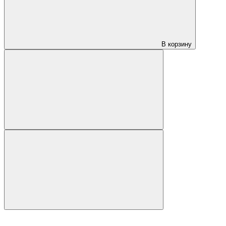
В корзину