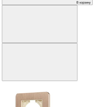
В корзину