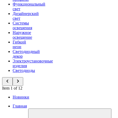
Функциональный
свет
Дизайнерский
свет
Системы
освещения
Наружное
освещение
Гибкий
неон
Светодиодный
декор
Электроустановочные
изделия
Светодиоды
Item 1 of 12
Новинки
Главная