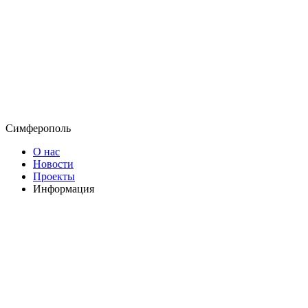
Симферополь
О нас
Новости
Проекты
Информация