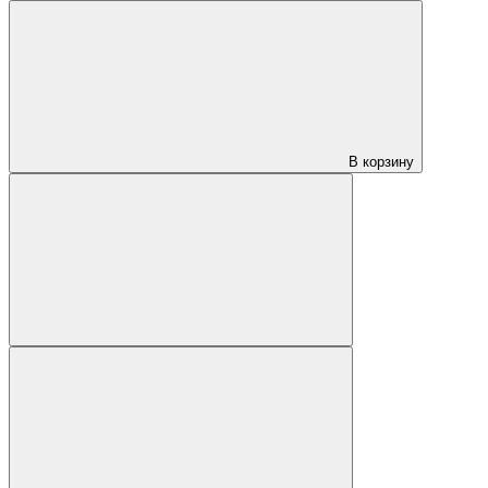
В корзину