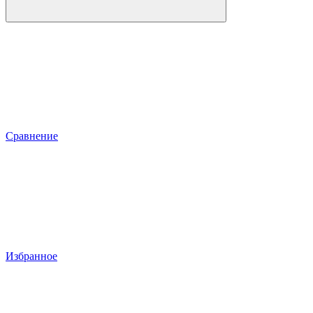
Сравнение
Избранное