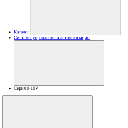
Каталог
Системы управления и автоматизации
Серия 0-10V