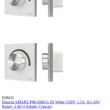
028432
Панель SMART-P98-DIM-G-IN White (230V, 1.5A, 0/1-10V,
Rotary, 2.4G) (Arlight, Стекло)