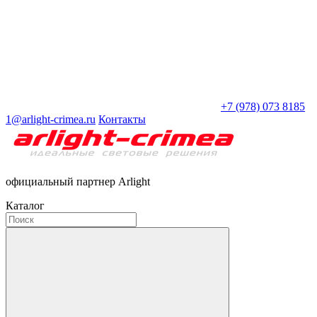
+7 (978) 073 8185
1@arlight-crimea.ru
Контакты
официальный партнер Arlight
Каталог