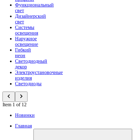
Функциональный
свет
Дизайнерский
свет
Системы
освещения
Наружное
освещение
Гибкий
неон
Светодиодный
декор
Электроустановочные
изделия
Светодиоды
Item 1 of 12
Новинки
Главная