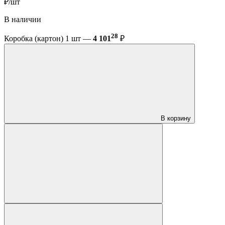
₽/шт
В наличии
28
Коробка (картон) 1 шт —
4 101
₽
В корзину