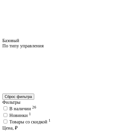
Базовый
По типу управления
Сброс фильтра
Фильтры
26
В наличии
1
Новинки
1
Товары со скидкой
Цена, ₽