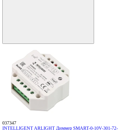
037347
INTELLIGENT ARLIGHT Диммер SMART-0-10V-301-72-