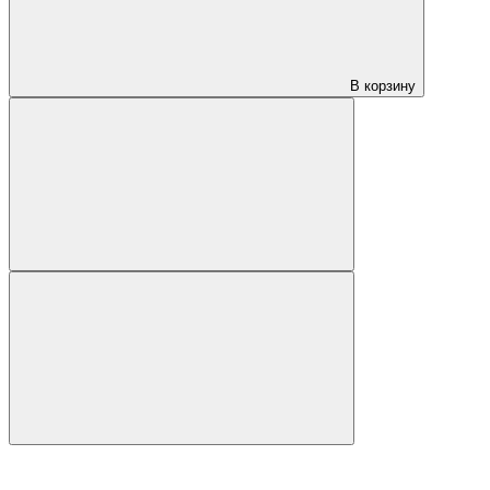
В корзину