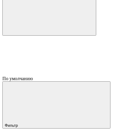
По умолчанию
Фильтр