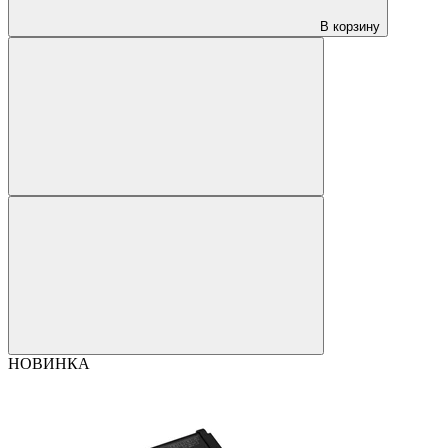
В корзину
НОВИНКА