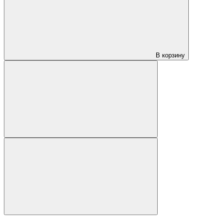
В корзину