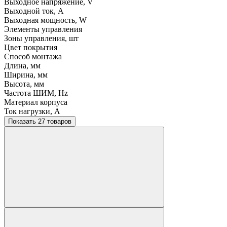
Выходное напряжение, V
Выходной ток, A
Выходная мощность, W
Элементы управления
Зоны управления, шт
Цвет покрытия
Способ монтажа
Длина, мм
Ширина, мм
Высота, мм
Частота ШИМ, Hz
Материал корпуса
Ток нагрузки, A
Показать 27 товаров