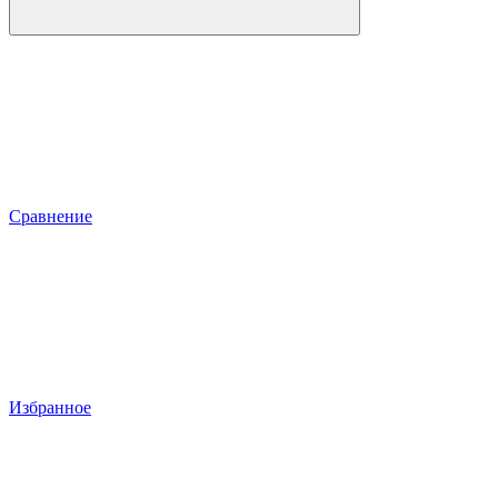
Сравнение
Избранное