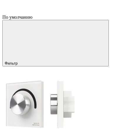
По умолчанию
Фильтр