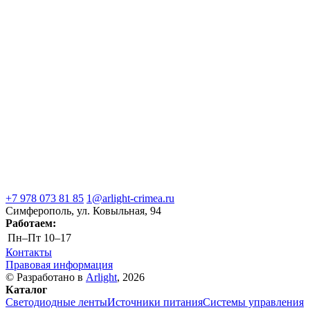
+7 978 073 81 85
1@arlight-crimea.ru
Симферополь, ул. Ковыльная, 94
Работаем:
Пн–Пт
10–17
Контакты
Правовая информация
© Разработано в
Arlight
, 2026
Каталог
Светодиодные ленты
Источники питания
Системы управления