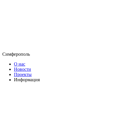
Симферополь
О нас
Новости
Проекты
Информация