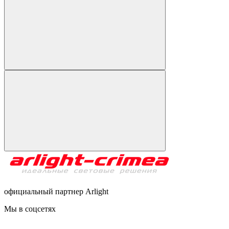
официальный партнер Arlight
Мы в соцсетях