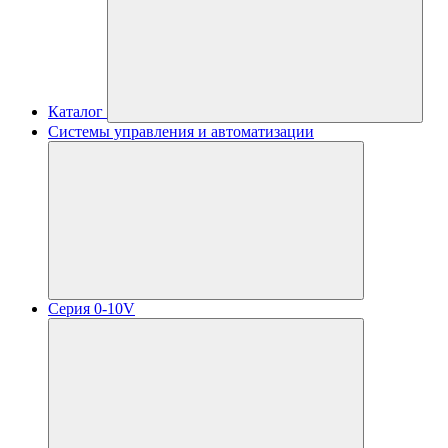
Каталог
Системы управления и автоматизации
Серия 0-10V