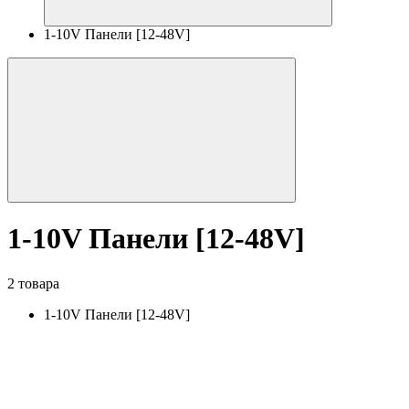
1-10V Панели [12-48V]
1-10V Панели [12-48V]
2 товара
1-10V Панели [12-48V]