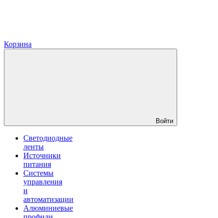
Корзина
Войти
Светодиодные
ленты
Источники
питания
Системы
управления
и
автоматизации
Алюминиевые
профили