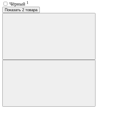
1
Чёрный
Показать 2 товара