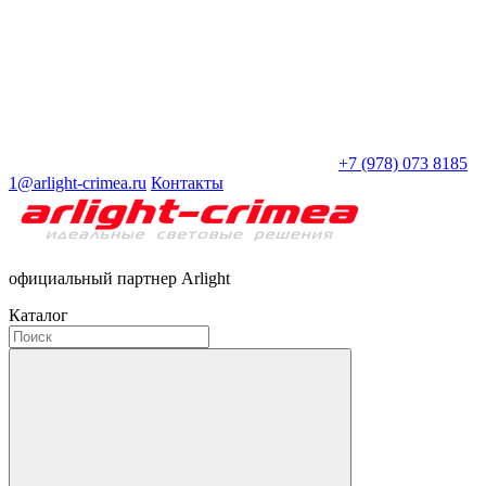
+7 (978) 073 8185
1@arlight-crimea.ru
Контакты
официальный партнер Arlight
Каталог