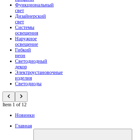
Функциональный
свет
Дизайнерский
свет
Системы
освещения
Наружное
освещение
Гибкий
неон
Светодиодный
декор
Электроустановочные
изделия
Светодиоды
Item 1 of 12
Новинки
Главная