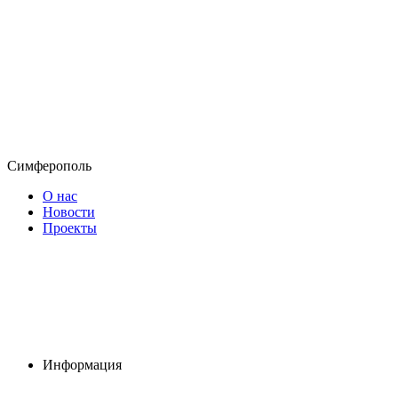
Симферополь
О нас
Новости
Проекты
Информация