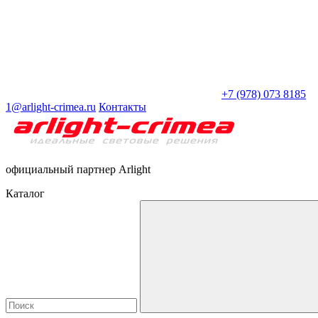
+7 (978) 073 8185
1@arlight-crimea.ru
Контакты
официальный партнер Arlight
Каталог