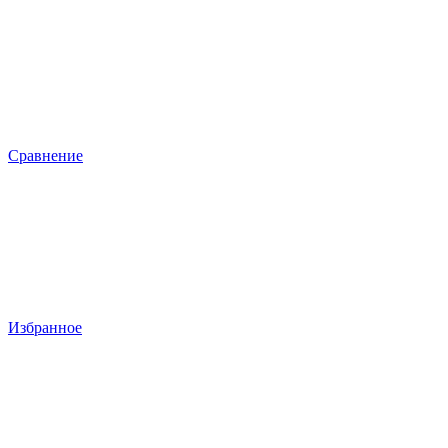
Сравнение
Избранное