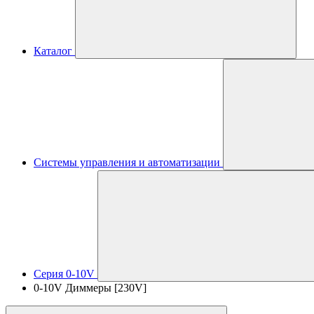
Каталог
Системы управления и автоматизации
Серия 0-10V
0-10V Диммеры [230V]