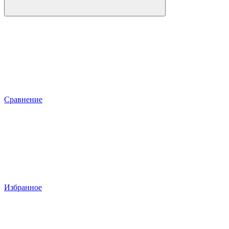
Сравнение
Избранное