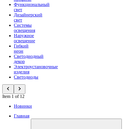
Функциональный
свет
Дизайнерский
свет
Системы
освещения
Наружное
освещение
Гибкий
неон
Светодиодный
декор
Электроустановочные
изделия
Светодиоды
Item 1 of 12
Новинки
Главная