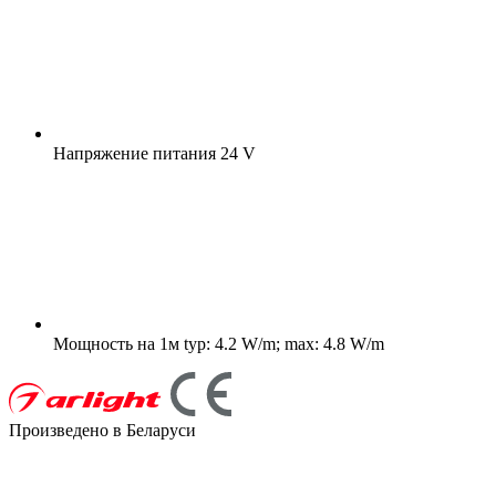
Напряжение питания
24 V
Мощность на 1м
typ: 4.2 W/m; max: 4.8 W/m
Произведено в Беларуси