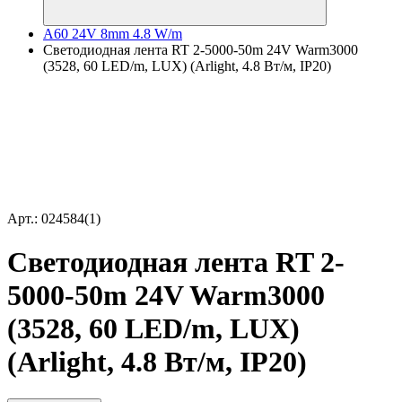
A60 24V 8mm 4.8 W/m
Светодиодная лента RT 2-5000-50m 24V Warm3000
(3528, 60 LED/m, LUX) (Arlight, 4.8 Вт/м, IP20)
Арт.: 024584(1)
Светодиодная лента RT 2-
5000-50m 24V Warm3000
(3528, 60 LED/m, LUX)
(Arlight, 4.8 Вт/м, IP20)