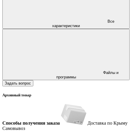
Все
характеристики
Файлы и
программы
Задать вопрос
Архивный товар
Способы получения заказа
Доставка по Крыму
Самовывоз