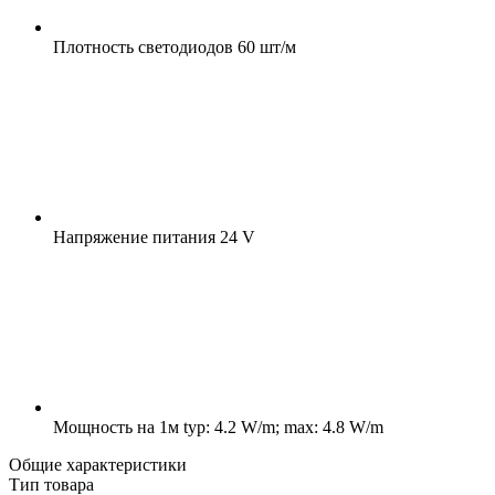
Плотность светодиодов
60 шт/м
Напряжение питания
24 V
Мощность на 1м
typ: 4.2 W/m; max: 4.8 W/m
Общие характеристики
Тип товара