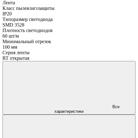
Лента
Класс пылевлагозащиты
IP20
Типоразмер светодиода
SMD 3528
Плотность светодиодов
60 шт/м
Минимальный отрезок
100 мм
Серия ленты
RT открытая
Все
характеристики