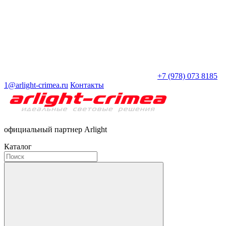
+7 (978) 073 8185
1@arlight-crimea.ru
Контакты
официальный партнер Arlight
Каталог