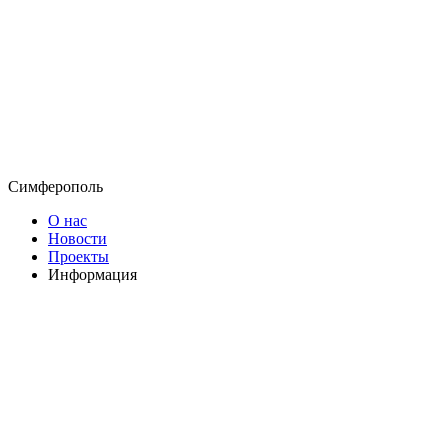
Симферополь
О нас
Новости
Проекты
Информация