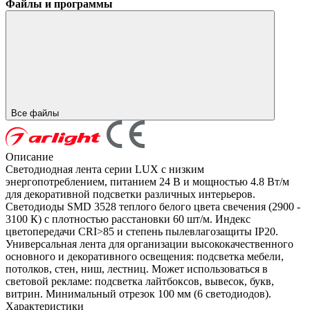
Файлы и программы
Все файлы
Описание
Светодиодная лента серии LUX с низким
энергопотреблением, питанием 24 В и мощностью 4.8 Вт/м
для декоративной подсветки различных интерьеров.
Светодиоды SMD 3528 теплого белого цвета свечения (2900 -
3100 К) с плотностью расстановки 60 шт/м. Индекс
цветопередачи CRI>85 и степень пылевлагозащиты IP20.
Универсальная лента для организации высококачественного
основного и декоративного освещения: подсветка мебели,
потолков, стен, ниш, лестниц. Может использоваться в
световой рекламе: подсветка лайтбоксов, вывесок, букв,
витрин. Минимальный отрезок 100 мм (6 светодиодов).
Характеристики