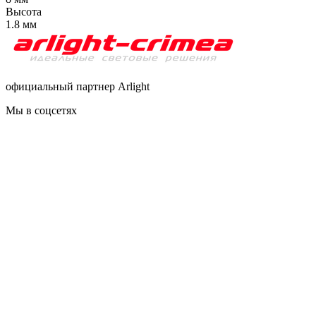
Высота
1.8 мм
официальный партнер Arlight
Мы в соцсетях