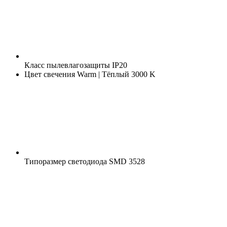
Класс пылевлагозащиты
IP20
Цвет свечения
Warm | Тёплый 3000 K
Типоразмер светодиода
SMD 3528