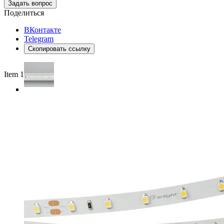
Задать вопрос
Поделиться
ВКонтакте
Telegram
Скопировать ссылку
Item 1 of 4