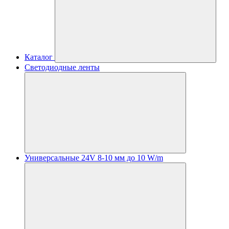
Каталог
Светодиодные ленты
Универсальные 24V 8-10 мм до 10 W/m