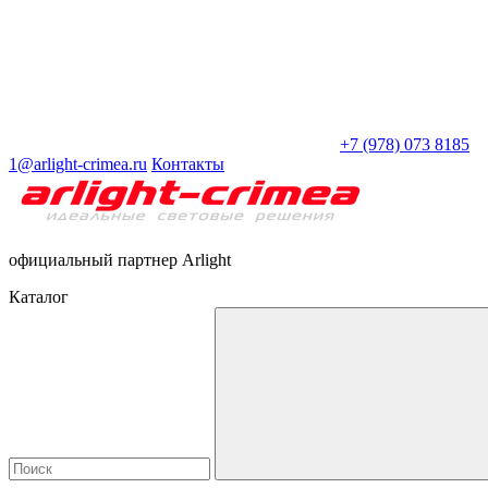
+7 (978) 073 8185
1@arlight-crimea.ru
Контакты
официальный партнер Arlight
Каталог