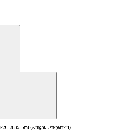
20, 2835, 5m) (Arlight, Открытый)