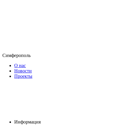
Симферополь
О нас
Новости
Проекты
Информация