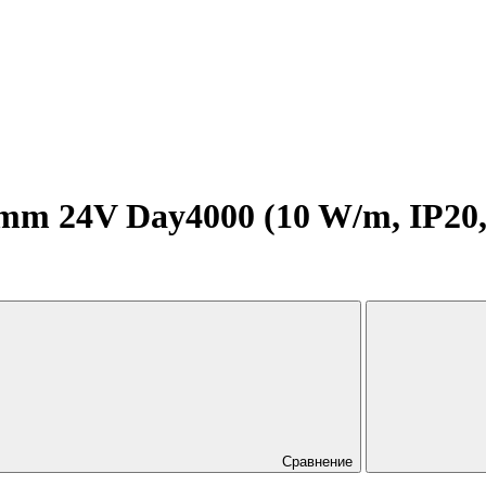
m 24V Day4000 (10 W/m, IP20, 2
Сравнение