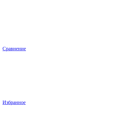
Сравнение
Избранное