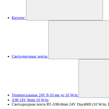
Каталог
Светодиодные ленты
Универсальные 24V 8-10 мм до 10 W/m
A98 24V 8mm 10 W/m
Светодиодная лента RT-A98-8mm 24V Day4000 (10 W/m, IP