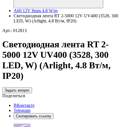
A60 12V 8mm 4.8 W/m
Светодиодная лента RT 2-5000 12V UV400 (3528, 300
LED, W) (Arlight, 4.8 Вт/м, IP20)
Арт.: 012813
Светодиодная лента RT 2-
5000 12V UV400 (3528, 300
LED, W) (Arlight, 4.8 Вт/м,
IP20)
Задать вопрос
Поделиться
ВКонтакте
Telegram
Скопировать ссылку