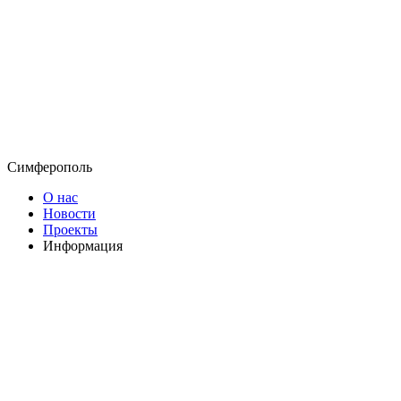
Симферополь
О нас
Новости
Проекты
Информация