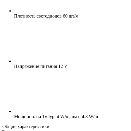
Плотность светодиодов
60 шт/м
Напряжение питания
12 V
Мощность на 1м
typ: 4 W/m; max: 4.8 W/m
Общие характеристики