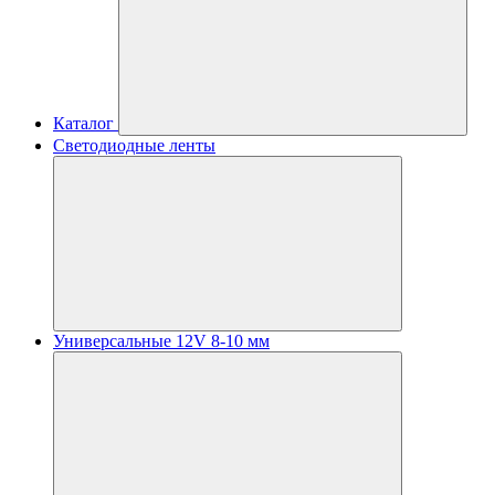
Каталог
Светодиодные ленты
Универсальные 12V 8-10 мм