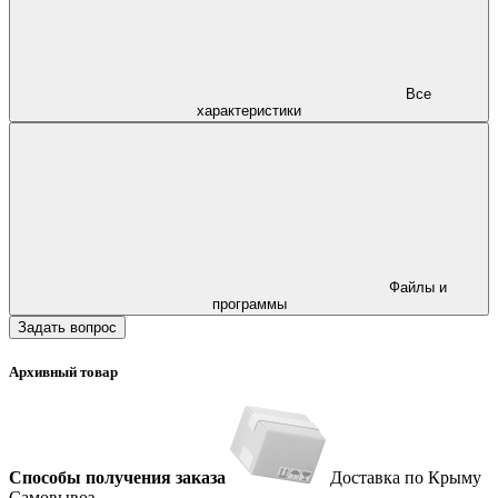
Все
характеристики
Файлы и
программы
Задать вопрос
Архивный товар
Способы получения заказа
Доставка по Крыму
Самовывоз