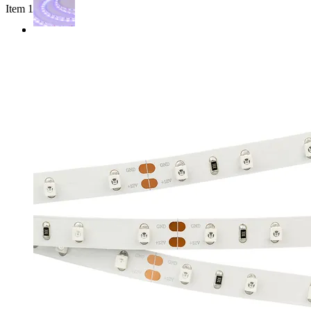
Item 1 of 2