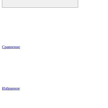
Сравнение
Избранное