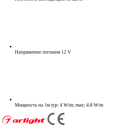
Напряжение питания
12 V
Мощность на 1м
typ: 4 W/m; max: 4.8 W/m