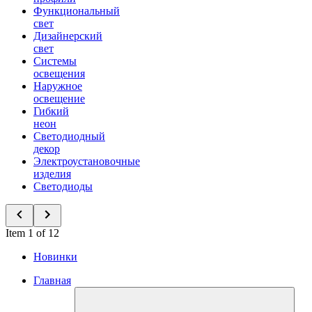
Функциональный
свет
Дизайнерский
свет
Системы
освещения
Наружное
освещение
Гибкий
неон
Светодиодный
декор
Электроустановочные
изделия
Светодиоды
Item 1 of 12
Новинки
Главная