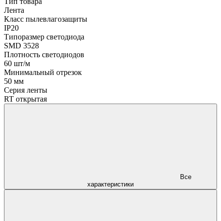
Тип товара
Лента
Класс пылевлагозащиты
IP20
Типоразмер светодиода
SMD 3528
Плотность светодиодов
60 шт/м
Минимальный отрезок
50 мм
Серия ленты
RT открытая
Все
характеристики